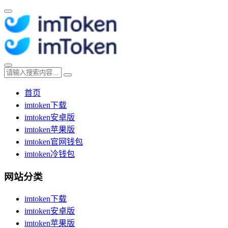
首页
imtoken下载
imtoken安卓版
imtoken苹果版
imtoken官网钱包
imtoken冷钱包
网站分类
imtoken下载
imtoken安卓版
imtoken苹果版