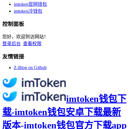
imtoken官网钱包
imtoken冷钱包
控制面板
您好，欢迎到访网站！
登录后台
查看权限
友情链接
Z-Blog on Github
imtoken钱包下
载-imtoken钱包安卓下载最新
版本-imtoken钱包官方下载app