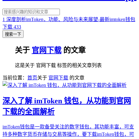
1
深度剖析imToken，功能、风险与未来展望-最新imtoken钱包
下载
433
搜索一下
关于
官网下载
的文章
这是关于 官网下载 标签的相关文章列表
当前位置：
首页
关于
官网下载
的文章
深入了解 imToken 钱包，从功能到官网
下载的全面解析
imToken钱包是一款备受关注的数字钱包，其功能丰富，可支
持多种数字货币存储与交易等操作，要下载imToken钱包，可