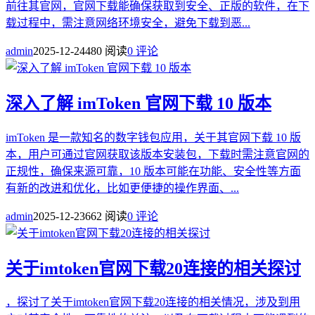
前往其官网，官网下载能确保获取到安全、正版的软件，在下
载过程中，需注意网络环境安全，避免下载到恶...
admin
2025-12-24
480 阅读
0 评论
深入了解 imToken 官网下载 10 版本
imToken 是一款知名的数字钱包应用，关于其官网下载 10 版
本，用户可通过官网获取该版本安装包，下载时需注意官网的
正规性，确保来源可靠，10 版本可能在功能、安全性等方面
有新的改进和优化，比如更便捷的操作界面、...
admin
2025-12-23
662 阅读
0 评论
关于imtoken官网下载20连接的相关探讨
，探讨了关于imtoken官网下载20连接的相关情况，涉及到用