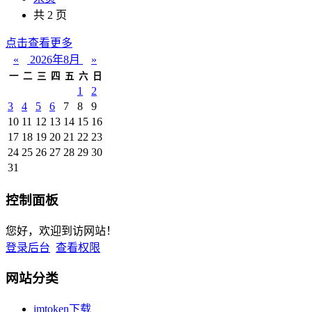
共 2 页
点击查看更多
«
2026年8月
»
一
二
三
四
五
六
日
1
2
3
4
5
6
7
8
9
10
11
12
13
14
15
16
17
18
19
20
21
22
23
24
25
26
27
28
29
30
31
控制面板
您好，欢迎到访网站！
登录后台
查看权限
网站分类
imtoken下载