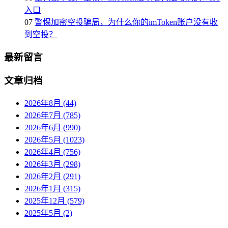
入口
07
警惕加密空投骗局，为什么你的imToken账户没有收
到空投？
最新留言
文章归档
2026年8月 (44)
2026年7月 (785)
2026年6月 (990)
2026年5月 (1023)
2026年4月 (756)
2026年3月 (298)
2026年2月 (291)
2026年1月 (315)
2025年12月 (579)
2025年5月 (2)