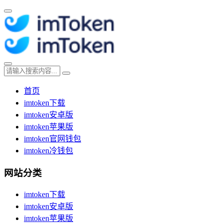
首页
imtoken下载
imtoken安卓版
imtoken苹果版
imtoken官网钱包
imtoken冷钱包
网站分类
imtoken下载
imtoken安卓版
imtoken苹果版