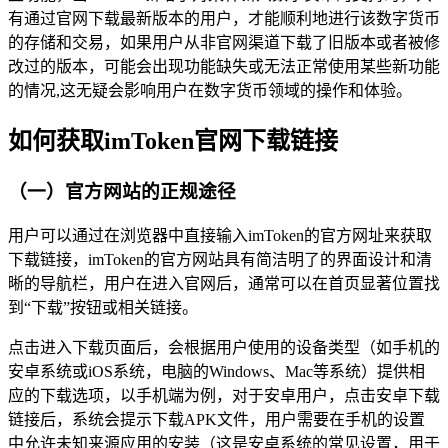
有通过官网下载最新版本的用户，才能顺利地进行该数字货币
的存储和交易，如果用户从非官网渠道下载了旧版本或者被修
改过的版本，可能会出现功能缺失或无法正常使用某些新功能
的情况,这无疑会影响用户在数字货币领域的操作和体验。
如何获取imToken官网下载链接
（一）官方网站的正规途径
用户可以通过在浏览器中直接输入imToken的官方网址来获取
下载链接，imToken的官方网站具有简洁明了的界面设计和清
晰的导航栏，用户在进入官网后，通常可以在首页显著位置找
到“下载”按钮或相关链接。
点击进入下载页面后，会根据用户使用的设备类型（如手机的
安卓系统或iOS系统，电脑的Windows、Mac等系统）提供相
应的下载选项，以手机端为例，对于安卓用户，点击安卓下载
链接后，系统会提示下载APK文件，用户需要在手机的设置
中允许未知来源应用的安装（这是安卓系统的常见设置，用于