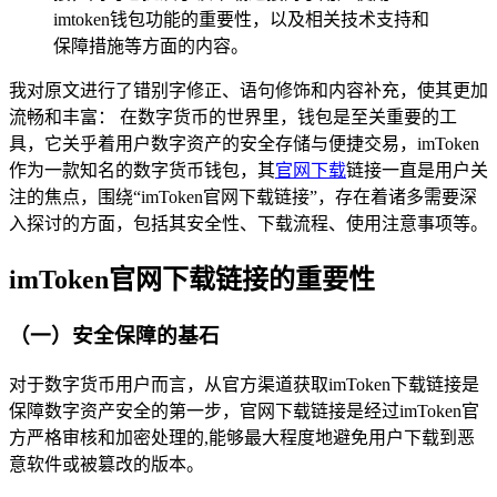
imtoken钱包功能的重要性，以及相关技术支持和
保障措施等方面的内容。
我对原文进行了错别字修正、语句修饰和内容补充，使其更加
流畅和丰富： 在数字货币的世界里，钱包是至关重要的工
具，它关乎着用户数字资产的安全存储与便捷交易，imToken
作为一款知名的数字货币钱包，其
官网下载
链接一直是用户关
注的焦点，围绕“imToken官网下载链接”，存在着诸多需要深
入探讨的方面，包括其安全性、下载流程、使用注意事项等。
imToken官网下载链接的重要性
（一）安全保障的基石
对于数字货币用户而言，从官方渠道获取imToken下载链接是
保障数字资产安全的第一步，官网下载链接是经过imToken官
方严格审核和加密处理的,能够最大程度地避免用户下载到恶
意软件或被篡改的版本。