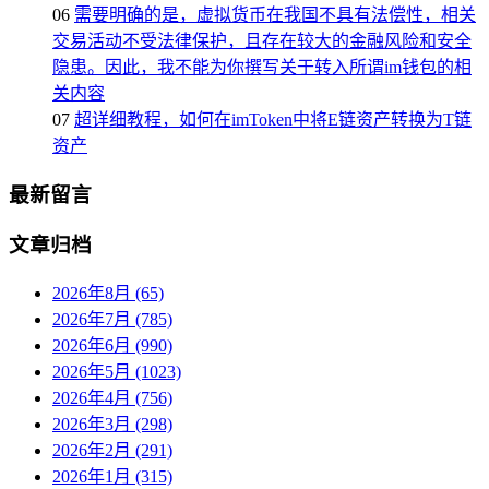
06
需要明确的是，虚拟货币在我国不具有法偿性，相关
交易活动不受法律保护，且存在较大的金融风险和安全
隐患。因此，我不能为你撰写关于转入所谓im钱包的相
关内容
07
超详细教程，如何在imToken中将E链资产转换为T链
资产
最新留言
文章归档
2026年8月 (65)
2026年7月 (785)
2026年6月 (990)
2026年5月 (1023)
2026年4月 (756)
2026年3月 (298)
2026年2月 (291)
2026年1月 (315)