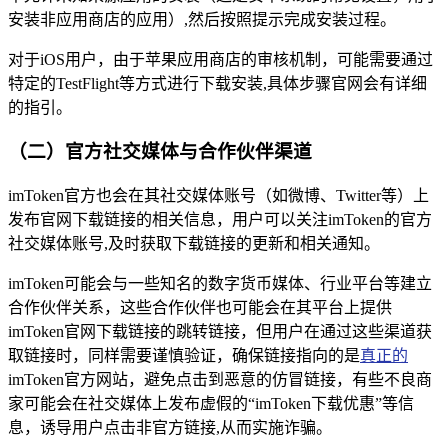
安装非应用商店的应用）,然后按照提示完成安装过程。
对于iOS用户，由于苹果应用商店的审核机制，可能需要通过
特定的TestFlight等方式进行下载安装,具体步骤官网会有详细
的指引。
（二）官方社交媒体与合作伙伴渠道
imToken官方也会在其社交媒体账号（如微博、Twitter等）上
发布官网下载链接的相关信息，用户可以关注imToken的官方
社交媒体账号,及时获取下载链接的更新和相关通知。
imToken可能会与一些知名的数字货币媒体、行业平台等建立
合作伙伴关系，这些合作伙伴也可能会在其平台上提供
imToken官网下载链接的跳转链接，但用户在通过这些渠道获
取链接时，同样需要谨慎验证，确保链接指向的是
真正的
imToken官方网站，避免点击到恶意的仿冒链接，有些不良商
家可能会在社交媒体上发布虚假的“imToken下载优惠”等信
息，诱导用户点击非官方链接,从而实施诈骗。