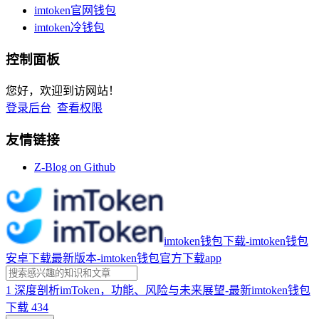
imtoken官网钱包
imtoken冷钱包
控制面板
您好，欢迎到访网站！
登录后台
查看权限
友情链接
Z-Blog on Github
imtoken钱包下载-imtoken钱包
安卓下载最新版本-imtoken钱包官方下载app
1
深度剖析imToken，功能、风险与未来展望-最新imtoken钱包
下载
434