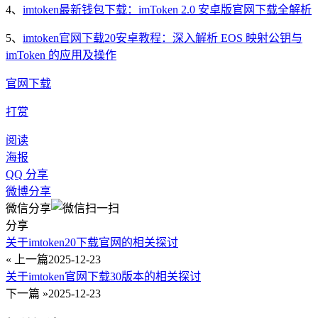
4、
imtoken最新钱包下载：imToken 2.0 安卓版官网下载全解析
5、
imtoken官网下载20安卓教程：深入解析 EOS 映射公钥与
imToken 的应用及操作
官网下载
打赏
阅读
海报
QQ 分享
微博分享
微信分享
分享
关于imtoken20下载官网的相关探讨
« 上一篇
2025-12-23
关于imtoken官网下载30版本的相关探讨
下一篇 »
2025-12-23