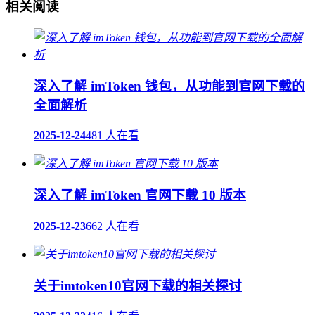
相关阅读
深入了解 imToken 钱包，从功能到官网下载的
全面解析
2025-12-24
481 人在看
深入了解 imToken 官网下载 10 版本
2025-12-23
662 人在看
关于imtoken10官网下载的相关探讨