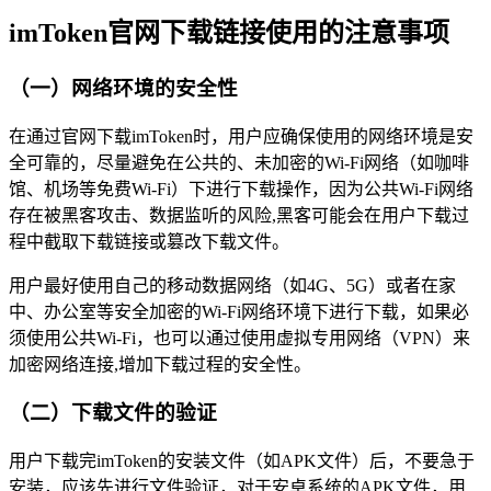
imToken官网下载链接使用的注意事项
（一）网络环境的安全性
在通过官网下载imToken时，用户应确保使用的网络环境是安
全可靠的，尽量避免在公共的、未加密的Wi-Fi网络（如咖啡
馆、机场等免费Wi-Fi）下进行下载操作，因为公共Wi-Fi网络
存在被黑客攻击、数据监听的风险,黑客可能会在用户下载过
程中截取下载链接或篡改下载文件。
用户最好使用自己的移动数据网络（如4G、5G）或者在家
中、办公室等安全加密的Wi-Fi网络环境下进行下载，如果必
须使用公共Wi-Fi，也可以通过使用虚拟专用网络（VPN）来
加密网络连接,增加下载过程的安全性。
（二）下载文件的验证
用户下载完imToken的安装文件（如APK文件）后，不要急于
安装，应该先进行文件验证，对于安卓系统的APK文件，用