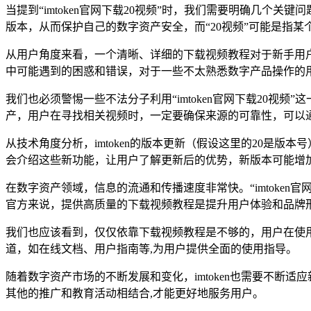
当提到“imtoken官网下载20视频”时，我们需要明确几
版本，从而保护自己的数字资产安全，而“20视频”可能是指某
从用户角度来看，一个清晰、详细的下载视频教程对于新手用
中可能遇到的困惑和错误，对于一些不太熟悉数字产品操作的用户
我们也必须警惕一些不法分子利用“imtoken官网下载20
产，用户在寻找相关视频时，一定要确保来源的可靠性，可以
从技术角度分析，imtoken的版本更新（假设这里的20是
会介绍这些新功能，让用户了解更新后的优势，新版本可能增
在数字资产领域，信息的流通和传播速度非常快。“imtoken
官方来说，提供高质量的下载视频教程是提升用户体验和品牌
我们也应该看到，仅仅依靠下载视频教程是不够的，用户在使用
道，如在线文档、用户指南等,为用户提供全面的使用指导。
随着数字资产市场的不断发展和变化，imtoken也需要不断适
其他的推广和教育活动相结合,才能更好地服务用户。