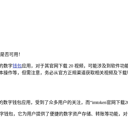
是否可用！
名的数字
钱包
应用，对于其官网下载 20 视频，可能涉及到软件
示、基本操作等，但需注意，务必从官方正规渠道获取相关视频及
的数字钱包应用，受到了众多用户的关注，而“imtoken官网下载
持多链的数字钱包，它为用户提供了便捷的数字资产存储、转账等功