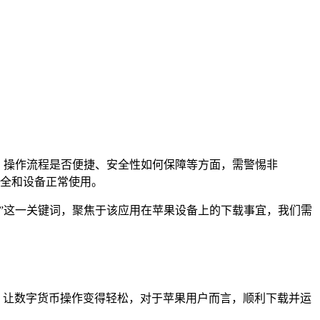
正规、操作流程是否便捷、安全性如何保障等方面，需警惕非
全和设备正常使用。
方下载”这一关键词，聚焦于该应用在苹果设备上的下载事宜，我们需
能，让数字货币操作变得轻松，对于苹果用户而言，顺利下载并运