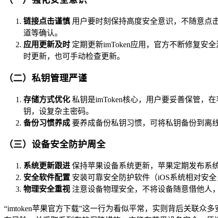
链接点击谨慎
用户要时刻保持高度安全意识，不随意点击不
道等确认。
应用更新及时
定期更新imToken应用，官方不断修复安
时更新，也可手动检查更新。
（二）私钥管理严谨
存储方式优化
私钥是imToken核心，用户要妥善保管，
钥，设复杂主密码。
备份习惯养成
要养成备份私钥习惯，可将私钥备份到离
（三）设备安全防护周全
系统更新跟进
保持苹果设备系统更新，苹果定期发布系
安全软件配置
安装可靠安全防护软件（iOS系统相对安
物理安全重视
注意设备物理安全，不将设备随意借他人，防
“imtoken苹果官方下载”这一行为看似平常，实则背后关联