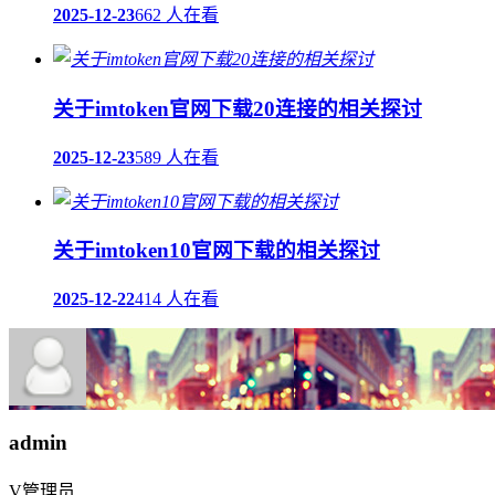
2025-12-23
662 人在看
关于imtoken官网下载20连接的相关探讨
2025-12-23
589 人在看
关于imtoken10官网下载的相关探讨
2025-12-22
414 人在看
admin
V
管理员