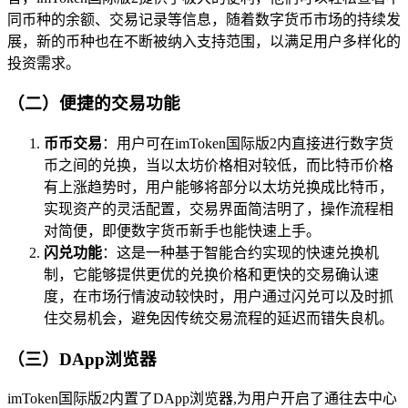
同币种的余额、交易记录等信息，随着数字货币市场的持续发
展，新的币种也在不断被纳入支持范围，以满足用户多样化的
投资需求。
（二）便捷的交易功能
币币交易
：用户可在imToken国际版2内直接进行数字货
币之间的兑换，当以太坊价格相对较低，而比特币价格
有上涨趋势时，用户能够将部分以太坊兑换成比特币，
实现资产的灵活配置，交易界面简洁明了，操作流程相
对简便，即便数字货币新手也能快速上手。
闪兑功能
：这是一种基于智能合约实现的快速兑换机
制，它能够提供更优的兑换价格和更快的交易确认速
度，在市场行情波动较快时，用户通过闪兑可以及时抓
住交易机会，避免因传统交易流程的延迟而错失良机。
（三）DApp浏览器
imToken国际版2内置了DApp浏览器,为用户开启了通往去中心