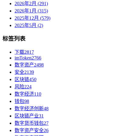
2026年2月 (291)
2026年1月 (315)
2025年12月 (579)
2025年5月 (2)
标签列表
下载
2817
imToken
2766
数字资产
2498
安全
2139
区块链
450
风险
224
数字经济
110
钱包
98
数字经济创新
48
区块链产业
31
数字货币钱包
27
数字资产安全
26