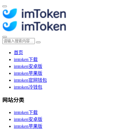
首页
imtoken下载
imtoken安卓版
imtoken苹果版
imtoken官网钱包
imtoken冷钱包
网站分类
imtoken下载
imtoken安卓版
imtoken苹果版