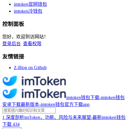
imtoken官网钱包
imtoken冷钱包
控制面板
您好，欢迎到访网站！
登录后台
查看权限
友情链接
Z-Blog on Github
imtoken钱包下载-imtoken钱包
安卓下载最新版本-imtoken钱包官方下载app
1
深度剖析imToken，功能、风险与未来展望-最新imtoken钱包
下载
434