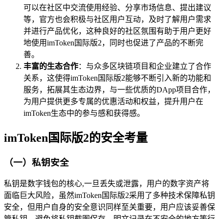
可以在社区中交流使用经验、分享市场信息、提出建议
等，官方也会积极与社区用户互动，及时了解用户需求
并进行产品优化，这种良好的社区氛围有助于用户更好
地使用imToken国际版2，同时也促进了产品的不断完
善。
丰富的生态合作
：与众多区块链项目和企业建立了合作
关系，这使得imToken国际版2能够不断引入新的功能和
服务，拓展其生态边界，与一些优质的DApp项目合作，
为用户提供更多专属的优惠活动和权益，提升用户在
imToken生态中的参与感和获得感。
imToken国际版2的安全考量
（一）私钥安全
私钥是数字钱包的核心,一旦丢失或泄露，用户的数字资产将
面临巨大风险，虽然imToken国际版2采用了多种技术保障私钥
安全，但用户自身的安全意识同样至关重要，用户应该妥善保
管私钥，避免将私钥截图保存、明文记录在不安全的地方等行