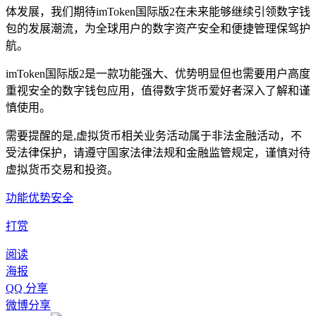
体发展，我们期待imToken国际版2在未来能够继续引领数字钱
包的发展潮流，为全球用户的数字资产安全和便捷管理保驾护
航。
imToken国际版2是一款功能强大、优势明显但也需要用户高度
重视安全的数字钱包应用，值得数字货币爱好者深入了解和谨
慎使用。
需要提醒的是,虚拟货币相关业务活动属于非法金融活动，不
受法律保护，请遵守国家法律法规和金融监管规定，谨慎对待
虚拟货币交易和投资。
功能优势安全
打赏
阅读
海报
QQ 分享
微博分享