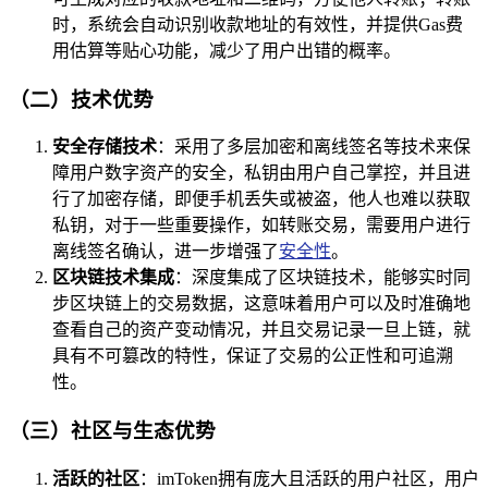
时，系统会自动识别收款地址的有效性，并提供Gas费
用估算等贴心功能，减少了用户出错的概率。
（二）技术优势
安全存储技术
：采用了多层加密和离线签名等技术来保
障用户数字资产的安全，私钥由用户自己掌控，并且进
行了加密存储，即便手机丢失或被盗，他人也难以获取
私钥，对于一些重要操作，如转账交易，需要用户进行
离线签名确认，进一步增强了
安全性
。
区块链技术集成
：深度集成了区块链技术，能够实时同
步区块链上的交易数据，这意味着用户可以及时准确地
查看自己的资产变动情况，并且交易记录一旦上链，就
具有不可篡改的特性，保证了交易的公正性和可追溯
性。
（三）社区与生态优势
活跃的社区
：imToken拥有庞大且活跃的用户社区，用户