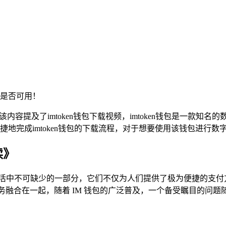
是否可用！
内容提及了imtoken钱包下载视频，imtoken钱包是一款
地完成imtoken钱包的下载流程，对于想要使用该钱包进行
读》
生活中不可缺少的一部分，它们不仅为人们提供了极为便捷的支付
融合在一起，随着 IM 钱包的广泛普及，一个备受瞩目的问题