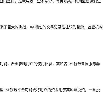
在明显的空白，这就导致一些不法分子有机可乘，利用监管漏洞进
来了巨大的挑战，IM 钱包的交易记录往往较为复杂，监管机构
能，严重影响用户的使用体验，某知名 IM 钱包曾因服务器
 IM 钱包平台可能会将用户的资金用于高风险投资，一旦投