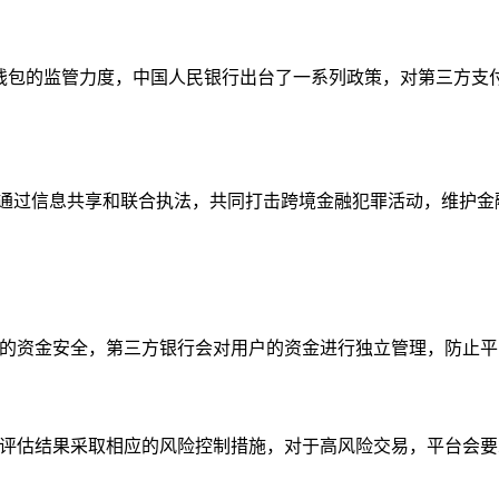
M 钱包的监管力度，中国人民银行出台了一系列政策，对第三方
，通过信息共享和联合执法，共同打击跨境金融犯罪活动，维护金
户的资金安全，第三方银行会对用户的资金进行独立管理，防止
据评估结果采取相应的风险控制措施，对于高风险交易，平台会