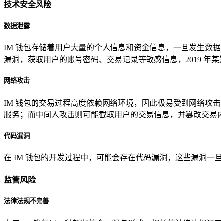
技术安全风险
数据泄露
IM 钱包存储着用户大量的个人信息和资金信息，一旦发生数
漏洞，获取用户的账号密码、交易记录等敏感信息，2019 年
网络攻击
IM 钱包的交易过程高度依赖网络环境，因此极易受到网络攻击的
服务；而中间人攻击则可能截取用户的交易信息，并篡改交易
代码漏洞
在 IM 钱包的开发过程中，可能会存在代码漏洞，这些漏洞
监管风险
法律法规不完善