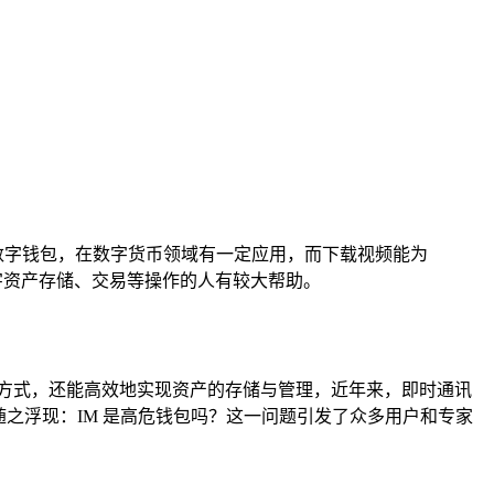
知名的数字钱包，在数字货币领域有一定应用，而下载视频能为
数字资产存储、交易等操作的人有较大帮助。
方式，还能高效地实现资产的存储与管理，近年来，即时通讯
随之浮现：IM 是高危钱包吗？这一问题引发了众多用户和专家