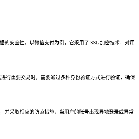
的安全性，以微信支付为例，它采用了 SSL 加密技术，对用
或进行重要交易时，需要通过多种身份验证方式进行验证，确保
报，并采取相应的防范措施，当用户的账号出现异地登录或异常