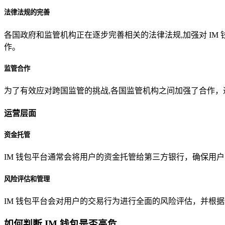
法律法规的完善
各国政府和监管机构正在逐步完善相关的法律法规,加强对 I
作。
监管合作
为了有效应对跨国监管的挑战,各国监管机构之间加强了合作
运营层面
资金托管
IM 钱包平台通常会将用户的资金托管给第三方银行，确保用
风险评估和管理
IM 钱包平台会对用户的交易行为进行全面的风险评估，并根
如何判断 IM 钱包是否高危