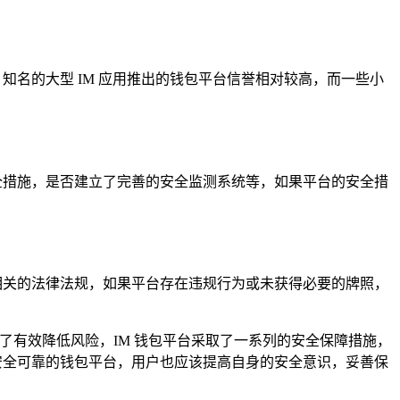
知名的大型 IM 应用推出的钱包平台信誉相对较高，而一些小
全措施，是否建立了完善的安全监测系统等，如果平台的安全措
相关的法律法规，如果平台存在违规行为或未获得必要的牌照，
了有效降低风险，IM 钱包平台采取了一系列的安全保障措施，
安全可靠的钱包平台，用户也应该提高自身的安全意识，妥善保