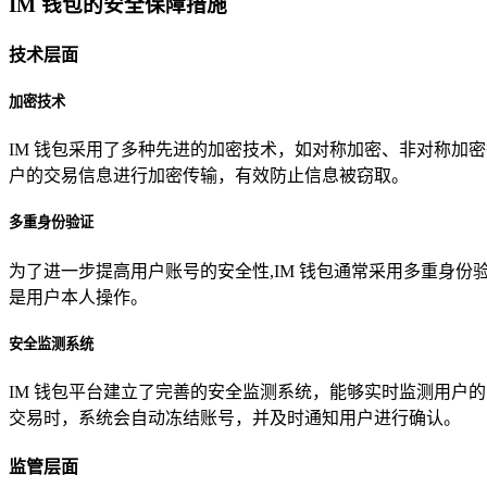
IM 钱包的安全保障措施
技术层面
加密技术
IM 钱包采用了多种先进的加密技术，如对称加密、非对称加
户的交易信息进行加密传输，有效防止信息被窃取。
多重身份验证
为了进一步提高用户账号的安全性,IM 钱包通常采用多重身
是用户本人操作。
安全监测系统
IM 钱包平台建立了完善的安全监测系统，能够实时监测用户
交易时，系统会自动冻结账号，并及时通知用户进行确认。
监管层面