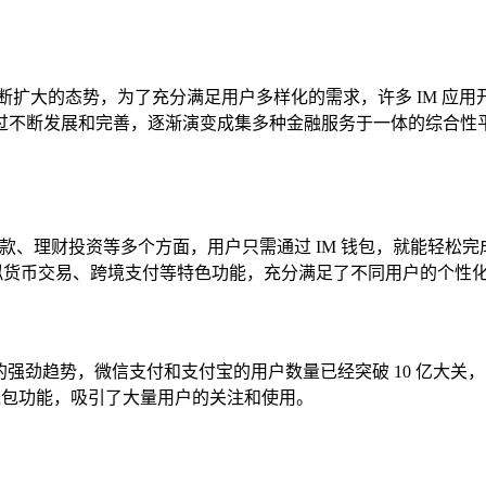
断扩大的态势，为了充分满足用户多样化的需求，许多 IM 应
不断发展和完善，逐渐演变成集多种金融服务于一体的综合性平台
汇款、理财投资等多个方面，用户只需通过 IM 钱包，就能轻松
虚拟货币交易、跨境支付等特色功能，充分满足了不同用户的个性
长的强劲趋势，微信支付和支付宝的用户数量已经突破 10 亿大
也纷纷推出了钱包功能，吸引了大量用户的关注和使用。