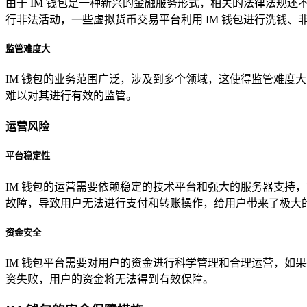
由于 IM 钱包是一种新兴的金融服务形式，相关的法律法规还
行非法活动，一些虚拟货币交易平台利用 IM 钱包进行洗钱
监管难度大
IM 钱包的业务范围广泛，涉及到多个领域，这使得监管难度
难以对其进行有效的监管。
运营风险
平台稳定性
IM 钱包的运营需要依赖稳定的技术平台和强大的服务器支持
故障，导致用户无法进行支付和转账操作，给用户带来了极大
资金安全
IM 钱包平台需要对用户的资金进行科学管理和合理运营，如
资失败，用户的资金将无法得到有效保障。