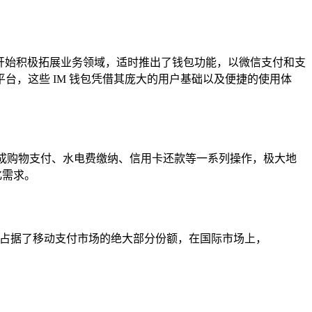
用开始积极拓展业务领域，适时推出了钱包功能，以微信支付和支
，这些 IM 钱包凭借其庞大的用户基础以及便捷的使用体
完成购物支付、水电费缴纳、信用卡还款等一系列操作，极大地
化需求。
关，占据了移动支付市场的绝大部分份额，在国际市场上，