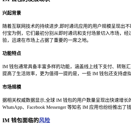
兴起背景
随着互联网技术的持续进步,即时通讯应用的用户规模呈现出不
付宝为例，它们最初分别从即时通讯和支付场景切入市场，经过
验，迅速在市场上占据了重要的一席之地。
功能特点
IM 钱包通常具备丰富多样的功能，涵盖线上线下支付、转账
提高了生活效率，更为值得一提的是，一些 IM 钱包还支持
市场规模
据相关权威数据显示,全球 IM 钱包的用户数量呈现出快速增
WhatsApp、Facebook Messenger 等知名 IM 应用
IM 钱包面临的
风险