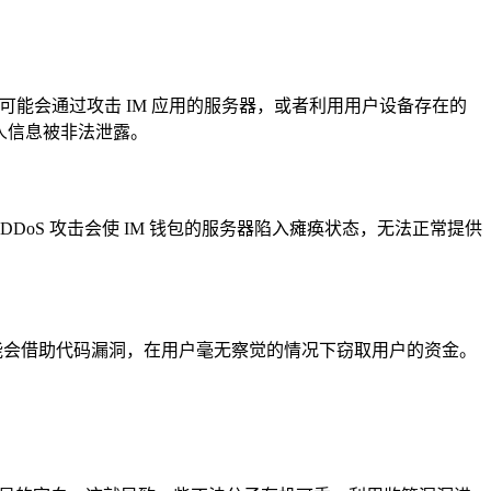
能会通过攻击 IM 应用的服务器，或者利用用户设备存在的
个人信息被非法泄露。
DoS 攻击会使 IM 钱包的服务器陷入瘫痪状态，无法正常提供
能会借助代码漏洞，在用户毫无察觉的情况下窃取用户的资金。