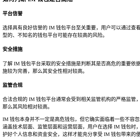
平台信誉
选择具有良好信誉的 IM 钱包平台至关重要，用户可以通过查
型的、不知名的钱包平台可能存在较高的风险。
安全措施
了解 IM 钱包平台采取的安全措施是判断其是否高危的重要
施较为完善，那么其安全性相对较高。
监管合规
合法合规的 IM 钱包平台通常会受到相关监管机构的严格监
那么其风险相对较高。
IM 钱包本身并不一定是高危钱包，但它确实面临着一些不容
涵盖技术层面、监管层面和运营层面，用户在选择 IM 钱包
护好个人信息和资金安全，这样才能充分享受 IM 钱包带来