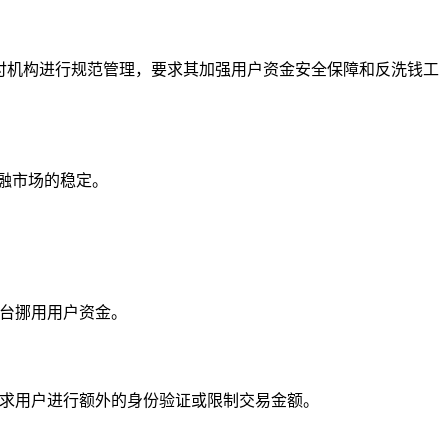
支付机构进行规范管理，要求其加强用户资金安全保障和反洗钱工
融市场的稳定。
平台挪用用户资金。
要求用户进行额外的身份验证或限制交易金额。