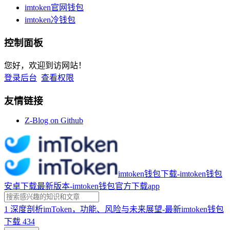
imtoken官网钱包
imtoken冷钱包
控制面板
您好，欢迎到访网站！
登录后台
查看权限
友情链接
Z-Blog on Github
imtoken钱包下载-imtoken钱包
安卓下载最新版本-imtoken钱包官方下载app
1
深度剖析imToken，功能、风险与未来展望-最新imtoken钱包
下载
434