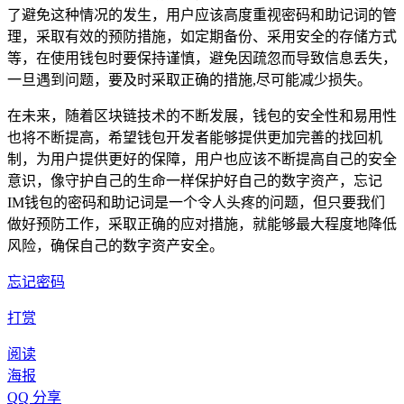
了避免这种情况的发生，用户应该高度重视密码和助记词的管
理，采取有效的预防措施，如定期备份、采用安全的存储方式
等，在使用钱包时要保持谨慎，避免因疏忽而导致信息丢失，
一旦遇到问题，要及时采取正确的措施,尽可能减少损失。
在未来，随着区块链技术的不断发展，钱包的安全性和易用性
也将不断提高，希望钱包开发者能够提供更加完善的找回机
制，为用户提供更好的保障，用户也应该不断提高自己的安全
意识，像守护自己的生命一样保护好自己的数字资产，忘记
IM钱包的密码和助记词是一个令人头疼的问题，但只要我们
做好预防工作，采取正确的应对措施，就能够最大程度地降低
风险，确保自己的数字资产安全。
忘记密码
打赏
阅读
海报
QQ 分享