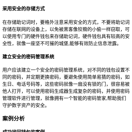
采用安全的存储方式
在存储助记词时，要格外注意采用安全的方式，不要将助记词
存储在联网的设备上，以免被黑客像狡猾的小偷一样窃取，可
以使用专门的硬件钱包来存储助记词，硬件钱包具有较高的安
全性，就像一座坚不可摧的城堡,能够有效防止信息泄露。
建立安全的密码管理系统
用户应该建立一个安全的密码管理系统，对不同的钱包设置不
同的密码，并定期更换密码，要避免使用简单易猜的密码，如
生日、电话号码等，这些密码就像一扇没有锁的门，很容易被
他人打开，可以使用密码生成器生成复杂的密码，并使用密码
管理软件进行管理，就像拥有一个智能的密码管家,帮助我们
守护数字资产的安全。
案例分析