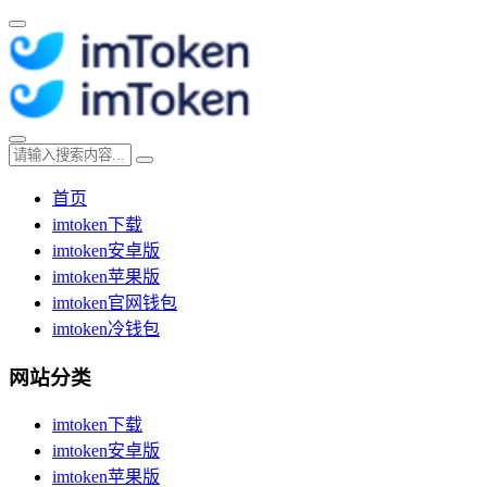
首页
imtoken下载
imtoken安卓版
imtoken苹果版
imtoken官网钱包
imtoken冷钱包
网站分类
imtoken下载
imtoken安卓版
imtoken苹果版