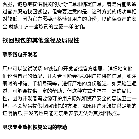
客服，诚恳地提供相关的身份信息和绑定信息，看是否能够通
过官方渠道找回钱包，但需要注意的是，这种方式的成功率相
对较低，因为官方需要严格验证用户的身份，以确保资产的安
全,就像守护一座珍贵的宝藏一样谨慎。
找回钱包的其他途径及局限性
联系钱包开发者
用户可以尝试联系IM钱包的开发者或官方客服，详细地向他
们说明自己的情况，开发者可能会根据用户提供的信息，如注
册时的邮箱、手机号码等，进行严格的身份验证，如果验证通
过，可能会提供一定的帮助，但这种方式也存在一定的局限
性，因为开发者需要像守护用户隐私和资产安全的忠诚卫士一
样，不会轻易提供找回钱包的方法，如果用户无法提供足够的
证明信息,开发者也只能无奈地表示无法为其找回钱包。
寻求专业数据恢复公司的帮助