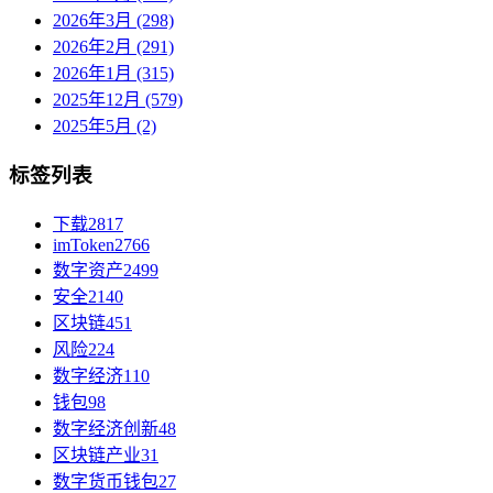
2026年3月 (298)
2026年2月 (291)
2026年1月 (315)
2025年12月 (579)
2025年5月 (2)
标签列表
下载
2817
imToken
2766
数字资产
2499
安全
2140
区块链
451
风险
224
数字经济
110
钱包
98
数字经济创新
48
区块链产业
31
数字货币钱包
27