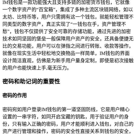
IM钱包是一款功能强大且支持多链的加密货币钱包，它就像
一个数字资产的“百宝箱”，集成了多种主流区块链网络，如以
太坊、比特币等，用户只需拥有这一个钱包，就能轻松管理不
同类型的数字资产，真正实现了“一钱包在手，资产管理不
愁”，钱包不仅提供了安全可靠的存储功能，通过先进的加密
技术如同坚固的堡垒一般保障用户资产的安全，还具备便捷无
比的交易功能，用户可以在弹指之间进行转账、收款等操作，
就像在现实生活中轻松地交换物品一样简单，IM钱包的界面
设计简洁直观，仿佛是为新手用户量身定制，即使是初次接触
的用户也能快速上手,毫无压力。
密码和助记词的重要性
密码的作用
密码宛如用户登录IM钱包的第一道坚固防线，它是用户精心
设置的一串字符，如同开启宝藏的钥匙，用于验证用户的身
份，只有输入正确的密码，用户才能顺利进入钱包，对自己的
资产进行管理和操作，密码的安全性直接关系到钱包的安全，