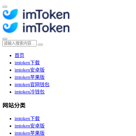
首页
imtoken下载
imtoken安卓版
imtoken苹果版
imtoken官网钱包
imtoken冷钱包
网站分类
imtoken下载
imtoken安卓版
imtoken苹果版