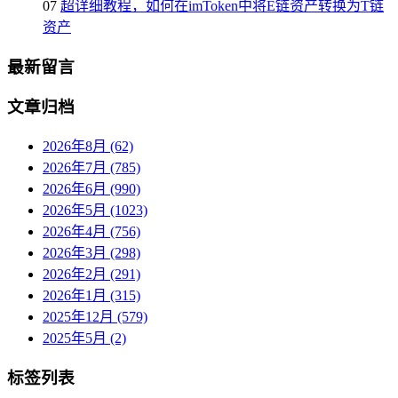
07
超详细教程，如何在imToken中将E链资产转换为T链
资产
最新留言
文章归档
2026年8月 (62)
2026年7月 (785)
2026年6月 (990)
2026年5月 (1023)
2026年4月 (756)
2026年3月 (298)
2026年2月 (291)
2026年1月 (315)
2025年12月 (579)
2025年5月 (2)
标签列表