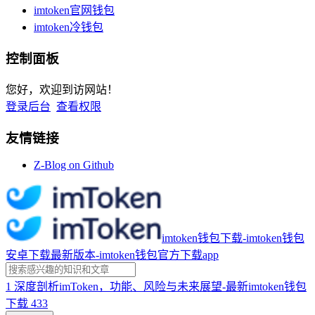
imtoken官网钱包
imtoken冷钱包
控制面板
您好，欢迎到访网站！
登录后台
查看权限
友情链接
Z-Blog on Github
imtoken钱包下载-imtoken钱包
安卓下载最新版本-imtoken钱包官方下载app
1
深度剖析imToken，功能、风险与未来展望-最新imtoken钱包
下载
433