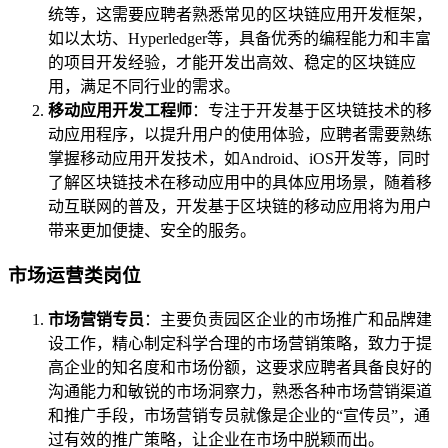
统等，这需要应聘者熟悉常见的区块链应用开发框架，
如以太坊、Hyperledger等，具备优秀的编程能力和丰富
的项目开发经验，才能开发出高效、稳定的区块链应
用，满足不同行业的需求。
移动应用开发工程师
：专注于开发基于区块链技术的移
动应用程序，以提升用户的使用体验，应聘者需要熟练
掌握移动应用开发技术，如Android、iOS开发等，同时
了解区块链技术在移动应用中的具体应用场景，随着移
动互联网的普及，开发基于区块链的移动应用将为用户
带来更加便捷、安全的服务。
市场运营类岗位
市场营销专员
：主要负责园区企业的市场推广和品牌建
设工作，精心制定科学合理的市场营销策略，致力于提
高企业的知名度和市场份额，这要求应聘者具备良好的
沟通能力和敏锐的市场洞察力，熟悉各种市场营销渠道
和推广手段，市场营销专员就像是企业的“宣传员”，通
过有效的推广策略，让企业在市场中脱颖而出。