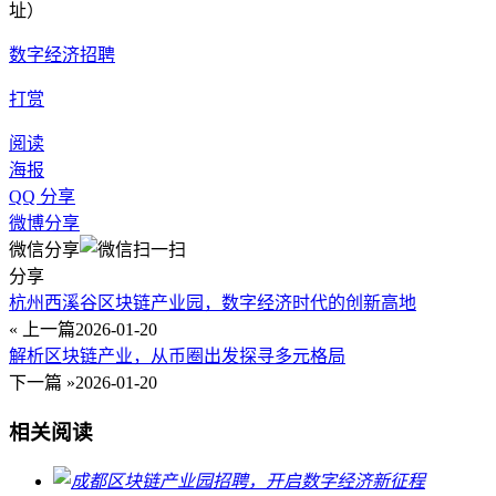
址）
数字经济招聘
打赏
阅读
海报
QQ 分享
微博分享
微信分享
分享
杭州西溪谷区块链产业园，数字经济时代的创新高地
« 上一篇
2026-01-20
解析区块链产业，从币圈出发探寻多元格局
下一篇 »
2026-01-20
相关阅读