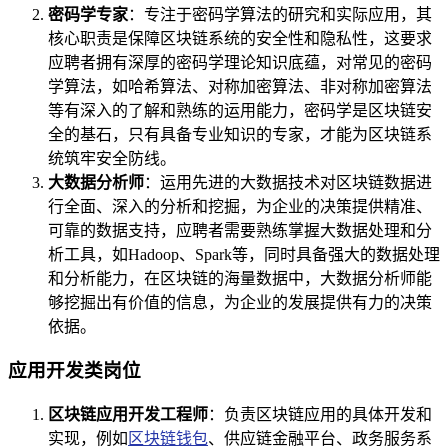
密码学专家
：专注于密码学算法的研究和实际应用，其
核心职责是保障区块链系统的安全性和隐私性，这要求
应聘者拥有深厚的密码学理论知识底蕴，对常见的密码
学算法，如哈希算法、对称加密算法、非对称加密算法
等有深入的了解和熟练的运用能力，密码学是区块链安
全的基石，只有具备专业知识的专家，才能为区块链系
统筑牢安全防线。
大数据分析师
：运用先进的大数据技术对区块链数据进
行全面、深入的分析和挖掘，为企业的决策提供精准、
可靠的数据支持，应聘者需要熟练掌握大数据处理和分
析工具，如Hadoop、Spark等，同时具备强大的数据处理
和分析能力，在区块链的海量数据中，大数据分析师能
够挖掘出有价值的信息，为企业的发展提供有力的决策
依据。
应用开发类岗位
区块链应用开发工程师
：负责区块链应用的具体开发和
实现，例如
区块链钱包
、供应链金融平台、政务服务系