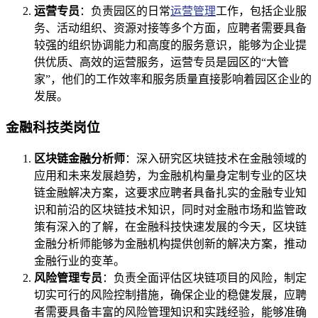
运营专员
：负责园区的日常
运营管理
工作，包括企业服
务、活动组织、资源对接等多个方面，应聘者需要具备
较强的组织协调能力和高度的服务意识，能够为企业提
供优质、高效的运营服务，运营专员是园区的“大管
家”，他们的工作效率和服务质量直接影响着园区企业的
发展。
金融科技类岗位
区块链金融分析师
：深入研究区块链技术在金融领域的
应用和未来发展趋势，为金融机构量身定制专业的区块
链金融解决方案，这要求应聘者具备扎实的金融专业知
识和前沿的区块链技术知识，同时对金融市场和监管政
策有深入的了解，在金融科技快速发展的今天，区块链
金融分析师能够为金融机构提供创新的解决方案，推动
金融行业的变革。
风险管理专员
：负责全面评估区块链项目的风险，制定
切实可行的风险控制措施，确保企业的稳健发展，应聘
者需要具备丰富的风险管理知识和实践经验，能够准确