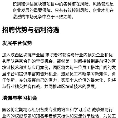
识别和评估区块链项目中的各种潜在风险，风险管理是
企业发展的重要保障，只有有效控制风险，企业才能在
激烈的市场竞争中立于不败之地。
招聘优势与福利待遇
发展平台优势
加入陕西区块链产业园,求职者将获得与行业内顶尖企业和优
秀团队亲密合作的宝贵机会，能够第一时间接触到最前沿的区
块链技术和实际应用案例，园区将为每一位员工搭建广阔的发
展平台和提供丰富的晋升机会，鼓励员工不断学习新知识、勇
于创新，充分发挥自己的潜力，实现个人价值的最大化，你将
与行业精英并肩作战，共同推动区块链技术的发展。
培训与学习机会
园区将定期精心组织各类专业的培训和学习活动,诚挚邀请行
业内的权威专家和知名学者前来授课和交流分享经验，为员工