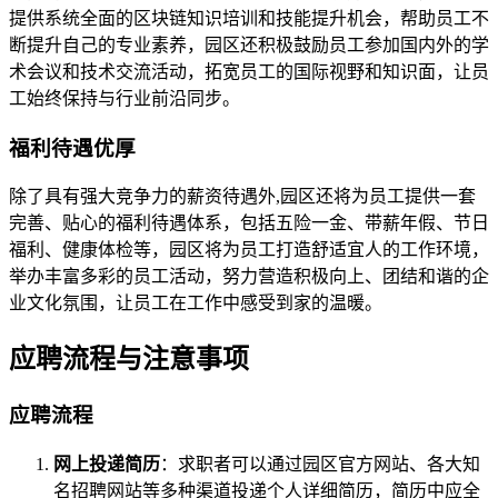
提供系统全面的区块链知识培训和技能提升机会，帮助员工不
断提升自己的专业素养，园区还积极鼓励员工参加国内外的学
术会议和技术交流活动，拓宽员工的国际视野和知识面，让员
工始终保持与行业前沿同步。
福利待遇优厚
除了具有强大竞争力的薪资待遇外,园区还将为员工提供一套
完善、贴心的福利待遇体系，包括五险一金、带薪年假、节日
福利、健康体检等，园区将为员工打造舒适宜人的工作环境，
举办丰富多彩的员工活动，努力营造积极向上、团结和谐的企
业文化氛围，让员工在工作中感受到家的温暖。
应聘流程与注意事项
应聘流程
网上投递简历
：求职者可以通过园区官方网站、各大知
名招聘网站等多种渠道投递个人详细简历，简历中应全