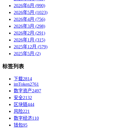
2026年6月 (990)
2026年5月 (1023)
2026年4月 (756)
2026年3月 (298)
2026年2月 (291)
2026年1月 (315)
2025年12月 (579)
2025年5月 (2)
标签列表
下载
2814
imToken
2761
数字资产
2497
安全
2132
区块链
444
风险
221
数字经济
110
钱包
95