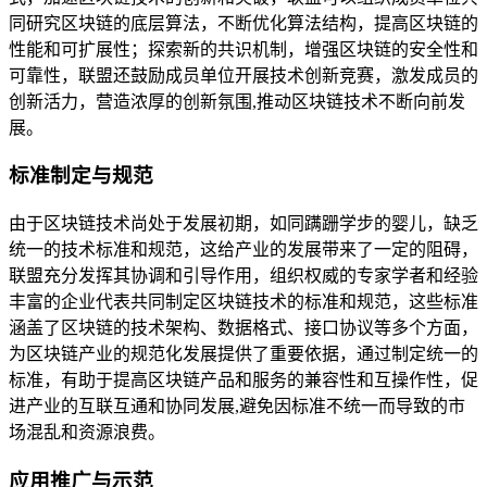
同研究区块链的底层算法，不断优化算法结构，提高区块链的
性能和可扩展性；探索新的共识机制，增强区块链的安全性和
可靠性，联盟还鼓励成员单位开展技术创新竞赛，激发成员的
创新活力，营造浓厚的创新氛围,推动区块链技术不断向前发
展。
标准制定与规范
由于区块链技术尚处于发展初期，如同蹒跚学步的婴儿，缺乏
统一的技术标准和规范，这给产业的发展带来了一定的阻碍，
联盟充分发挥其协调和引导作用，组织权威的专家学者和经验
丰富的企业代表共同制定区块链技术的标准和规范，这些标准
涵盖了区块链的技术架构、数据格式、接口协议等多个方面，
为区块链产业的规范化发展提供了重要依据，通过制定统一的
标准，有助于提高区块链产品和服务的兼容性和互操作性，促
进产业的互联互通和协同发展,避免因标准不统一而导致的市
场混乱和资源浪费。
应用推广与示范