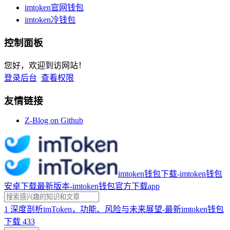
imtoken官网钱包
imtoken冷钱包
控制面板
您好，欢迎到访网站！
登录后台
查看权限
友情链接
Z-Blog on Github
imtoken钱包下载-imtoken钱包
安卓下载最新版本-imtoken钱包官方下载app
1
深度剖析imToken，功能、风险与未来展望-最新imtoken钱包
下载
433