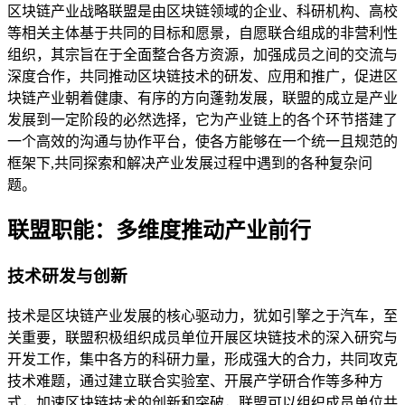
区块链产业战略联盟是由区块链领域的企业、科研机构、高校
等相关主体基于共同的目标和愿景，自愿联合组成的非营利性
组织，其宗旨在于全面整合各方资源，加强成员之间的交流与
深度合作，共同推动区块链技术的研发、应用和推广，促进区
块链产业朝着健康、有序的方向蓬勃发展，联盟的成立是产业
发展到一定阶段的必然选择，它为产业链上的各个环节搭建了
一个高效的沟通与协作平台，使各方能够在一个统一且规范的
框架下,共同探索和解决产业发展过程中遇到的各种复杂问
题。
联盟职能：多维度推动产业前行
技术研发与创新
技术是区块链产业发展的核心驱动力，犹如引擎之于汽车，至
关重要，联盟积极组织成员单位开展区块链技术的深入研究与
开发工作，集中各方的科研力量，形成强大的合力，共同攻克
技术难题，通过建立联合实验室、开展产学研合作等多种方
式，加速区块链技术的创新和突破，联盟可以组织成员单位共