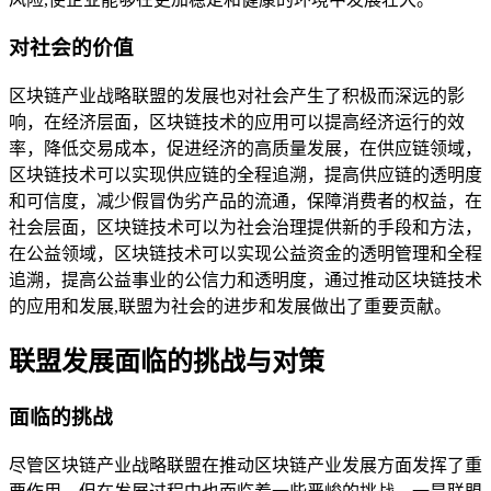
对社会的价值
区块链产业战略联盟的发展也对社会产生了积极而深远的影
响，在经济层面，区块链技术的应用可以提高经济运行的效
率，降低交易成本，促进经济的高质量发展，在供应链领域，
区块链技术可以实现供应链的全程追溯，提高供应链的透明度
和可信度，减少假冒伪劣产品的流通，保障消费者的权益，在
社会层面，区块链技术可以为社会治理提供新的手段和方法，
在公益领域，区块链技术可以实现公益资金的透明管理和全程
追溯，提高公益事业的公信力和透明度，通过推动区块链技术
的应用和发展,联盟为社会的进步和发展做出了重要贡献。
联盟发展面临的挑战与对策
面临的挑战
尽管区块链产业战略联盟在推动区块链产业发展方面发挥了重