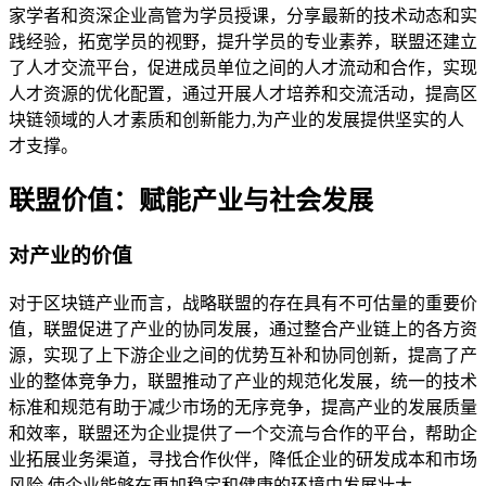
家学者和资深企业高管为学员授课，分享最新的技术动态和实
践经验，拓宽学员的视野，提升学员的专业素养，联盟还建立
了人才交流平台，促进成员单位之间的人才流动和合作，实现
人才资源的优化配置，通过开展人才培养和交流活动，提高区
块链领域的人才素质和创新能力,为产业的发展提供坚实的人
才支撑。
联盟价值：赋能产业与社会发展
对产业的价值
对于区块链产业而言，战略联盟的存在具有不可估量的重要价
值，联盟促进了产业的协同发展，通过整合产业链上的各方资
源，实现了上下游企业之间的优势互补和协同创新，提高了产
业的整体竞争力，联盟推动了产业的规范化发展，统一的技术
标准和规范有助于减少市场的无序竞争，提高产业的发展质量
和效率，联盟还为企业提供了一个交流与合作的平台，帮助企
业拓展业务渠道，寻找合作伙伴，降低企业的研发成本和市场
风险,使企业能够在更加稳定和健康的环境中发展壮大。