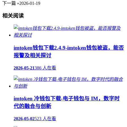
下一篇 »
2026-01-19
相关阅读
imtoken钱包下载2.4.9-imtoken钱包被盗，能否
报警及相关探讨
2026-05-21
386 人在看
imtoken 冷钱包下载-电子钱包与 IM，数字时
代的融合与创新
2026-05-02
523 人在看