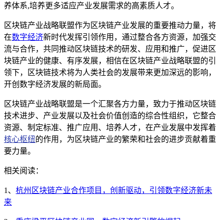
养体系,培养更多适应产业发展需求的高素质人才。
区块链产业战略联盟作为区块链产业发展的重要推动力量，将
在
数字经济
新时代发挥引领作用，通过整合各方资源，加强交
流与合作，共同推动区块链技术的研发、应用和推广，促进区
块链产业的健康、有序发展，相信在区块链产业战略联盟的引
领下，区块链技术将为人类社会的发展带来更加深远的影响，
开创数字经济发展的新局面。
区块链产业战略联盟是一个汇聚各方力量，致力于推动区块链
技术进步、产业发展以及社会价值创造的综合性组织，它整合
资源、制定标准、推广应用、培养人才，在产业发展中发挥着
核心枢纽
的作用，为区块链产业的繁荣和社会的进步贡献着重
要力量。
相关阅读：
1、
杭州区块链产业合作项目，创新驱动，引领数字经济新未
来