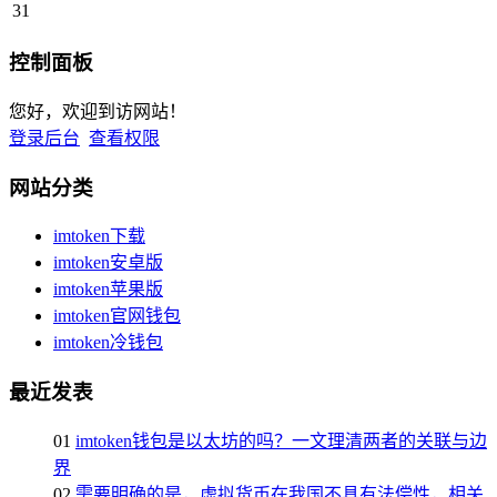
31
控制面板
您好，欢迎到访网站！
登录后台
查看权限
网站分类
imtoken下载
imtoken安卓版
imtoken苹果版
imtoken官网钱包
imtoken冷钱包
最近发表
01
imtoken钱包是以太坊的吗？一文理清两者的关联与边
界
02
需要明确的是，虚拟货币在我国不具有法偿性，相关