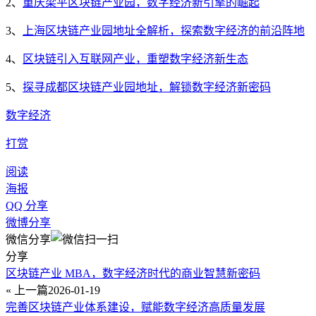
2、
重庆梁平区块链产业园，数字经济新引擎的崛起
3、
上海区块链产业园地址全解析，探索数字经济的前沿阵地
4、
区块链引入互联网产业，重塑数字经济新生态
5、
探寻成都区块链产业园地址，解锁数字经济新密码
数字经济
打赏
阅读
海报
QQ 分享
微博分享
微信分享
分享
区块链产业 MBA，数字经济时代的商业智慧新密码
« 上一篇
2026-01-19
完善区块链产业体系建设，赋能数字经济高质量发展