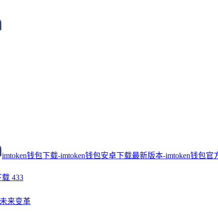
imtoken钱包下载-imtoken钱包安卓下载最新版本-imtoken钱包官
下载
433
未来变革