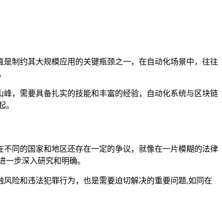
直是制约其大规模应用的关键瓶颈之一，在自动化场景中，往往
。
山峰，需要具备扎实的技能和丰富的经验，自动化系统与区块链
起。
在不同的国家和地区还存在一定的争议，就像在一片模糊的法律
进一步深入研究和明确。
风险和违法犯罪行为，也是需要迫切解决的重要问题,如同在