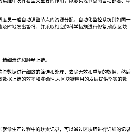
的运维中发挥着至关重要的作用，能够实现节点的自动部署、精
调度员一般自动调整节点的资源分配，自动化监控系统则如同一
及时地发出警报，并采取相应的科学措施进行修复,确保区块
、精细清洗和顺畅上链。
这些数据进行细致的筛选和处理，去除无效和重复的数据，然后
数据上链的效率和准确性,为区块链应用的发展提供坚实的数
据就像生产过程中的珍贵记录，可以通过区块链进行详细的记录