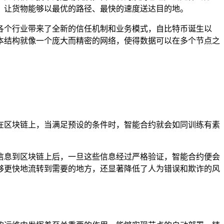
，让货物能够以最优的路径、最快的速度送达目的地。
各个行业带来了全新的信任机制和业务模式，自比特币诞生以
本结构就像一个庞大而精密的网络，使得数据可以在多个节点之
在区块链上，当满足预设的条件时，智能合约就会如同训练有素
信息到区块链上后，一旦这些信息经过严格验证，智能合约便会
够更快地流转到需要的地方，还显著降低了人为错误和欺诈的风