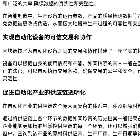
和广泛的共享,确保数据的真实性和完整性。
在智能制造中，生产设备的运行参数、产品的质量检测数据等
免数据被篡改或伪造，从而极大地提高生产过程的可靠性和安
实现自动化设备的可信交易和协作
区块链技术为自动化设备之间的交易和协作搭建了一座坚实的
设备可以根据自身的使用情况和产能，如同精明的商人一般在
正的法官，可以自动执行交易条款，确保交易的公平和安全，
灵活性。
促进自动化产业的供应链透明化
在自动化产业的供应链这个庞大而复杂的体系中，涉及到原材
通过将供应链上各个环节的数据如同珍贵的历史档案一般记录
企业能够更加精准地掌控供应链的每一个环节，还可以增强消
窗户，查询到该产品的原材料供应商、生产厂家、生产日期等