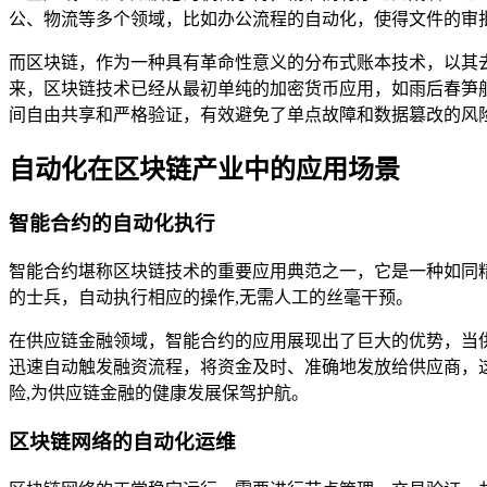
公、物流等多个领域，比如办公流程的自动化，使得文件的审
而区块链，作为一种具有革命性意义的分布式账本技术，以其
来，区块链技术已经从最初单纯的加密货币应用，如雨后春笋
间自由共享和严格验证，有效避免了单点故障和数据篡改的风
自动化在区块链产业中的应用场景
智能合约的自动化执行
智能合约堪称区块链技术的重要应用典范之一，它是一种如同
的士兵，自动执行相应的操作,无需人工的丝毫干预。
在供应链金融领域，智能合约的应用展现出了巨大的优势，当
迅速自动触发融资流程，将资金及时、准确地发放给供应商，
险,为供应链金融的健康发展保驾护航。
区块链网络的自动化运维