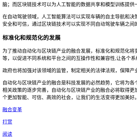
脑；而区块链技术可以为人工智能的数据共享和模型训练提供
在自动驾驶领域，人工智能算法可以实现车辆的自主导航和决
安全和可信，通过区块链技术可以实现不同自动驾驶车辆之间
标准化和规范化的发展
为了推动自动化与区块链产业的融合发展，标准化和规范化将
等，以促进不同系统和平台之间的互操作性和兼容性,让各个
政府也将加强对该领域的监管，制定相关的法律法规，保障产
自动化与区块链产业的融合是科技发展的必然趋势，它将为各
相关政策的逐步完善，自动化与区块链产业的融合必将取得更
个更加智能、可信、高效的社会，让我们的生活变得更加美好
融合变革
打赏
阅读