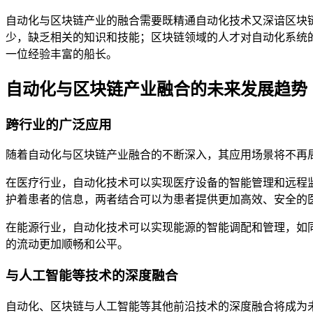
自动化与区块链产业的融合需要既精通自动化技术又深谙区块
少，缺乏相关的知识和技能；区块链领域的人才对自动化系统
一位经验丰富的船长。
自动化与区块链产业融合的未来发展趋势
跨行业的广泛应用
随着自动化与区块链产业融合的不断深入，其应用场景将不再
在医疗行业，自动化技术可以实现医疗设备的智能管理和远程
护着患者的信息，两者结合可以为患者提供更加高效、安全的
在能源行业，自动化技术可以实现能源的智能调配和管理，如
的流动更加顺畅和公平。
与人工智能等技术的深度融合
自动化、区块链与人工智能等其他前沿技术的深度融合将成为