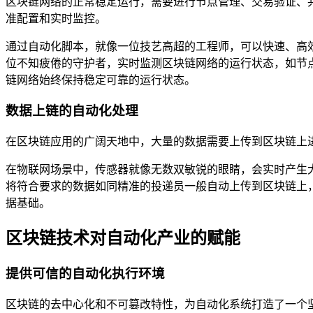
区块链网络的正常稳定运行，需要进行节点管理、交易验证、
准配置和实时监控。
通过自动化脚本，就像一位技艺高超的工程师，可以快速、高
位不知疲倦的守护者，实时监测区块链网络的运行状态，如节
链网络始终保持稳定可靠的运行状态。
数据上链的自动化处理
在区块链应用的广阔天地中，大量的数据需要上传到区块链上
在物联网场景中，传感器就像无数双敏锐的眼睛，会实时产生
将符合要求的数据如同精准的投递员一般自动上传到区块链上
据基础。
区块链技术对自动化产业的赋能
提供可信的自动化执行环境
区块链的去中心化和不可篡改特性，为自动化系统打造了一个