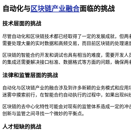
自动化与
区块链产业融合
面临的挑战
技术层面的挑战
尽管自动化和区块链技术都已经取得了一定的发展成就，但两
需要处理大量的实时数据和高频交易，而目前区块链的处理速
区块链的智能合约开发和调试也具有相当的难度，需要开发人
的集成还需要解决接口标准、数据格式等方面的问题，确保两
法律和监管层面的挑战
自动化与区块链产业的融合涉及到许多新颖的业务模式和应用
迷雾中摸索前行，在智能合约自动执行的过程中，如果出现纠
区块链的去中心化特性可能会对现有的监管体系造成一定的冲
创新与监管之间寻找一个微妙的平衡点。
人才短缺的挑战