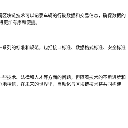
而区块链技术可以记录车辆的行驶数据和交易信息，确保数据的
得更加有序和便捷。
一系列的标准和规范，包括接口标准、数据格式标准、安全标准
一些技术、法律和人才等方面的问题，但随着技术的不断进步和
心地相信，在未来的世界里，自动化与区块链技术将共同构建一