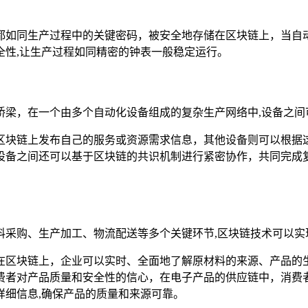
都如同生产过程中的关键密码，被安全地存储在区块链上，当自
全性,让生产过程如同精密的钟表一般稳定运行。
桥梁，在一个由多个自动化设备组成的复杂生产网络中,设备之间
区块链上发布自己的服务或资源需求信息，其他设备则可以根据
设备之间还可以基于区块链的共识机制进行紧密协作，共同完成复
料采购、生产加工、物流配送等多个关键环节,区块链技术可以实
在区块链上，企业可以实时、全面地了解原材料的来源、产品的
费者对产品质量和安全性的信心，在电子产品的供应链中，消费
详细信息,确保产品的质量和来源可靠。