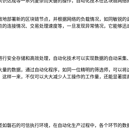
共识达成等一系列复杂而关键的操作，自动化技术在区块链网络
效地部署新的区块链节点，并根据网络的负载情况，如同敏锐的
点的连接情况、交易处理速度等，一旦发现异常情况，它能够迅速
进行安全存储和高效处理，自动化技术可以实现数据的自动采集
大量的数据，通过自动化程序，如同一位精明的筛选师，可以将
，这样一来，不仅可以大大减少人工操作的工作量，还能显著提高
坚如磐石的可信执行环境，在自动化生产过程中，各个环节的数