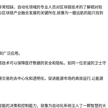
非常短缺，自动化领域的专业人员对区块链技术的了解相对较
区块链产业融合发展的关键所在,就像为一艘远航的船只找到
到广泛应用。
链技术可以保障医疗数据的安全和隐私，如同一位忠诚的卫士守
交易的去中心化和透明化，促进能源市场的高效运行,让能源
智能的决策和控制能力，就像为自动化系统注入了一颗智慧的大