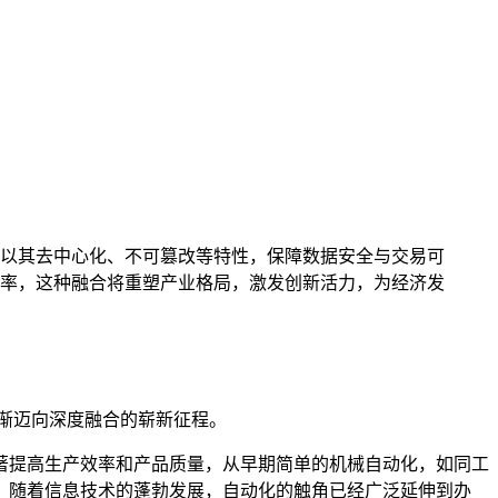
以其去中心化、不可篡改等特性，保障数据安全与交易可
率，这种融合将重塑产业格局，激发创新活力，为经济发
渐迈向深度融合的崭新征程。
著提高生产效率和产品质量，从早期简单的机械自动化，如同工
，随着信息技术的蓬勃发展，自动化的触角已经广泛延伸到办