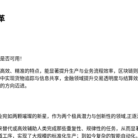
革
是否可用！
高效、精准的特点，能显著提升生产与业务流程效率，区块链则
中实现货物追踪与信息共享，金融领域提升交易透明度与结算效
的方向迈进。
业宛如两颗璀璨的新星，作为两个极具潜力与创新性的领域,正逐
来替代或高效辅助人类完成那些重复性、规律性的任务，从而显
道工序，实现了大规模的标准化生产；到如今复杂的智能自动化