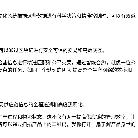
动化系统根据这些数据进行科学决策和精准控制时，可以有效避
可以通过区块链进行安全可信的交易和高效交互。
这些信息进行精准匹配和公平交易，通过智能合约，就像一位公
杂的任务，如同一个默契的团队,提高整个生产网络的效率和
现供应链信息的全程追溯和高度透明化。
生产过程和物流状态，这不仅有助于提高供应链的管理效率，让
者可以通过扫描产品上的二维码，就像打开一扇了解产品身世的