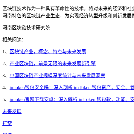
区块链技术作为一种具有革命性的技术，将对未来的经济和社
河南特色的区块链产业生态，为实现经济转型升级和创新发展
河南区块链技术研究院
相关阅读：
1、
区块链产业，概念、特点与未来发展
2、
产业区块链，前景无限的未来发展新引擎
3、
中国区块链产业规模深度统计与未来发展洞察
4、
imtoken钱包安全吗：深入剖析 imToken 钱包资产，安全
5、
imtoken官网下载安卓：深入解析 imToken 钱包软，功能
未来发展
打赏