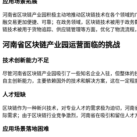
应用场景拓展
河南省区块链产业园积极主动地推动区块链技术在各个领域的
融交易更加便捷、可靠；在政务领域，区块链技术被用于政务
链技术被用于货物追踪、供应链管理等方面，优化了物流流程
河南省区块链产业园运营面临的挑战
技术创新能力不足
尽管河南省区块链产业园吸引了一些知名企业入驻，但整体的
自主创新能力，主要依赖国外的技术和解决方案，这在一定程
人才短缺
区块链作为一种新兴技术，对专业人才的需求极为迫切，河南
际需求；由于区块链行业竞争激烈，河南省在吸引和留住人才
应用场景落地困难