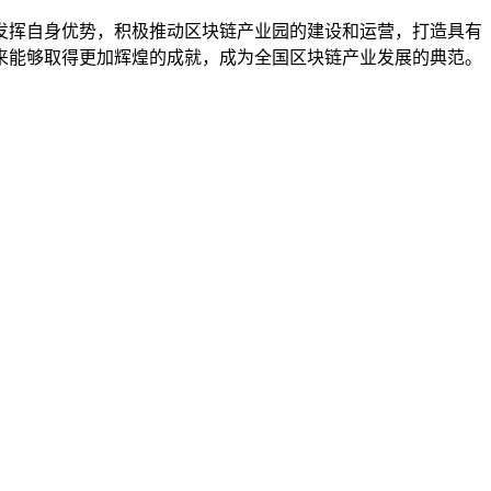
发挥自身优势，积极推动区块链产业园的建设和运营，打造具有
来能够取得更加辉煌的成就，成为全国区块链产业发展的典范。