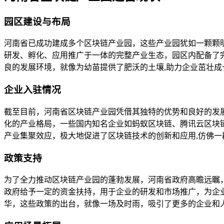
园区建设与布局
河南省已成功建成多个区块链产业园，这些产业园犹如一颗颗
研发、孵化、应用推广于一体的完整产业生态，园区内配备了
良的发展环境，就像为幼苗提供了肥沃的土壤,助力企业茁壮成
企业入驻情况
截至目前，河南省区块链产业园凭借其独特的优势和良好的发
化的产业格局，一些国内知名企业如蚂蚁区块链、腾讯云区块
产业集聚效应，极大地促进了区块链技术的创新和应用,仿佛
政策支持
为了全力推动区块链产业园的蓬勃发展，河南省政府高瞻远瞩
政府给予一定的资金扶持，用于企业的研发和市场推广，为企
华，这些政策的出台，就像一场及时雨，吸引了更多的企业和