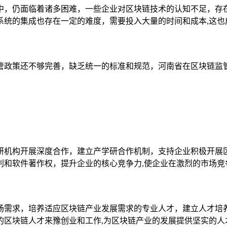
中，仍面临着诸多困难，一些企业对区块链技术的认知不足，存
系统的集成也存在一定的难度，需要投入大量的时间和成本,这也
管政策还不够完善，缺乏统一的标准和规范，河南省在区块链监
研机构开展深度合作，建立产学研合作机制，支持企业积极开展
利和软件著作权，提升企业的核心竞争力,使企业在激烈的市场竞
场需求，培养适应区块链产业发展需求的专业人才，建立人才培
的区块链人才来豫创业和工作,为区块链产业的发展提供坚实的人