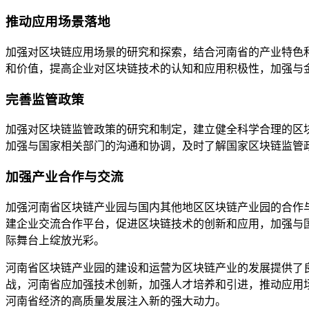
推动应用场景落地
加强对区块链应用场景的研究和探索，结合河南省的产业特色
和价值，提高企业对区块链技术的认知和应用积极性，加强与
完善监管政策
加强对区块链监管政策的研究和制定，建立健全科学合理的区
加强与国家相关部门的沟通和协调，及时了解国家区块链监管
加强产业合作与交流
加强河南省区块链产业园与国内其他地区区块链产业园的合作
建企业交流合作平台，促进区块链技术的创新和应用，加强与
际舞台上绽放光彩。
河南省区块链产业园的建设和运营为区块链产业的发展提供了
战，河南省应加强技术创新，加强人才培养和引进，推动应用
河南省经济的高质量发展注入新的强大动力。