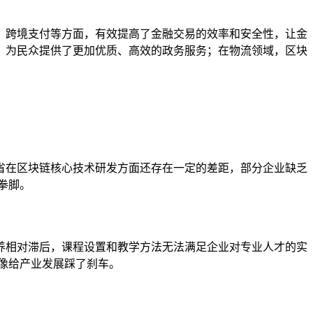
、跨境支付等方面，有效提高了金融交易的效率和安全性，让金
，为民众提供了更加优质、高效的政务服务；在物流领域，区块
省在区块链核心技术研发方面还存在一定的差距，部分企业缺乏
拳脚。
养相对滞后，课程设置和教学方法无法满足企业对专业人才的实
像给产业发展踩了刹车。