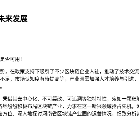
未来发展
是否可用！
势，在政策支持下吸引了不少区块链企业入驻，推动了技术交流
不足，市场认知度有待提高等，产业园需加强人才培养与引进，
。
，凭借其去中心化、不可篡改、可追溯等独特特性，宛如一颗璀
各地纷纷积极布局区块链产业，力求在这一新兴领域抢占先机，
全方位、深入地探讨河南省区块链产业园的运营情况，细致分析其