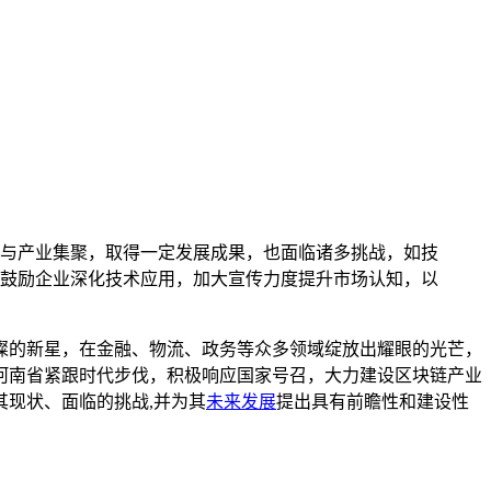
与产业集聚，取得一定发展成果，也面临诸多挑战，如技
鼓励企业深化技术应用，加大宣传力度提升市场认知，以
璨的新星，在金融、物流、政务等众多领域绽放出耀眼的光芒，
河南省紧跟时代步伐，积极响应国家号召，大力建设区块链产业
现状、面临的挑战,并为其
未来发展
提出具有前瞻性和建设性