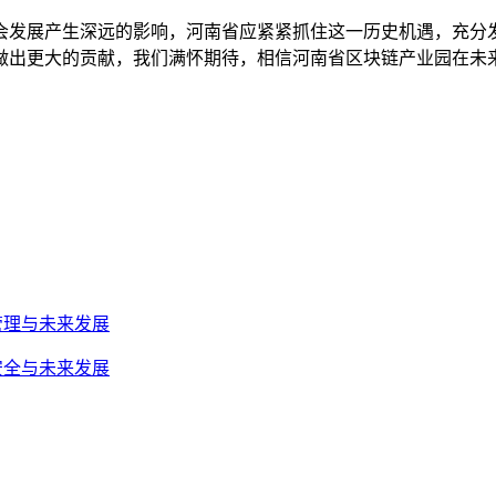
会发展产生深远的影响，河南省应紧紧抓住这一历史机遇，充分
做出更大的贡献，我们满怀期待，相信河南省区块链产业园在未
、管理与未来发展
、安全与未来发展