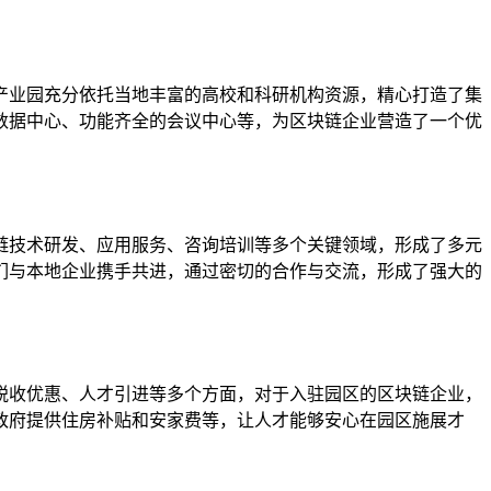
产业园充分依托当地丰富的高校和科研机构资源，精心打造了集
数据中心、功能齐全的会议中心等，为区块链企业营造了一个优
链技术研发、应用服务、咨询培训等多个关键领域，形成了多元
们与本地企业携手共进，通过密切的合作与交流，形成了强大的
税收优惠、人才引进等多个方面，对于入驻园区的区块链企业，
政府提供住房补贴和安家费等，让人才能够安心在园区施展才