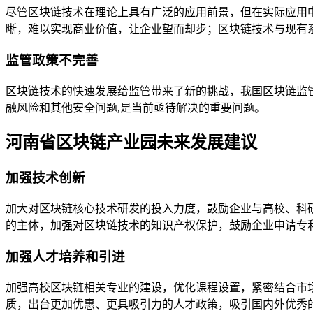
尽管区块链技术在理论上具有广泛的应用前景，但在实际应用
晰，难以实现商业价值，让企业望而却步；区块链技术与现有
监管政策不完善
区块链技术的快速发展给监管带来了新的挑战，我国区块链监
融风险和其他安全问题,是当前亟待解决的重要问题。
河南省区块链产业园未来发展建议
加强技术创新
加大对区块链核心技术研发的投入力度，鼓励企业与高校、科
的主体，加强对区块链技术的知识产权保护，鼓励企业申请专
加强人才培养和引进
加强高校区块链相关专业的建设，优化课程设置，紧密结合市
质，出台更加优惠、更具吸引力的人才政策，吸引国内外优秀