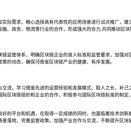
和实际需求，精心选择具有代表性的应用场景进行试点推广，建
金融、政务、物流等行业的合作，形成强大的合力,共同推动区块
块链监管体系，明确区块链企业的准入标准和监管要求，加强对
政策的动态，确保河南省区块链产业的健康、有序发展。
与交流，学习借鉴先进的运营经验和发展模式，取人之长，补己
国际区块链组织和企业的合作，积极参与国际区块链标准的制定，
良好的平台和机遇，在取得一定成绩的同时，也面临着技术创新
场景落地，完善监管政策，加强产业合作与交流，不断提升区块链