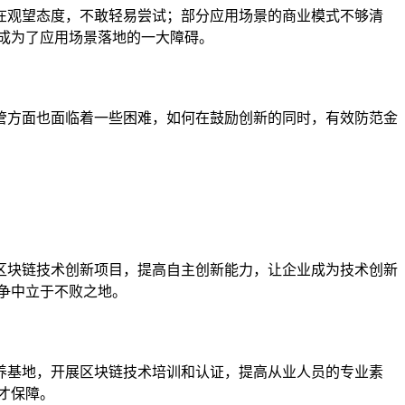
在观望态度，不敢轻易尝试；部分应用场景的商业模式不够清
成为了应用场景落地的一大障碍。
管方面也面临着一些困难，如何在鼓励创新的同时，有效防范金
区块链技术创新项目，提高自主创新能力，让企业成为技术创新
争中立于不败之地。
养基地，开展区块链技术培训和认证，提高从业人员的专业素
才保障。