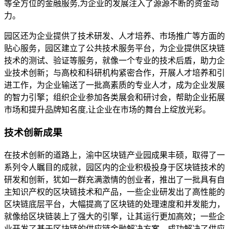
等全方位的金融服务,为企业的发展注入了源源不断的资金动
力。
园区还为企业提供了技术研发、人才培养、市场推广等方面的
贴心服务，园区建立了公共技术服务平台，为企业提供区块链
技术的测试、验证等服务，就像一个专业的技术后盾，助力企
业技术创新；与高校和科研机构紧密合作，开展人才培养和引
进工作，为企业输送了一批高素质的专业人才，成为企业发展
的智力引擎；组织企业参加各类展会和研讨会，帮助企业拓展
市场和提升品牌知名度,让企业在市场的舞台上绽放光彩。
技术创新成果
在技术创新的道路上，渝中区块链产业园成果丰硕，取得了一
系列令人瞩目的成就，园区内的企业积极投身于区块链技术的
研发和创新，犹如一群充满激情的创业者，推出了一批具有自
主知识产权的区块链技术和产品，一些企业研发出了高性能的
区块链底层平台，大幅提高了区块链的处理速度和并发能力，
就像给区块链装上了强大的引擎，让其运行更加高效；一些企
业开发了基于区块链的供应链金融解决方案，成功解决了供应