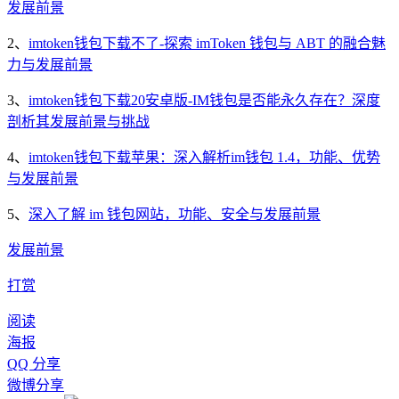
发展前景
2、
imtoken钱包下载不了-探索 imToken 钱包与 ABT 的融合魅
力与发展前景
3、
imtoken钱包下载20安卓版-IM钱包是否能永久存在？深度
剖析其发展前景与挑战
4、
imtoken钱包下载苹果：深入解析im钱包 1.4，功能、优势
与发展前景
5、
深入了解 im 钱包网站，功能、安全与发展前景
发展前景
打赏
阅读
海报
QQ 分享
微博分享