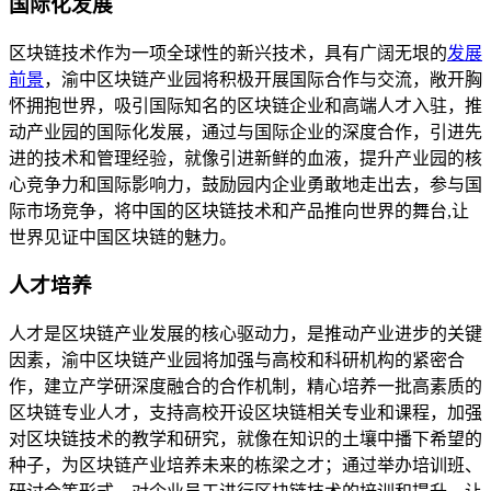
国际化发展
区块链技术作为一项全球性的新兴技术，具有广阔无垠的
发展
前景
，渝中区块链产业园将积极开展国际合作与交流，敞开胸
怀拥抱世界，吸引国际知名的区块链企业和高端人才入驻，推
动产业园的国际化发展，通过与国际企业的深度合作，引进先
进的技术和管理经验，就像引进新鲜的血液，提升产业园的核
心竞争力和国际影响力，鼓励园内企业勇敢地走出去，参与国
际市场竞争，将中国的区块链技术和产品推向世界的舞台,让
世界见证中国区块链的魅力。
人才培养
人才是区块链产业发展的核心驱动力，是推动产业进步的关键
因素，渝中区块链产业园将加强与高校和科研机构的紧密合
作，建立产学研深度融合的合作机制，精心培养一批高素质的
区块链专业人才，支持高校开设区块链相关专业和课程，加强
对区块链技术的教学和研究，就像在知识的土壤中播下希望的
种子，为区块链产业培养未来的栋梁之才；通过举办培训班、