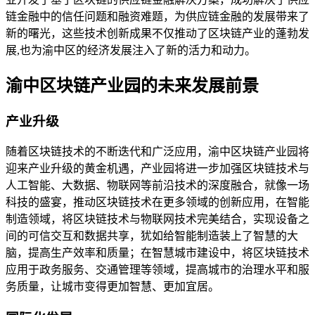
链金融中的信任问题和融资难题，为供应链金融的发展带来了
新的曙光，这些技术创新成果不仅推动了区块链产业的蓬勃发
展,也为渝中区的经济发展注入了新的活力和动力。
渝中区块链产业园的未来发展前景
产业升级
随着区块链技术的不断迭代和广泛应用，渝中区块链产业园将
迎来产业升级的黄金机遇，产业园将进一步加强区块链技术与
人工智能、大数据、物联网等前沿技术的深度融合，就像一场
科技的盛宴，推动区块链技术在更多领域的创新应用，在智能
制造领域，将区块链技术与物联网技术完美结合，实现设备之
间的可信交互和数据共享，犹如给智能制造装上了智慧的大
脑，提高生产效率和质量；在智慧城市建设中，将区块链技术
应用于政务服务、交通管理等领域，提高城市的治理水平和服
务质量，让城市变得更加智慧、更加宜居。