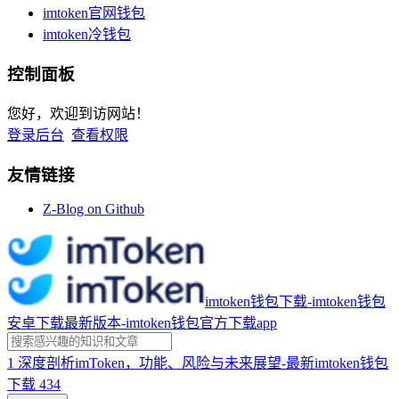
imtoken官网钱包
imtoken冷钱包
控制面板
您好，欢迎到访网站！
登录后台
查看权限
友情链接
Z-Blog on Github
imtoken钱包下载-imtoken钱包
安卓下载最新版本-imtoken钱包官方下载app
1
深度剖析imToken，功能、风险与未来展望-最新imtoken钱包
下载
434