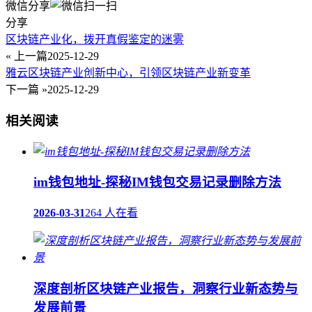
微信分享
分享
区块链产业化，拨开真假鉴定的迷雾
« 上一篇
2025-12-29
雅云区块链产业创新中心，引领区块链产业新变革
下一篇 »
2025-12-29
相关阅读
im钱包地址-探秘IM钱包交易记录删除方法
2026-03-31
264 人在看
深度剖析区块链产业报告，洞察行业新态势与
发展前景