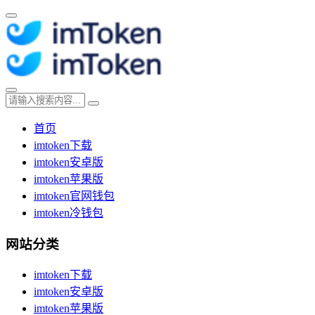
首页
imtoken下载
imtoken安卓版
imtoken苹果版
imtoken官网钱包
imtoken冷钱包
网站分类
imtoken下载
imtoken安卓版
imtoken苹果版