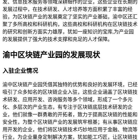
发、信息技术服务等领域深耕细作的企业，这些企业在长期的
发展过程中，在技术研发、人才培养等方面积累了丰富的经
验，为区块链产业的发展奠定了坚实的产业基础，渝中区还汇
聚了多所高校和科研机构，这些高校和科研机构在区块链技术
的研究和创新方面实力雄厚，犹如一座知识的宝库,为产业园
的发展提供了强大的技术支撑和充足的人才保障。
渝中区块链产业园的发展现状
入驻企业情况
渝中区块链产业园凭借其独特的优势和良好的发展环境，已经
吸引了众多知名的区块链企业入驻，这些企业涵盖了区块链技
术研发、应用开发、咨询服务等多个领域，形成了一个多元
化、多层次的产业生态，有专注于区块链底层技术研发的企
业，他们就像一群勇敢的开拓者，致力于提高区块链的性能和
安全性，为整个区块链产业的发展筑牢根基；有从事区块链应
用开发的企业，他们将区块链技术巧妙地应用于金融、物流等
行业，为企业量身定制解决方案，犹如能工巧匠，让区块链技