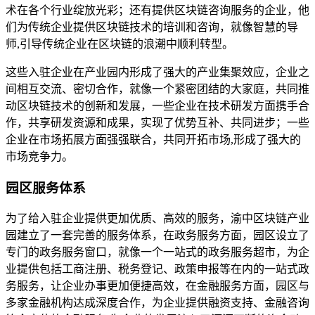
术在各个行业绽放光彩；还有提供区块链咨询服务的企业，他
们为传统企业提供区块链技术的培训和咨询，就像智慧的导
师,引导传统企业在区块链的浪潮中顺利转型。
这些入驻企业在产业园内形成了强大的产业集聚效应，企业之
间相互交流、密切合作，就像一个紧密团结的大家庭，共同推
动区块链技术的创新和发展，一些企业在技术研发方面携手合
作，共享研发资源和成果，实现了优势互补、共同进步；一些
企业在市场拓展方面强强联合，共同开拓市场,形成了强大的
市场竞争力。
园区服务体系
为了给入驻企业提供更加优质、高效的服务，渝中区块链产业
园建立了一套完善的服务体系，在政务服务方面，园区设立了
专门的政务服务窗口，就像一个一站式的政务服务超市，为企
业提供包括工商注册、税务登记、政策申报等在内的一站式政
务服务，让企业办事更加便捷高效，在金融服务方面，园区与
多家金融机构达成深度合作，为企业提供融资支持、金融咨询