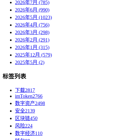
2026年7月 (785)
2026年6月 (990)
2026年5月 (1023)
2026年4月 (756)
2026年3月 (298)
2026年2月 (291)
2026年1月 (315)
2025年12月 (579)
2025年5月 (2)
标签列表
下载
2817
imToken
2766
数字资产
2498
安全
2139
区块链
450
风险
224
数字经济
110