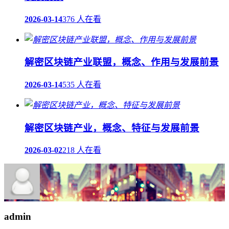
2026-03-14
376 人在看
解密区块链产业联盟，概念、作用与发展前景
2026-03-14
535 人在看
解密区块链产业，概念、特征与发展前景
2026-03-02
218 人在看
admin