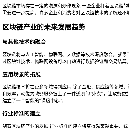
区块链市场存在一定的泡沫和炒作现象,一些企业打着区块链
需要进一步提高，许多企业和消费者对区块链技术的了解还不
区块链产业的未来发展趋势
与其他技术的融合
区块链将与人工智能、物联网、大数据等技术深度融合，就像
过区块链技术，物联网设备可以自动进行数据验证和交易结算，
应用场景的拓展
区块链技术将在更多领域得到应用,除了金融、供应链等领域
和效率，就像为政务服务披上了一件透明的“外衣”，让政务
建立了一个智能的“调度中心”。
行业标准的建立
随着区块链产业的发展,行业标准的建立将变得越来越重要，