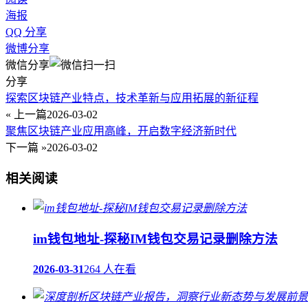
海报
QQ 分享
微博分享
微信分享
分享
探索区块链产业特点，技术革新与应用拓展的新征程
« 上一篇
2026-03-02
聚焦区块链产业应用高峰，开启数字经济新时代
下一篇 »
2026-03-02
相关阅读
im钱包地址-探秘IM钱包交易记录删除方法
2026-03-31
264 人在看