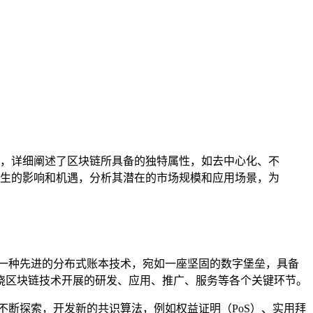
，详细阐述了区块链所具备的独特属性，如去中心化、不
生的影响和机遇，分析其潜在的市场规模和应用场景，为
一种先进的分布式账本技术，宛如一座坚固的数字堡垒，具备
绕区块链技术开展的研发、应用、推广、服务等各个关键环节。
不断探索，开发新的共识算法，例如权益证明（PoS）、实用拜