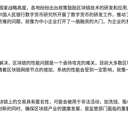
升到国家战略高度，各地纷纷出台政策鼓励区块链技术的研发和应
中国人民银行数字货币研究所开展了数字货币的研发工作，推动
资难的问题，就像为中小企业打开了一扇融资的大门，为企业的
待解决，区块链的性能问题是一个亟待攻克的难关，目前大多数区
随着区块链网络节点的增加，系统的性能会受到一定影响，就像
区块链上的交易具有匿名性，可能会被用于非法活动，如洗钱、贩
创新的同时，确保区块链产业的健康发展，是监管部门面临的重