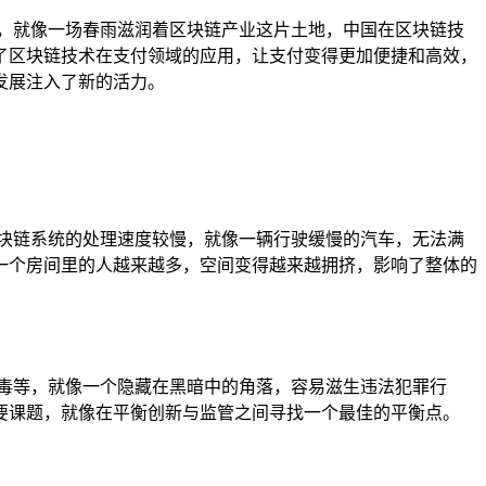
用，就像一场春雨滋润着区块链产业这片土地，中国在区块链技
了区块链技术在支付领域的应用，让支付变得更加便捷和高效，
发展注入了新的活力。
块链系统的处理速度较慢，就像一辆行驶缓慢的汽车，无法满
一个房间里的人越来越多，空间变得越来越拥挤，影响了整体的
毒等，就像一个隐藏在黑暗中的角落，容易滋生违法犯罪行
要课题，就像在平衡创新与监管之间寻找一个最佳的平衡点。