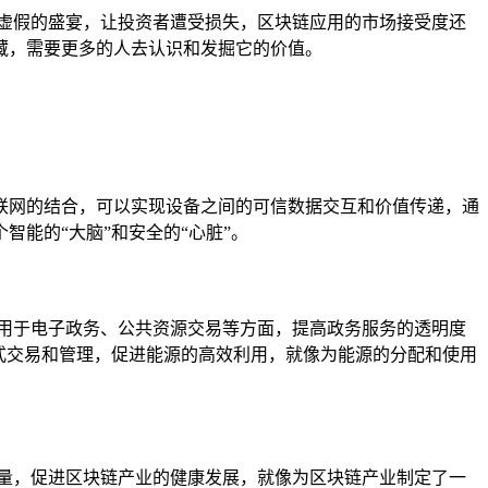
虚假的盛宴，让投资者遭受损失，区块链应用的市场接受度还
藏，需要更多的人去认识和发掘它的价值。
联网的结合，可以实现设备之间的可信数据交互和价值传递，通
能的“大脑”和安全的“心脏”。
用于电子政务、公共资源交易等方面，提高政务服务的透明度
式交易和管理，促进能源的高效利用，就像为能源的分配和使用
量，促进区块链产业的健康发展，就像为区块链产业制定了一