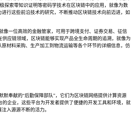
积极探索零知识证明等密码学技术在区块链中的应用，就像为数
力进行这些前沿技术的研究，不断推动区块链技术向前迈进，如
就像一位高效的金融管家，可用于跨境支付、证券交易、征信
在供应链领域，区块链能够实现产品全生命周期的追溯，就像为
从原材料采购、生产加工到物流运输等各个环节的详细信息，仿
默默奉献的“后勤保障部队”，它们为区块链网络提供计算资源
台的企业，这些平台为开发者提供了便捷的开发工具和环境，就
展注入源源不断的活力。