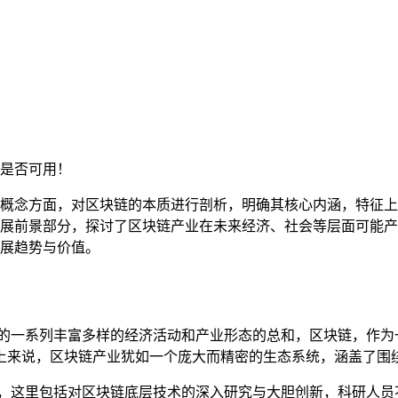
是否可用！
概念方面，对区块链的本质进行剖析，明确其核心内涵，特征上
展前景部分，探讨了区块链产业在未来经济、社会等层面可能产
展趋势与价值。
出的一系列丰富多样的经济活动和产业形态的总和，区块链，作为
上来说，区块链产业犹如一个庞大而精密的生态系统，涵盖了围
，这里包括对区块链底层技术的深入研究与大胆创新，科研人员