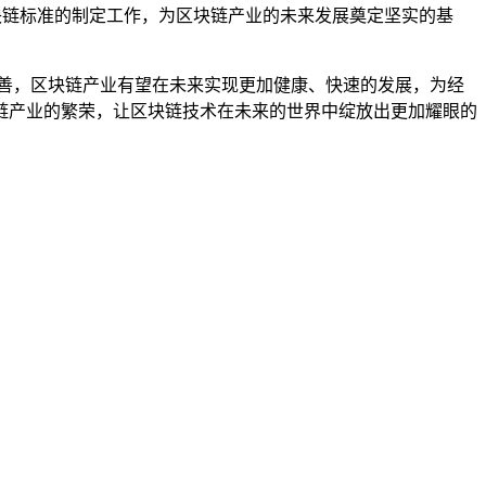
块链标准的制定工作，为区块链产业的未来发展奠定坚实的基
善，区块链产业有望在未来实现更加健康、快速的发展，为经
链产业的繁荣，让区块链技术在未来的世界中绽放出更加耀眼的