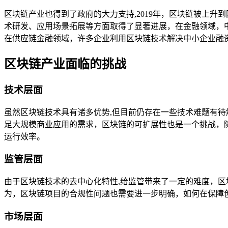
区块链产业也得到了政府的大力支持,2019年，区块链被上
术研发、应用场景拓展等方面取得了显著进展，在金融领域，
在供应链金融领域，许多企业利用区块链技术解决中小企业融
区块链产业面临的挑战
技术层面
虽然区块链技术具有诸多优势,但目前仍存在一些技术难题有
足大规模商业应用的需求，区块链的可扩展性也是一个挑战，
运行效率。
监管层面
由于区块链技术的去中心化特性,给监管带来了一定的难度，
为，区块链项目的合规性问题也需要进一步明确，如何在保障
市场层面