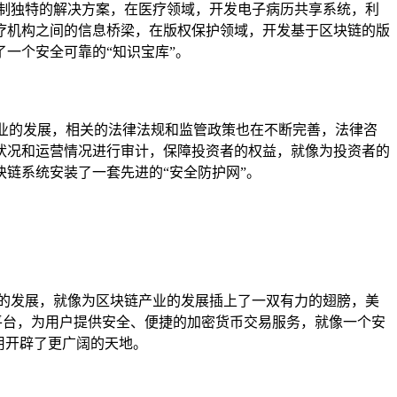
制独特的解决方案，在医疗领域，开发电子病历共享系统，利
疗机构之间的信息桥梁，在版权保护领域，开发基于区块链的版
一个安全可靠的“知识宝库”。
产业的发展，相关的法律法规和监管政策也在不断完善，法律咨
状况和运营情况进行审计，保障投资者的权益，就像为投资者的
链系统安装了一套先进的“安全防护网”。
的发展，就像为区块链产业的发展插上了一双有力的翅膀，美
易平台，为用户提供安全、便捷的加密货币交易服务，就像一个安
用开辟了更广阔的天地。