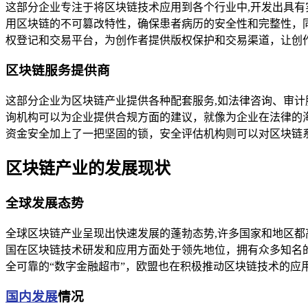
这部分企业专注于将区块链技术应用到各个行业中,开发出具
用区块链的不可篡改特性，确保患者病历的安全性和完整性，
权登记和交易平台，为创作者提供版权保护和交易渠道，让创
区块链服务提供商
这部分企业为区块链产业提供各种配套服务,如法律咨询、审计
询机构可以为企业提供合规方面的建议，就像为企业在法律的
资金安全加上了一把坚固的锁，安全评估机构则可以对区块链
区块链产业的发展现状
全球发展态势
全球区块链产业呈现出快速发展的蓬勃态势,许多国家和地区
国在区块链技术研发和应用方面处于领先地位，拥有众多知名的
全可靠的“数字金融超市”，欧盟也在积极推动区块链技术的
国内发展
情况