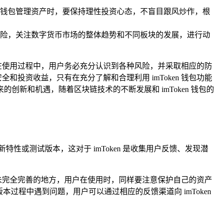
n 钱包管理资产时，要保持理性投资心态，不盲目跟风炒作，根
险，关注数字货币市场的整体趋势和不同板块的发展，进行动
，在使用过程中，用户务必充分认识到各种风险，并采取相应的防
投资收益，只有在充分了解和合理利用 imToken 钱包功能
新和机遇，随着区块链技术的不断发展和 imToken 钱包的
功能、新特性或测试版本，这对于 imToken 是收集用户反馈、发现潜
定因素或尚未完全完善的地方，用户在使用时，同样要注意保护自己的资产
版本过程中遇到问题，用户可以通过相应的反馈渠道向 imToken