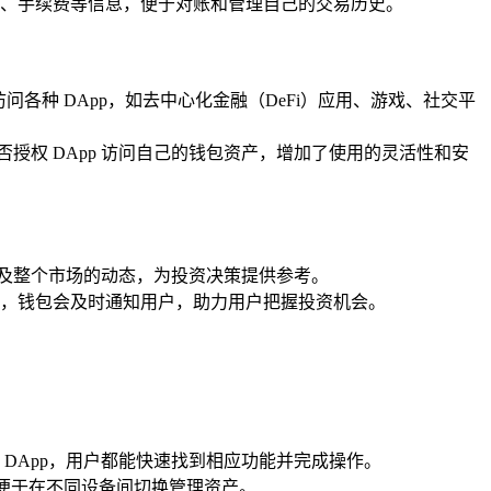
额、手续费等信息，便于对账和管理自己的交易历史。
中访问各种 DApp，如去中心化金融（DeFi）应用、游戏、社交平
择是否授权 DApp 访问自己的钱包资产，增加了使用的灵活性和安
以及整个市场的动态，为投资决策提供参考。
，钱包会及时通知用户，助力用户把握投资机会。
 DApp，用户都能快速找到相应功能并完成操作。
使用，便于在不同设备间切换管理资产。