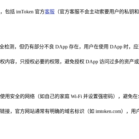
 imToken 官方
客服
（官方客服不会主动索要用户的私钥和
一定的安全检测，但仍有部分不良 DApp 存在，用户在使用 DApp
授权内容，只授权必要的权限，避免授权 DApp 访问过多的资产
用安全的网络（如自己的家庭 Wi-Fi 并设置强密码），避免在公共
用下载链接，官方网站通常有明确的域名标识（如 imtoken.co