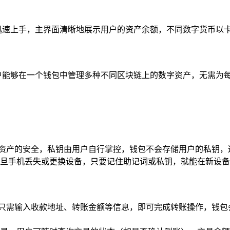
也能迅速上手，主界面清晰地展示用户的资产余额，不同数字货币
味着用户能够在一个钱包中管理多种不同区块链上的数字资产，无需
户数字资产的安全，私钥由用户自行掌控，钱包不会存储用户的私钥
旦手机丢失或更换设备，只要记住助记词或私钥，就能在新设备
，用户只需输入收款地址、转账金额等信息，即可完成转账操作，