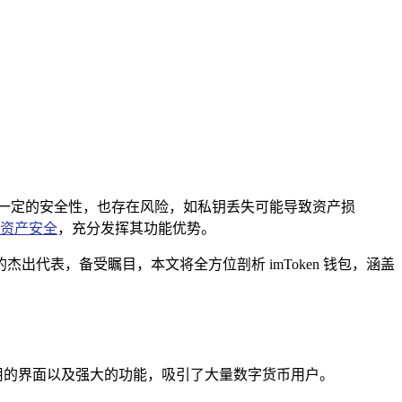
，有一定的安全性，也存在风险，如私钥丢失可能导致资产损
资产安全
，充分发挥其功能优势。
出代表，备受瞩目，本文将全方位剖析 imToken 钱包，涵盖
洁易用的界面以及强大的功能，吸引了大量数字货币用户。