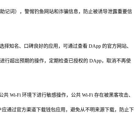
助记词），警惕钓鱼网站和诈骗信息，防止被诱导泄露重要信
 时，应选择知名、口碑良好的应用，可通过查看 DApp 的官方网站、
或进行超出预期的操作，定期检查已授权的 DApp，取消不再使
 Wi-Fi 环境下进行敏感操作，公共 Wi-Fi 存在被黑客攻击、
m），用户应通过官方渠道下载钱包应用，避免从不明来源下载，防止下