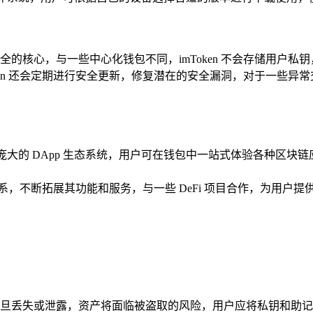
的核心，与一些中心化钱包不同，imToken 不会存储用户私
mToken 还会定期进行安全更新，修复潜在的安全漏洞，对于一
n 构建了庞大的 DApp 生态系统，用户可在钱包中一站式体验各
作关系，不断拓展其功能和服务，与一些 DeFi 项目合作，为
旦丢失或泄露，资产将面临被盗取的风险，用户应将私钥和助记