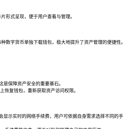
以卡片形式呈现，便于用户查看与管理。
为每种数字货币单独下载钱包，极大地提升了资产管理的便捷性。
，这是保障资产安全的重要基石。
上恢复钱包，重新获取资产访问权限。
钱包会显示实时的网络手续费，用户可依据自身需求选择不同的手