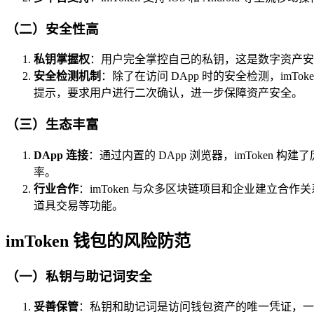
（二）安全性高
私钥掌握权
：用户完全掌控自己的私钥，这是数字资产安全
安全检测机制
：除了在访问 DApp 时的安全检测，i
提示，要求用户进行二次确认，进一步保障资产安全。
（三）生态丰富
DApp 连接
：通过内置的 DApp 浏览器，imToke
率。
行业合作
：imToken 与众多区块链项目和企业建立合
道具交易等功能。
imToken 钱包的风险防范
（一）私钥与助记词安全
妥善保管
：私钥和助记词是访问钱包资产的唯一凭证，一