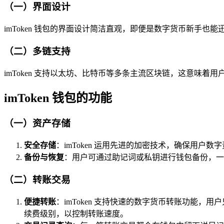
（一）界面设计
imToken 钱包的界面设计简洁直观，即便是数字货币新手
（二）多链支持
imToken 支持以太坊、比特币等多条主流区块链，这意
imToken 钱包的功能
（一）资产存储
安全存储
：imToken 运用先进的加密技术，确保用
备份与恢复
：用户可通过助记词或私钥进行钱包备份，一
（二）转账交易
便捷转账
：imToken 支持快速的数字货币转账功能
续费级别，以控制转账速度。