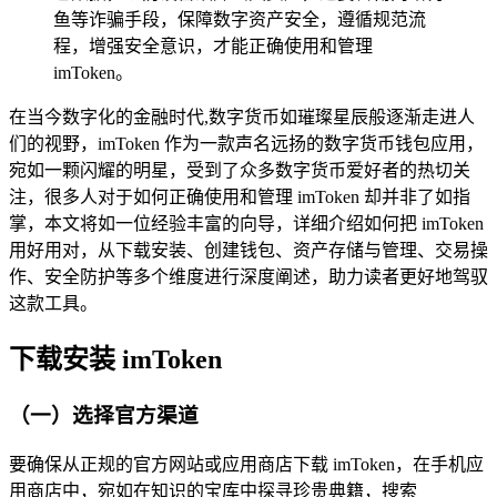
鱼等诈骗手段，保障数字资产安全，遵循规范流
程，增强安全意识，才能正确使用和管理
imToken。
在当今数字化的金融时代,数字货币如璀璨星辰般逐渐走进人
们的视野，imToken 作为一款声名远扬的数字货币钱包应用，
宛如一颗闪耀的明星，受到了众多数字货币爱好者的热切关
注，很多人对于如何正确使用和管理 imToken 却并非了如指
掌，本文将如一位经验丰富的向导，详细介绍如何把 imToken
用好用对，从下载安装、创建钱包、资产存储与管理、交易操
作、安全防护等多个维度进行深度阐述，助力读者更好地驾驭
这款工具。
下载安装 imToken
（一）选择官方渠道
要确保从正规的官方网站或应用商店下载 imToken，在手机应
用商店中，宛如在知识的宝库中探寻珍贵典籍，搜索