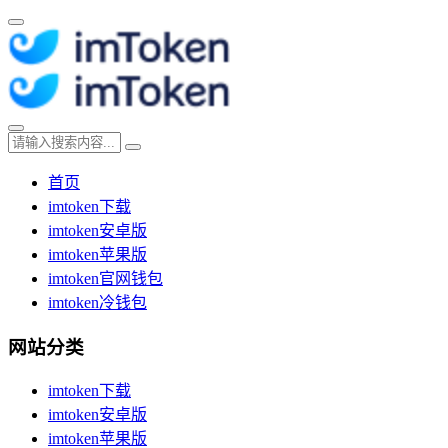
首页
imtoken下载
imtoken安卓版
imtoken苹果版
imtoken官网钱包
imtoken冷钱包
网站分类
imtoken下载
imtoken安卓版
imtoken苹果版