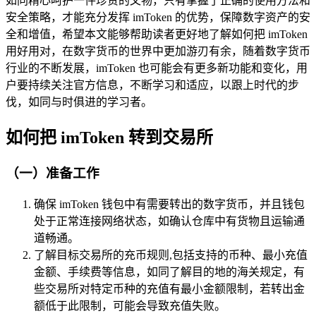
如同精心呵护一件珍贵的文物，只有掌握了正确的使用方法和
安全策略，才能充分发挥 imToken 的优势，保障数字资产的安
全和增值，希望本文能够帮助读者更好地了解如何把 imToken
用好用对，在数字货币的世界中更加游刃有余，随着数字货币
行业的不断发展，imToken 也可能会有更多新功能和变化，用
户要持续关注官方信息，不断学习和适应，以跟上时代的步
伐，如同与时俱进的学习者。
如何把 imToken 转到交易所
（一）准备工作
确保 imToken 钱包中有需要转出的数字货币，并且钱包
处于正常连接网络状态，如确认仓库中有货物且运输通
道畅通。
了解目标交易所的充币规则,包括支持的币种、最小充值
金额、手续费等信息，如同了解目的地的海关规定，有
些交易所对特定币种的充值有最小金额限制，若转出金
额低于此限制，可能会导致充值失败。