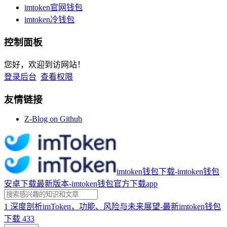
imtoken官网钱包
imtoken冷钱包
控制面板
您好，欢迎到访网站！
登录后台
查看权限
友情链接
Z-Blog on Github
imtoken钱包下载-imtoken钱包
安卓下载最新版本-imtoken钱包官方下载app
1
深度剖析imToken，功能、风险与未来展望-最新imtoken钱包
下载
433