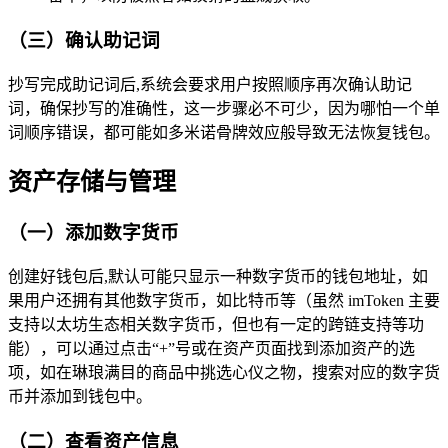
（三）确认助记词
抄写完成助记词后,系统会要求用户按照顺序再次确认助记
词，确保抄写的准确性，这一步骤必不可少，因为哪怕一个单
词顺序错误，都可能如多米诺骨牌效应般导致无法恢复钱包。
资产存储与管理
（一）添加数字货币
创建好钱包后,默认可能只显示一种数字货币的钱包地址，如
果用户还拥有其他数字货币，如比特币等（虽然 imToken 主要
支持以太坊生态相关数字货币，但也有一定的跨链支持等功
能），可以通过点击“+”号或在资产页面找到添加资产的选
项，如在琳琅满目的商品中挑选心仪之物，搜索对应的数字货
币并添加到钱包中。
（二）查看资产信息