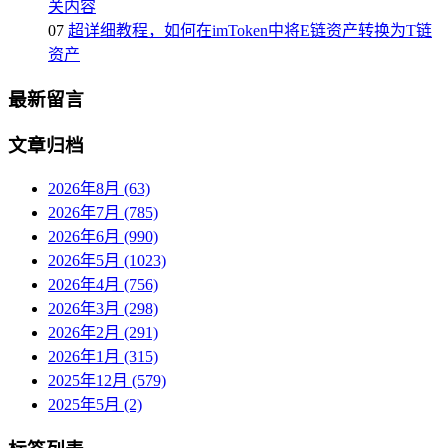
关内容
07
超详细教程，如何在imToken中将E链资产转换为T链
资产
最新留言
文章归档
2026年8月 (63)
2026年7月 (785)
2026年6月 (990)
2026年5月 (1023)
2026年4月 (756)
2026年3月 (298)
2026年2月 (291)
2026年1月 (315)
2025年12月 (579)
2025年5月 (2)