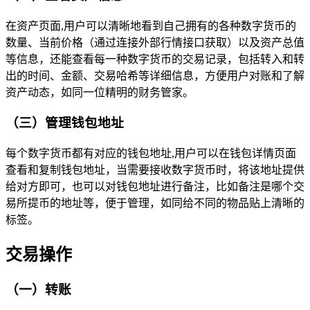
在资产页面,用户可以清晰地看到自己拥有的各种数字货币的
数量、当前价格（通过连接外部行情接口获取）以及资产总值
等信息，还能查看每一种数字货币的交易记录，包括转入和转
出的时间、金额、交易哈希等详细信息，方便用户对账和了解
资产动态，如同一位精明的财务管家。
（三）管理钱包地址
每个数字货币都有对应的钱包地址,用户可以在钱包详情页面
查看和复制钱包地址，当需要接收数字货币时，将该地址提供
给对方即可，也可以对钱包地址进行备注，比如备注是哪个交
易所提币的地址等，便于管理，如同给不同的物品贴上清晰的
标签。
交易操作
（一）转账