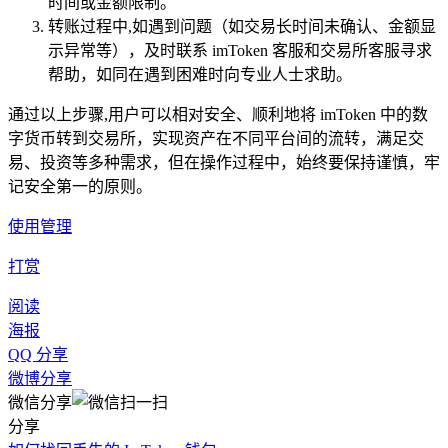
时间或金额限制。
转账过程中,如遇到问题（如交易长时间未确认、金额显
示异常等），及时联系 imToken 客服和交易所客服寻求
帮助，如同在遇到困难时向专业人士求助。
通过以上步骤,用户可以相对安全、顺利地将 imToken 中的数
字货币转到交易所，实现资产在不同平台间的流转，满足交
易、投资等多种需求，但在操作过程中，始终要保持谨慎，牢
记安全第一的原则。
使用管理
打赏
阅读
海报
QQ 分享
微博分享
微信分享
分享