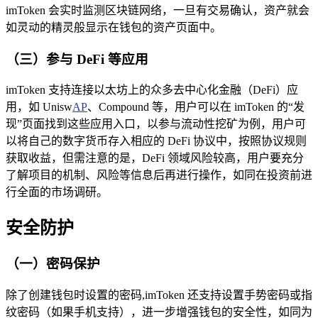
imToken 会实时监测区块链网络，一旦有交易确认，资产就会
如灵动的精灵般显示在钱包的资产页面中。
（三）参与 DeFi 等应用
imToken 支持连接以太坊上的众多去中心化金融（DeFi）应
用，如 Unisw
AP
、Compound 等，用户可以在 imToken 的“发
现”页面找到这些应用入口，以参与流动性挖矿为例，用户可
以将自己的数字货币存入相应的 DeFi 协议中，按照协议规则
获取收益，但需注意的是，DeFi 领域风险较高，用户要充分
了解项目的机制、风险等信息后再进行操作，如同在投资前进
行全面的市场调研。
安全防护
（一）密码保护
除了创建钱包时设置的密码,imToken 还支持设置手势密码或指
纹密码（如果手机支持），进一步增强钱包的安全性，如同为