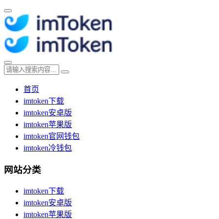
首页
imtoken下载
imtoken安卓版
imtoken苹果版
imtoken官网钱包
imtoken冷钱包
网站分类
imtoken下载
imtoken安卓版
imtoken苹果版