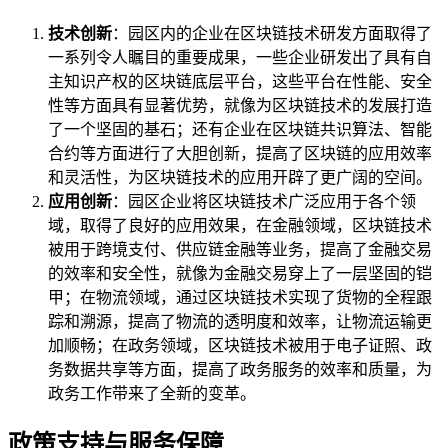
技术创新
：园区内的企业在区块链技术研发方面取得了
一系列令人瞩目的重要成果，一些企业研发出了具有自
主知识产权的区块链底层平台，这些平台在性能、安全
性等方面具有显著优势，就像为区块链技术的发展打造
了一个坚固的基石；还有企业在区块链共识算法、智能
合约等方面进行了大胆创新，提高了区块链的应用效率
和灵活性，为区块链技术的应用开辟了更广阔的空间。
应用创新
：园区企业将区块链技术广泛应用于各个领
域，取得了良好的应用效果，在金融领域，区块链技术
被用于跨境支付、供应链金融等业务，提高了金融交易
的效率和安全性，就像为金融交易穿上了一层坚固的铠
甲；在物流领域，通过区块链技术实现了货物的全程跟
踪和溯源，提高了物流的透明度和效率，让物流运输更
加顺畅；在政务领域，区块链技术被用于电子证照、政
务数据共享等方面，提高了政务服务的效率和质量，为
政务工作带来了全新的变革。
政策支持与服务保障