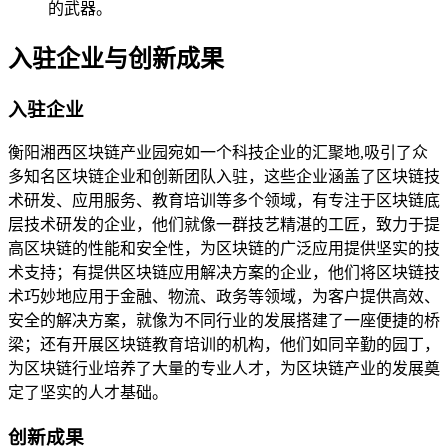
的武器。
入驻企业与创新成果
入驻企业
衡阳湘西区块链产业园宛如一个科技企业的汇聚地,吸引了众
多知名区块链企业和创新团队入驻，这些企业涵盖了区块链技
术研发、应用服务、教育培训等多个领域，有专注于区块链底
层技术研发的企业，他们就像一群技艺精湛的工匠，致力于提
高区块链的性能和安全性，为区块链的广泛应用提供坚实的技
术支持；有提供区块链应用解决方案的企业，他们将区块链技
术巧妙地应用于金融、物流、政务等领域，为客户提供高效、
安全的解决方案，就像为不同行业的发展搭建了一座便捷的桥
梁；还有开展区块链教育培训的机构，他们如同辛勤的园丁，
为区块链行业培养了大量的专业人才，为区块链产业的发展奠
定了坚实的人才基础。
创新成果