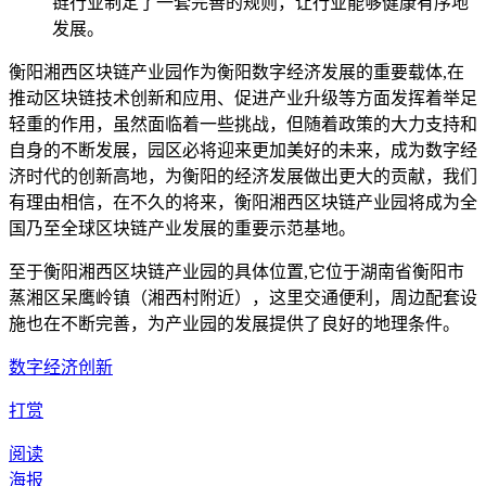
链行业制定了一套完善的规则，让行业能够健康有序地
发展。
衡阳湘西区块链产业园作为衡阳数字经济发展的重要载体,在
推动区块链技术创新和应用、促进产业升级等方面发挥着举足
轻重的作用，虽然面临着一些挑战，但随着政策的大力支持和
自身的不断发展，园区必将迎来更加美好的未来，成为数字经
济时代的创新高地，为衡阳的经济发展做出更大的贡献，我们
有理由相信，在不久的将来，衡阳湘西区块链产业园将成为全
国乃至全球区块链产业发展的重要示范基地。
至于衡阳湘西区块链产业园的具体位置,它位于湖南省衡阳市
蒸湘区呆鹰岭镇（湘西村附近），这里交通便利，周边配套设
施也在不断完善，为产业园的发展提供了良好的地理条件。
数字经济创新
打赏
阅读
海报