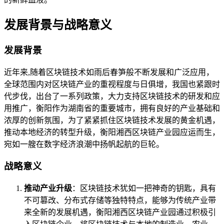
发展背景与战略意义
发展背景
近年来,随着区块链技术如雨后春笋般不断发展和广泛应用，
全球范围内对区块链产业的重视程度与日俱增，我国也紧跟时
代步伐，出台了一系列政策，大力支持区块链技术的研发和应
用推广，衡阳作为湖南省的重要城市，拥有良好的产业基础和
浓厚的创新氛围，为了紧紧抓住区块链技术发展的黄金机遇，
推动本地经济的转型升级，衡阳湘西区块链产业园应运而生，
宛如一艘在数字经济浪潮中扬帆起航的巨轮。
战略意义
推动产业升级
：区块链技术犹如一把神奇的钥匙，具有
不可篡改、分布式存储等独特特点，能够为传统产业带
来全新的发展机遇，衡阳湘西区块链产业园通过积极引