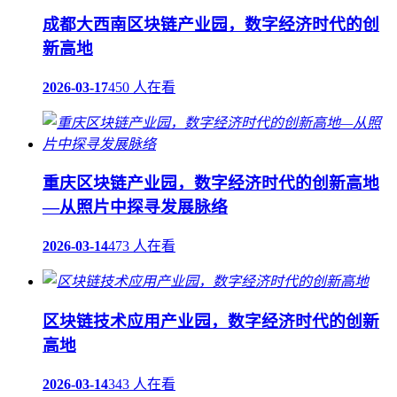
成都大西南区块链产业园，数字经济时代的创
新高地
2026-03-17
450 人在看
重庆区块链产业园，数字经济时代的创新高地
—从照片中探寻发展脉络
2026-03-14
473 人在看
区块链技术应用产业园，数字经济时代的创新
高地
2026-03-14
343 人在看