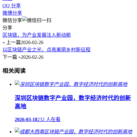
QQ 分享
微博分享
微信分享
分享
区块链，为产业发展注入新动能
« 上一篇
2026-02-26
以区块链产业之光，点亮美丽乡村新征程
下一篇 »
2026-02-26
相关阅读
深圳区块链数字产业园，数字经济时代的创新
高地
2026-03-18
232 人在看