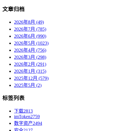
文章归档
2026年8月 (49)
2026年7月 (785)
2026年6月 (990)
2026年5月 (1023)
2026年4月 (756)
2026年3月 (298)
2026年2月 (291)
2026年1月 (315)
2025年12月 (579)
2025年5月 (2)
标签列表
下载
2813
imToken
2759
数字资产
2494
安全
2127