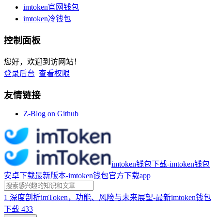
imtoken官网钱包
imtoken冷钱包
控制面板
您好，欢迎到访网站！
登录后台
查看权限
友情链接
Z-Blog on Github
imtoken钱包下载-imtoken钱包
安卓下载最新版本-imtoken钱包官方下载app
1
深度剖析imToken，功能、风险与未来展望-最新imtoken钱包
下载
433