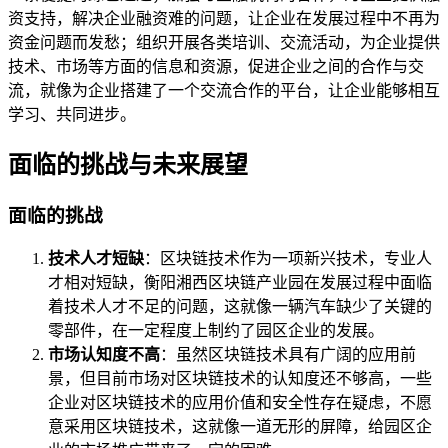
资支持，解决企业融资难的问题，让企业在发展过程中不再为
资金问题而发愁；组织开展各类培训、交流活动，为企业提供
技术、市场等方面的信息和资源，促进企业之间的合作与交
流，就像为企业搭建了一个交流合作的平台，让企业能够相互
学习、共同进步。
面临的挑战与未来展望
面临的挑战
技术人才短缺
：区块链技术作为一项新兴技术，专业人
才相对短缺，衡阳湘西区块链产业园在发展过程中面临
着技术人才不足的问题，这就像一辆汽车缺少了关键的
零部件，在一定程度上制约了园区企业的发展。
市场认知度不高
：虽然区块链技术具有广阔的应用前
景，但目前市场对区块链技术的认知度还不够高，一些
企业对区块链技术的应用价值和安全性存在疑虑，不愿
意采用区块链技术，这就像一道无形的屏障，给园区企