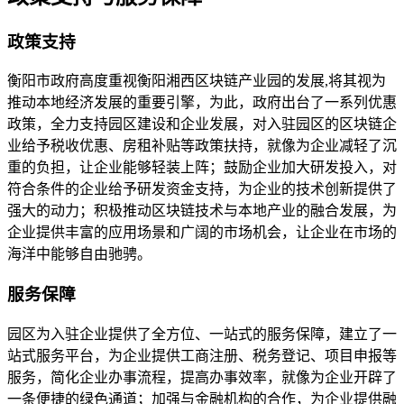
政策支持
衡阳市政府高度重视衡阳湘西区块链产业园的发展,将其视为
推动本地经济发展的重要引擎，为此，政府出台了一系列优惠
政策，全力支持园区建设和企业发展，对入驻园区的区块链企
业给予税收优惠、房租补贴等政策扶持，就像为企业减轻了沉
重的负担，让企业能够轻装上阵；鼓励企业加大研发投入，对
符合条件的企业给予研发资金支持，为企业的技术创新提供了
强大的动力；积极推动区块链技术与本地产业的融合发展，为
企业提供丰富的应用场景和广阔的市场机会，让企业在市场的
海洋中能够自由驰骋。
服务保障
园区为入驻企业提供了全方位、一站式的服务保障，建立了一
站式服务平台，为企业提供工商注册、税务登记、项目申报等
服务，简化企业办事流程，提高办事效率，就像为企业开辟了
一条便捷的绿色通道；加强与金融机构的合作，为企业提供融