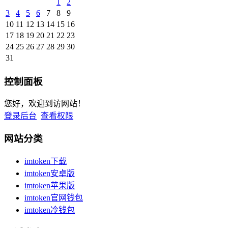
1
2
3
4
5
6
7
8
9
10
11
12
13
14
15
16
17
18
19
20
21
22
23
24
25
26
27
28
29
30
31
控制面板
您好，欢迎到访网站！
登录后台
查看权限
网站分类
imtoken下载
imtoken安卓版
imtoken苹果版
imtoken官网钱包
imtoken冷钱包