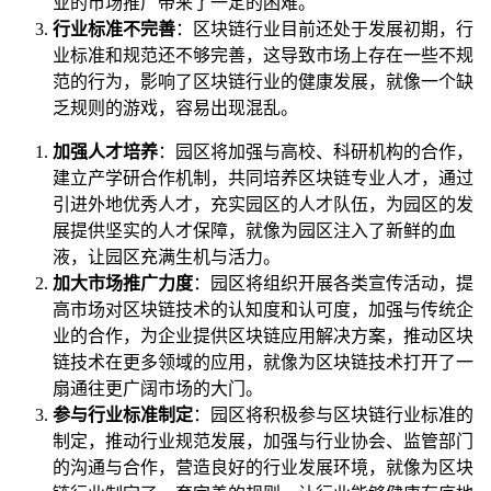
业的市场推广带来了一定的困难。
行业标准不完善
：区块链行业目前还处于发展初期，行
业标准和规范还不够完善，这导致市场上存在一些不规
范的行为，影响了区块链行业的健康发展，就像一个缺
乏规则的游戏，容易出现混乱。
加强人才培养
：园区将加强与高校、科研机构的合作，
建立产学研合作机制，共同培养区块链专业人才，通过
引进外地优秀人才，充实园区的人才队伍，为园区的发
展提供坚实的人才保障，就像为园区注入了新鲜的血
液，让园区充满生机与活力。
加大市场推广力度
：园区将组织开展各类宣传活动，提
高市场对区块链技术的认知度和认可度，加强与传统企
业的合作，为企业提供区块链应用解决方案，推动区块
链技术在更多领域的应用，就像为区块链技术打开了一
扇通往更广阔市场的大门。
参与行业标准制定
：园区将积极参与区块链行业标准的
制定，推动行业规范发展，加强与行业协会、监管部门
的沟通与合作，营造良好的行业发展环境，就像为区块