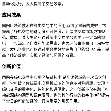
自动化执行，大大提高了交易效率。
应用效果
国网区块链技术在绿电交易中的应用,取得了显著的成效，它
提高了绿电交易的透明度和可信度，让绿电交易市场更加规
范、健康，某大型企业通过绿电交易平台购买了一定量的绿
电，不仅满足了自身的能源需求，也为环保事业做出了积极贡
献，发电企业也可以通过平台更好地销售自己的绿电产品，提
高了经济效益，实现了经济与环保的双赢。
创新价值
国网在绿电交易中应用区块链技术,是能源领域的一次重大创
新，它打破了传统绿电交易模式下的信息不对称问题，实现了
绿电交易的数字化、智能化和透明化，这一创新不仅有助于推
动能源结构调整和绿色发展，也为其他行业的数字化转型提供
了宝贵的可借鉴经验，具有重要的引领作用。