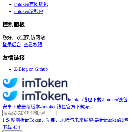
imtoken官网钱包
imtoken冷钱包
控制面板
您好，欢迎到访网站！
登录后台
查看权限
友情链接
Z-Blog on Github
imtoken钱包下载-imtoken钱包
安卓下载最新版本-imtoken钱包官方下载app
1
深度剖析imToken，功能、风险与未来展望-最新imtoken钱包
下载
434