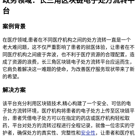
政务领域：长三角区块链电子处方流转平
台
案例背景
在医疗领域,患者在不同医疗机构之间的处方流转一直是一个
老大难问题，这不仅严重影响了患者的就医体验，让患者在不
同医疗机构之间疲于奔波，也不利于医疗资源的合理配置，造
成了资源的浪费，长三角区块链电子处方流转平台应运而生，
它肩负着解决这一难题的使命，为改善医疗服务现状带来了新
的希望。
解决方案
该平台充分利用区块链技术,精心构建了一个安全、可信的电
子处方流转环境，医疗机构将患者的电子处方上传至区块链平
台，患者凭借电子处方可以在指定的药店或医疗机构轻松取
药，平台对处方的流转过程进行全程记录，就像一位忠实的守
护者，确保处方的真实性、完整性和
安全性
，让患者和医疗机