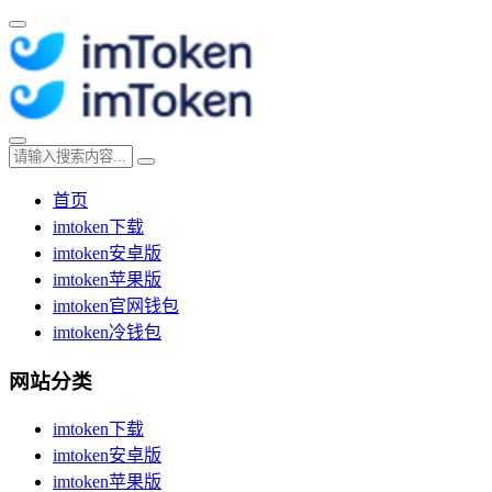
首页
imtoken下载
imtoken安卓版
imtoken苹果版
imtoken官网钱包
imtoken冷钱包
网站分类
imtoken下载
imtoken安卓版
imtoken苹果版