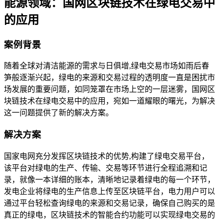
能源领域：国网区块链技术在绿电交易中
的应用
案例背景
随着全球对清洁能源的需求与日俱增,绿电交易市场如雨后春
笋般逐渐兴起，绿电的来源和交易过程的透明度一直是困扰市
场发展的重要问题，如同笼罩在市场上空的一层迷雾，国网区
块链技术在绿电交易中的应用，宛如一道耀眼的曙光，为解决
这一问题提供了新的解决方案。
解决方案
国家电网充分发挥区块链技术的优势,构建了绿电交易平台，
该平台对绿电的生产、传输、交易等环节进行全程追溯和记
录，就像一本详细的账本，清晰地记录着绿电的每一个环节，
发电企业将绿电的生产信息上传至区块链平台，电力用户可以
通过平台轻松查询绿电的来源和交易记录，确保自己购买的是
真正的绿电，区块链技术的智能合约功能可以实现绿电交易的