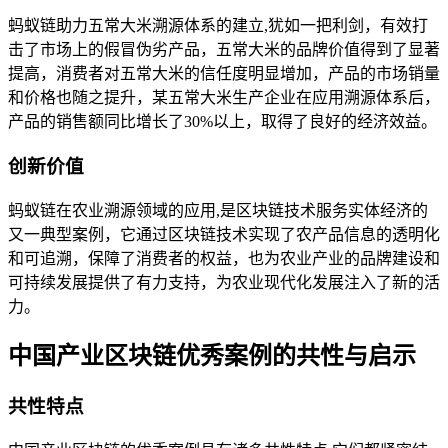
蚂蚁链助力五常大米溯源体系的建立,犹如一把利剑，有效打
击了市场上的假冒伪劣产品，五常大米的品牌价值得到了显著
提高，消费者对五常大米的信任度明显增加，产品的市场销量
和价格也随之提升，某五常大米生产企业在应用溯源体系后，
产品的销售额同比增长了30%以上，取得了良好的经济效益。
创新价值
蚂蚁链在农业溯源领域的应用,是区块链技术服务实体经济的
又一典型案例，它通过区块链技术实现了农产品信息的透明化
和可追溯，保障了消费者的权益，也为农业产业的品牌建设和
可持续发展提供了有力支持，为农业现代化发展注入了新的活
力。
中国产业区块链优秀案例的共性与启示
共性特点