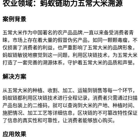
农业领域：蚂蚁链助力五常大米溯源
案例背景
五常大米作为中国著名的农产品品牌,一直以来备受消费者青
睐，市场上存在着大量的假冒伪劣产品，如同一颗颗毒瘤，不
仅损害了消费者的利益，也严重影响了五常大米的品牌形象，
蚂蚁链敏锐地察觉到这一问题，利用区块链技术，为五常大米
打造了一套完善的溯源体系，守护着五常大米的品质和声誉。
解决方案
从五常大米的种植、收割、加工、运输到销售等每一个环节，
蚂蚁链都利用区块链技术进行全程记录，消费者只需通过扫描
产品包装上的二维码，就可以查询到大米的产地、种植时间、
施肥情况、加工工艺等详细信息，区块链的不可篡改特性保证
了信息的真实性和可靠性，让消费者能够放心购买。
应用效果