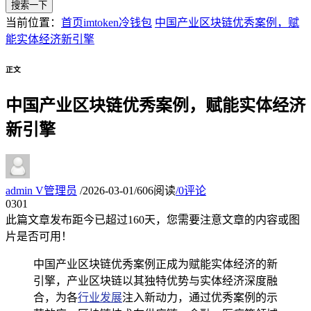
搜索一下
当前位置：
首页
imtoken冷钱包
中国产业区块链优秀案例，赋
能实体经济新引擎
正文
中国产业区块链优秀案例，赋能实体经济
新引擎
admin
V
管理员
/
2026-03-01
/
606阅读
/
0评论
03
01
此篇文章发布距今已超过
160
天，您需要注意文章的内容或图
片是否可用！
中国产业区块链优秀案例正成为赋能实体经济的新
引擎，产业区块链以其独特优势与实体经济深度融
合，为各
行业发展
注入新动力，通过优秀案例的示