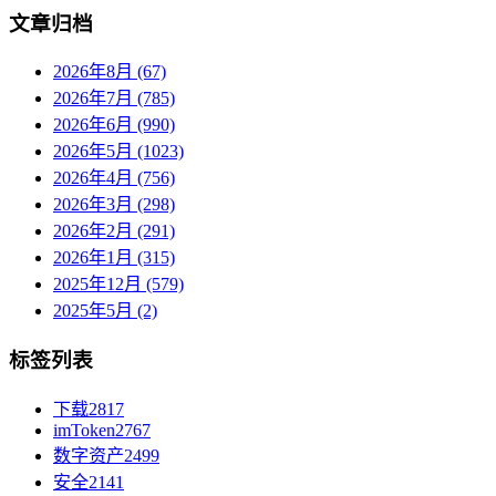
文章归档
2026年8月 (67)
2026年7月 (785)
2026年6月 (990)
2026年5月 (1023)
2026年4月 (756)
2026年3月 (298)
2026年2月 (291)
2026年1月 (315)
2025年12月 (579)
2025年5月 (2)
标签列表
下载
2817
imToken
2767
数字资产
2499
安全
2141