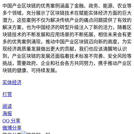
中国产业区块链的优秀案例涵盖了金融、政务、能源、农业等
多个领域，充分展示了区块链技术在赋能实体经济方面的巨大
潜力，这些案例不仅为解决传统产业的痛点问题提供了有效的
解决方案，也为中国经济的转型升级注入了新的活力，随着区
块链技术的不断发展和应用场景的不断拓展，相信未来会有更
多的优秀案例涌现，推动中国产业区块链迈向新的高度，为实
现经济高质量发展做出更大的贡献，我们也应该清醒地认识
到，产业区块链的发展还面临着技术标准不完善、安全风险等
挑战，需要政府、企业和社会各方共同努力，携手推动产业区
块链的健康、可持续发展。
实体经济
打赏
阅读
海报
QQ 分享
微博分享