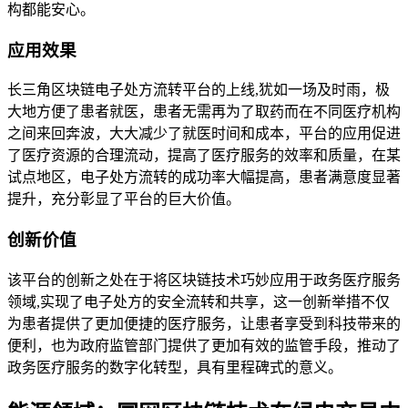
构都能安心。
应用效果
长三角区块链电子处方流转平台的上线,犹如一场及时雨，极
大地方便了患者就医，患者无需再为了取药而在不同医疗机构
之间来回奔波，大大减少了就医时间和成本，平台的应用促进
了医疗资源的合理流动，提高了医疗服务的效率和质量，在某
试点地区，电子处方流转的成功率大幅提高，患者满意度显著
提升，充分彰显了平台的巨大价值。
创新价值
该平台的创新之处在于将区块链技术巧妙应用于政务医疗服务
领域,实现了电子处方的安全流转和共享，这一创新举措不仅
为患者提供了更加便捷的医疗服务，让患者享受到科技带来的
便利，也为政府监管部门提供了更加有效的监管手段，推动了
政务医疗服务的数字化转型，具有里程碑式的意义。