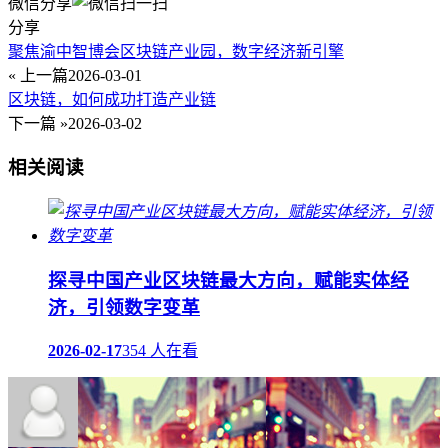
微信分享
分享
聚焦渝中智博会区块链产业园，数字经济新引擎
« 上一篇
2026-03-01
区块链，如何成功打造产业链
下一篇 »
2026-03-02
相关阅读
探寻中国产业区块链最大方向，赋能实体经
济，引领数字变革
2026-02-17
354 人在看