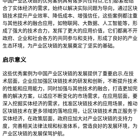
中国产业区块链的优秀案例具有诸多共性特点,它们都紧密结
合了实体经济的需求，始终以解决实际问题为导向，通过区块
链技术提升产业效率、降低成本、增强信任，这些案例都注重
与其他技术的融合应用，如物联网、大数据、人工智能等，形
成了强大的技术合力，发挥了更大的应用价值，它们都离不开
政府、企业和社会各方的共同参与和支持，形成了良好的产业
生态环境，为产业区块链的发展奠定了坚实的基础。
启示意义
这些优秀案例为中国产业区块链的发展提供了重要启示,在技
术层面，企业应加强区块链技术的研发和创新，不断提升技术
的性能和应用能力，同时加强与其他技术的融合，打造更加完
善的解决方案，以适应不断变化的市场需求，在应用层面，要
深入挖掘实体经济的需求，找准区块链技术的应用场景，推动
区块链技术在更多领域的落地应用，让区块链技术真正服务于
实体经济，在政策层面，政府应加大对产业区块链的支持力
度，完善相关法律法规和标准体系，营造良好的发展环境，为
产业区块链的发展保驾护航。