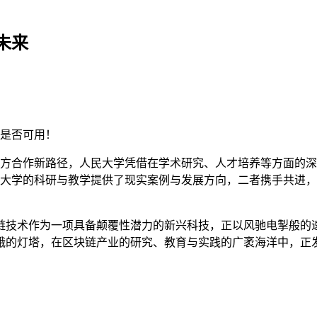
未来
是否可用！
方合作新路径，人民大学凭借在学术研究、人才培养等方面的深
大学的科研与教学提供了现实案例与发展方向，二者携手共进，
链技术作为一项具备颠覆性潜力的新兴科技，正以风驰电掣般的
峨的灯塔，在区块链产业的研究、教育与实践的广袤海洋中，正发