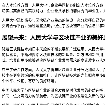
在人才培养方面，人民大学与企业共同精心制定人才培养方案
切实提高自己的实践能力，企业也从学校招聘优秀的毕业生，
人民大学还积极参与区块链产业生态的建设，充分发挥自己的
交流合作平台，通过这些活动，促进了区块链产业的信息共享
展望未来：人民大学与区块链产业的美好
随着区块链技术如日中天般的不断发展和广泛应用，人民大学
的探索者，不断地探索区块链技术的新理论、新方法和新应用
式，培养出更多能够适应区块链产业发展需求的高素质专业人
在产学研合作方面，人民大学将与区块链企业开展更加深入、
技术在更多领域的应用和推广，让区块链技术的光芒照亮更多
个公平、公正、有序的良好环境。
中国人民大学与区块链产业的融合发展是时代发展的必然选择
如同一位充满活力的领航者，为区块链产业的发展注入新的活