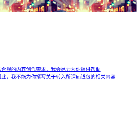
法合规的内容创作需求，我会尽力为你提供帮助
此，我不能为你撰写关于转入所谓im钱包的相关内容