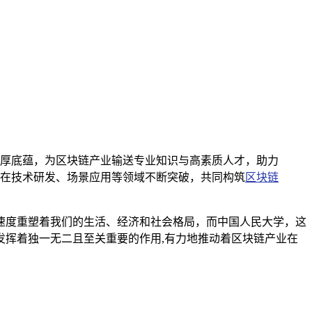
厚底蕴，为区块链产业输送专业知识与高素质人才，助力
在技术研发、场景应用等领域不断突破，共同构筑
区块链
速度重塑着我们的生活、经济和社会格局，而中国人民大学，这
挥着独一无二且至关重要的作用,有力地推动着区块链产业在