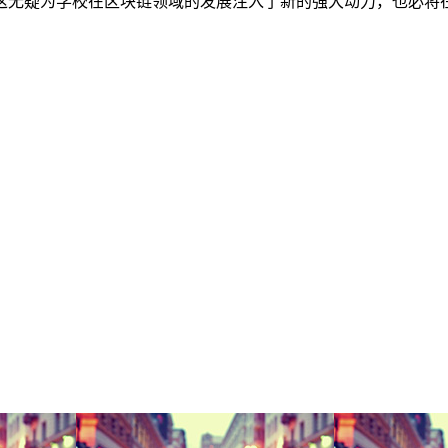
这无疑为学校在区块链领域的发展注入了新的强大动力，也必将