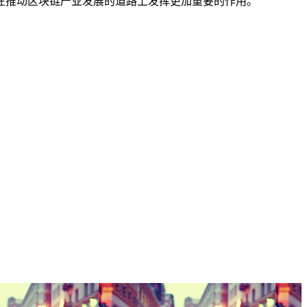
在推动区块链产业发展的道路上发挥更加重要的作用。