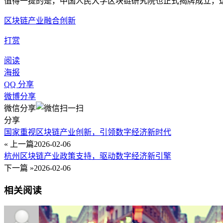
值得一提的是，中国人民大学区块链研究院也正式揭牌成立，
区块链产业融合创新
打赏
阅读
海报
QQ 分享
微博分享
微信分享
分享
国家重视区块链产业创新，引领数字经济新时代
« 上一篇
2026-02-06
杭州区块链产业政策支持，驱动数字经济新引擎
下一篇 »
2026-02-06
相关阅读