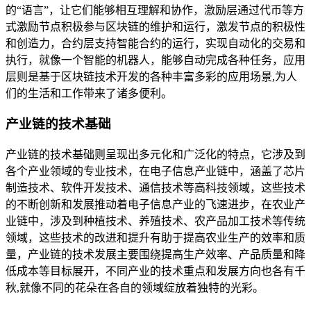
的“语言”，让它们能够相互理解和协作，激励层通过代币等方
式激励节点积极参与区块链的维护和运行，激发节点的积极性
和创造力，合约层支持智能合约的运行，实现自动化的交易和
执行，就像一个智能的机器人，能够自动完成各种任务，应用
层则是基于区块链技术开发的各种丰富多彩的应用场景,为人
们的生活和工作带来了诸多便利。
产业链的技术基础
产业链的技术基础则呈现出多元化和广泛化的特点，它涉及到
各个产业领域的专业技术，在电子信息产业链中，涵盖了芯片
制造技术、软件开发技术、通信技术等高科技领域，这些技术
的不断创新和发展推动着电子信息产业的飞速进步，在农业产
业链中，涉及到种植技术、养殖技术、农产品加工技术等传统
领域，这些技术的改进和提升有助于提高农业生产的效率和质
量，产业链的技术发展主要围绕提高生产效率、产品质量和降
低成本等目标展开，不同产业的技术重点和发展方向也各有千
秋,就像不同的花朵在各自的领域绽放着独特的光彩。