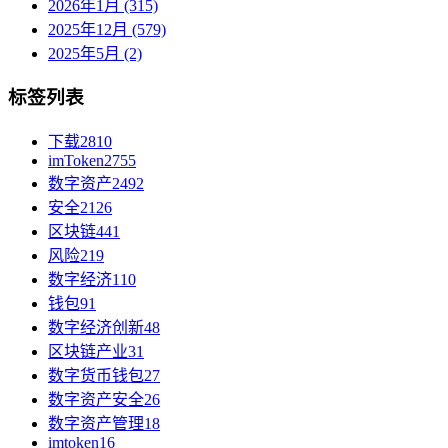
2026年1月 (315)
2025年12月 (579)
2025年5月 (2)
标签列表
下载
2810
imToken
2755
数字资产
2492
安全
2126
区块链
441
风险
219
数字经济
110
钱包
91
数字经济创新
48
区块链产业
31
数字货币钱包
27
数字资产安全
26
数字资产管理
18
imtoken
16