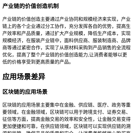
产业链的价值创造机制
产业链的价值创造主要通过产业协同和规模经济来实现，产业
链上的各个企业通过分工协作，充分发挥各自的优势，提高生
产效率和产品质量，通过扩大产业规模，降低生产成本，实现
规模经济，在服装产业链中，面料供应商、服装制造商、品牌
商等通过紧密合作，实现了从原材料采购到产品销售的全流程
优化，提高了整个产业链的价值创造能力,让消费者能够以更
低的价格享受到更高质量的产品。
应用场景差异
区块链的应用场景
区块链的应用场景主要集中在金融、供应链、医疗、政务等重
要领域，在金融领域，区块链可以用于跨境支付、证券交易、
征信等方面，提高金融交易的效率和安全性，让金融交易变得
更加便捷和可靠，在供应链领域，区块链可以实现供应链的溯