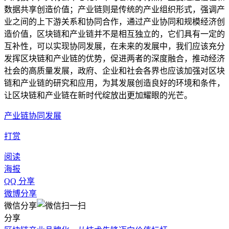
数据共享创造价值；产业链则是传统的产业组织形式，强调产
业之间的上下游关系和协同合作，通过产业协同和规模经济创
造价值，区块链和产业链并不是相互独立的，它们具有一定的
互补性，可以实现协同发展，在未来的发展中，我们应该充分
发挥区块链和产业链的优势，促进两者的深度融合，推动经济
社会的高质量发展，政府、企业和社会各界也应该加强对区块
链和产业链的研究和应用，为其发展创造良好的环境和条件，
让区块链和产业链在新时代绽放出更加耀眼的光芒。
产业链协同发展
打赏
阅读
海报
QQ 分享
微博分享
微信分享
分享