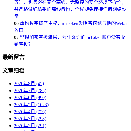
等），也务必在完全离线、无监控的安全环境下操作，
并严格做好私钥的离线备份，全程避免连接任何网络设
备
06
重构数字资产主权，imToken发明者何斌与他的Web3
入口
07
警惕加密空投骗局，为什么你的imToken账户没有收
到空投？
最新留言
文章归档
2026年8月 (45)
2026年7月 (785)
2026年6月 (990)
2026年5月 (1023)
2026年4月 (756)
2026年3月 (298)
2026年2月 (291)