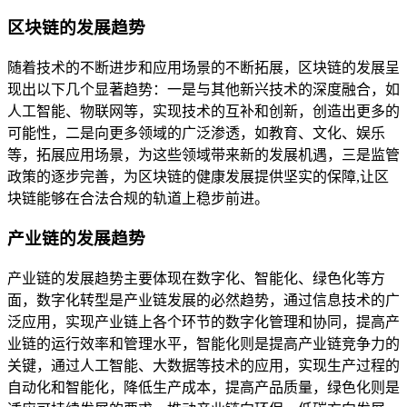
区块链的发展趋势
随着技术的不断进步和应用场景的不断拓展，区块链的发展呈
现出以下几个显著趋势：一是与其他新兴技术的深度融合，如
人工智能、物联网等，实现技术的互补和创新，创造出更多的
可能性，二是向更多领域的广泛渗透，如教育、文化、娱乐
等，拓展应用场景，为这些领域带来新的发展机遇，三是监管
政策的逐步完善，为区块链的健康发展提供坚实的保障,让区
块链能够在合法合规的轨道上稳步前进。
产业链的发展趋势
产业链的发展趋势主要体现在数字化、智能化、绿色化等方
面，数字化转型是产业链发展的必然趋势，通过信息技术的广
泛应用，实现产业链上各个环节的数字化管理和协同，提高产
业链的运行效率和管理水平，智能化则是提高产业链竞争力的
关键，通过人工智能、大数据等技术的应用，实现生产过程的
自动化和智能化，降低生产成本，提高产品质量，绿色化则是