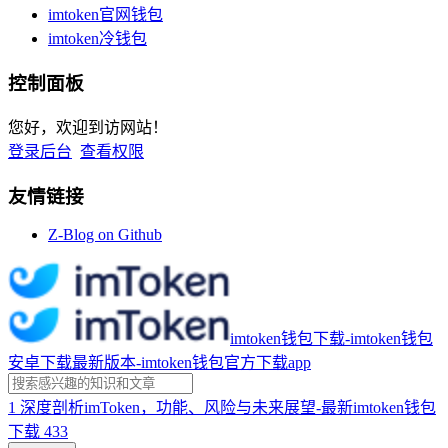
imtoken官网钱包
imtoken冷钱包
控制面板
您好，欢迎到访网站！
登录后台
查看权限
友情链接
Z-Blog on Github
imtoken钱包下载-imtoken钱包
安卓下载最新版本-imtoken钱包官方下载app
1
深度剖析imToken，功能、风险与未来展望-最新imtoken钱包
下载
433