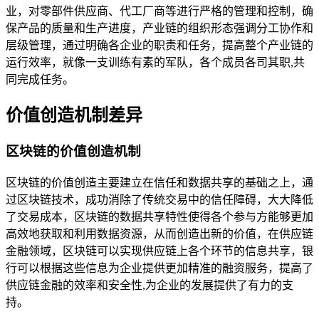
业，对零部件供应商、代工厂商等进行严格的管理和控制，确
保产品的质量和生产进度，产业链的组织形态强调分工协作和
层级管理，通过明确各企业的职责和任务，提高整个产业链的
运行效率，就像一支训练有素的军队，各个成员各司其职,共
同完成任务。
价值创造机制差异
区块链的价值创造机制
区块链的价值创造主要建立在信任和数据共享的基础之上，通
过区块链技术，成功消除了传统交易中的信任障碍，大大降低
了交易成本，区块链的数据共享特性使得各个参与方能够更加
高效地获取和利用数据资源，从而创造出新的价值，在供应链
金融领域，区块链可以实现供应链上各个环节的信息共享，银
行可以根据这些信息为企业提供更加精准的融资服务，提高了
供应链金融的效率和安全性,为企业的发展提供了有力的支
持。