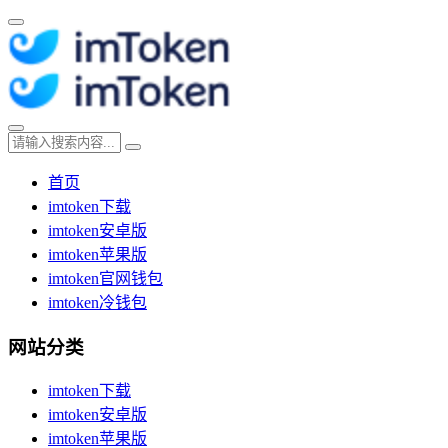
首页
imtoken下载
imtoken安卓版
imtoken苹果版
imtoken官网钱包
imtoken冷钱包
网站分类
imtoken下载
imtoken安卓版
imtoken苹果版