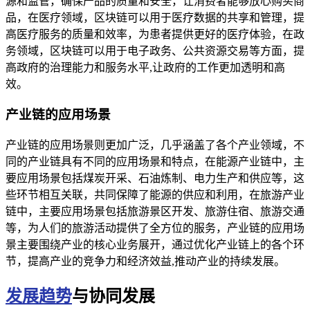
源和监管，确保产品的质量和安全，让消费者能够放心购买商
品，在医疗领域，区块链可以用于医疗数据的共享和管理，提
高医疗服务的质量和效率，为患者提供更好的医疗体验，在政
务领域，区块链可以用于电子政务、公共资源交易等方面，提
高政府的治理能力和服务水平,让政府的工作更加透明和高
效。
产业链的应用场景
产业链的应用场景则更加广泛，几乎涵盖了各个产业领域，不
同的产业链具有不同的应用场景和特点，在能源产业链中，主
要应用场景包括煤炭开采、石油炼制、电力生产和供应等，这
些环节相互关联，共同保障了能源的供应和利用，在旅游产业
链中，主要应用场景包括旅游景区开发、旅游住宿、旅游交通
等，为人们的旅游活动提供了全方位的服务，产业链的应用场
景主要围绕产业的核心业务展开，通过优化产业链上的各个环
节，提高产业的竞争力和经济效益,推动产业的持续发展。
发展趋势
与协同发展