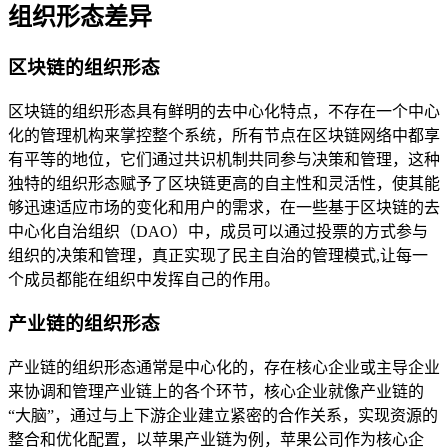
组织形态差异
区块链的组织形态
区块链的组织形态具有鲜明的去中心化特点，不存在一个中心
化的管理机构来掌控整个系统，所有节点在区块链网络中都享
有平等的地位，它们通过共识机制共同参与决策和管理，这种
独特的组织形态赋予了区块链更高的自主性和灵活性，使其能
够迅速适应市场的变化和用户的需求，在一些基于区块链的去
中心化自治组织（DAO）中，成员可以通过投票的方式参与
组织的决策和管理，真正实现了民主自治的管理模式,让每一
个成员都能在组织中发挥自己的作用。
产业链的组织形态
产业链的组织形态通常是中心化的，存在核心企业或主导企业
来协调和管理产业链上的各个环节，核心企业就像产业链的
“大脑”，通过与上下游企业建立紧密的合作关系，实现资源的
整合和优化配置，以苹果产业链为例，苹果公司作为核心企