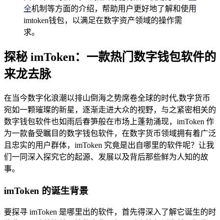
全
机制等方面的介绍，帮助用户更好地了解和使用
imtoken钱包，以满足在数字资产领域的操作需
求。
探秘 imToken：一款热门数字钱包软件的
来龙去脉
在当今数字化浪潮以排山倒海之势席卷全球的时代,数字货币
宛如一颗璀璨的新星，逐渐走进大众的视野，与之紧密相关的
数字钱包软件也如雨后春笋般在市场上蓬勃涌现，imToken 作
为一款备受瞩目的数字钱包软件，在数字货币领域拥有着广泛
且忠实的用户群体，imToken 究竟是出自哪里的软件呢？让我
们一同深入探究它的起源、发展以及背后那些鲜为人知的故
事。
imToken 的诞生背景
要探寻 imToken 是哪里出的软件，首先得深入了解它诞生的时