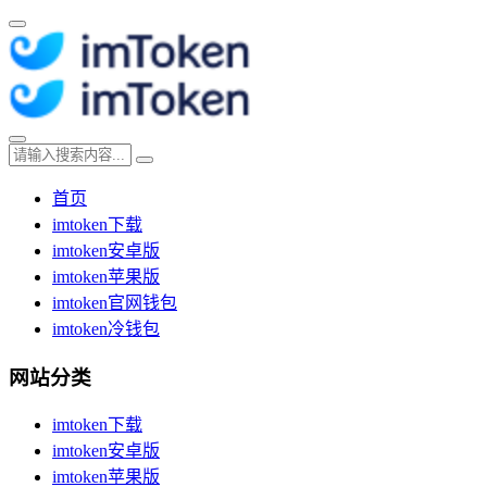
首页
imtoken下载
imtoken安卓版
imtoken苹果版
imtoken官网钱包
imtoken冷钱包
网站分类
imtoken下载
imtoken安卓版
imtoken苹果版