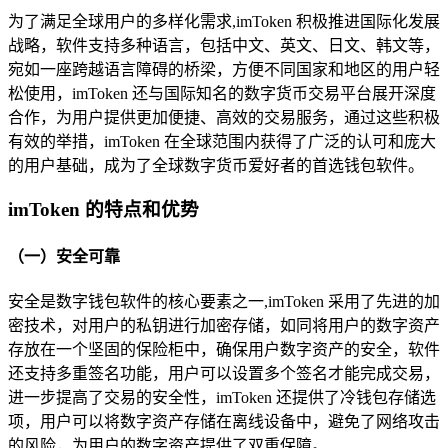
为了满足全球用户的多样化需求,imToken 积极推进国际化发展
战略，软件支持多种语言，包括中文、英文、日文、韩文等，
宛如一座跨越语言障碍的桥梁，方便不同国家和地区的用户轻
松使用，imToken 还与国际知名的数字货币交易平台展开深度
合作，为用户提供更加便捷、高效的交易服务，通过这些积极
有效的举措，imToken 在全球范围内获得了广泛的认可和庞大
的用户基础，成为了全球数字货币爱好者的首选钱包软件。
imToken 的特点和优势
（一）安全可靠
安全是数字钱包软件的核心要素之一,imToken 采用了先进的加
密技术，对用户的私钥进行加密存储，如同将用户的数字资产
存放在一个坚固的保险柜中，确保用户数字资产的安全，软件
还支持多重签名功能，用户可以设置多个签名才能完成交易，
进一步提高了交易的安全性，imToken 还提供了冷钱包存储选
项，用户可以将数字资产存储在离线设备中，避免了网络攻击
的风险，为用户的数字资产提供了双重保障。