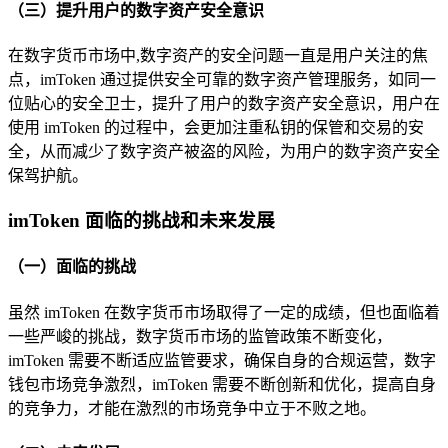
（三）提升用户的数字资产安全意识
在数字货币市场中,数字资产的安全问题一直是用户关注的焦
点，imToken 通过提供安全可靠的数字资产管理服务，如同一
位贴心的安全卫士，提升了用户的数字资产安全意识，用户在
使用 imToken 的过程中，会更加注重私钥的保管和交易的安
全，从而减少了数字资产被盗的风险，为用户的数字资产安全
保驾护航。
imToken 面临的挑战和未来发展
（一）面临的挑战
虽然 imToken 在数字货币市场取得了一定的成绩，但也面临着
一些严峻的挑战，数字货币市场的监管政策不断变化，
imToken 需要不断适应监管要求，确保自身的合规运营，数字
钱包市场竞争激烈，imToken 需要不断创新和优化，提高自身
的竞争力，才能在激烈的市场竞争中立于不败之地。