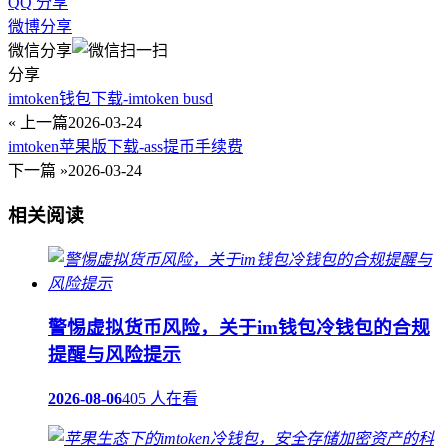
QQ 分享
微博分享
微信分享
分享
imtoken钱包下载-imtoken busd
« 上一篇
2026-03-24
imtoken苹果版下载-ass提币手续费
下一篇 »
2026-03-24
相关阅读
警惕虚拟货币风险，关于im钱包冷钱包的合规
提醒与风险提示
2026-08-06
405 人在看