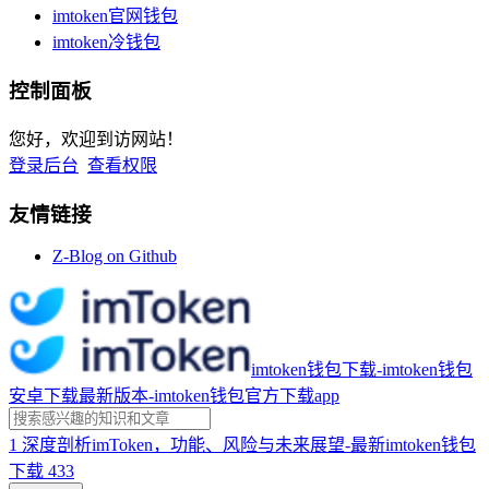
imtoken官网钱包
imtoken冷钱包
控制面板
您好，欢迎到访网站！
登录后台
查看权限
友情链接
Z-Blog on Github
imtoken钱包下载-imtoken钱包
安卓下载最新版本-imtoken钱包官方下载app
1
深度剖析imToken，功能、风险与未来展望-最新imtoken钱包
下载
433