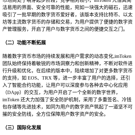
市场尚处于萌芽起步阶段，竞争相对较小，imToken 凭借其简
洁易用的界面、安全可靠的性能，宛如一块强大的磁石，迅速
吸引了一批早期的数字货币爱好者，该版本支持比特币、以太
坊等主流数字货币的存储和交易，为用户提供了便捷的数字资
产管理服务，开启了用户与数字货币之间的便捷交互之门。
（二）功能不断拓展
随着数字货币市场的持续发展和用户需求的动态变化,imToken
团队始终保持着敏锐的市场洞察力和创新精神，不断对软件进
行升级和优化，在后续的版本中，陆续增加了对更多数字货币
的支持，如 EOS、TRX 等，进一步丰富了用户的选择，还引
入了智能合约功能，让用户可以深度参与各种去中心化应用
（DApp）的交互，为用户开启了一个全新的数字世界，
imToken 还大力加强了安全防护机制，采用了多重签名、冷钱
包存储等先进技术，如同为用户的数字资产筑起了一道坚不可
摧的安全防线，全方位保障用户数字资产的安全。
（三）国际化发展