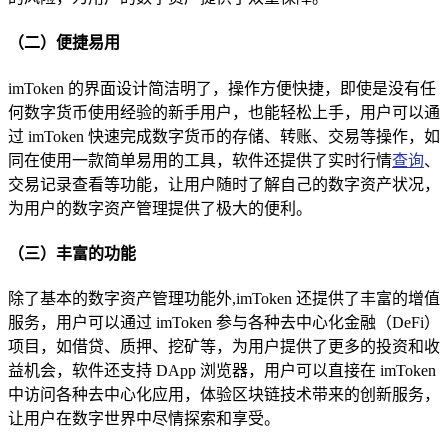
（二）便捷易用
imToken 的界面设计简洁明了，操作方便快捷，即使是没有任
何数字货币使用经验的新手用户，也能轻松上手，用户可以通
过 imToken 快速完成数字货币的存储、转账、交易等操作，如
同在使用一款简单易用的工具，软件还提供了实时行情
查询
、
交易记录查看等功能，让用户随时了解自己的数字资产状况，
为用户的数字资产管理提供了极大的便利。
（三）丰富的功能
除了基本的数字资产管理功能外,imToken 还提供了丰富的增值
服务，用户可以通过 imToken 参与各种去中心化金融（DeFi）
项目，如借贷、质押、挖矿等，为用户提供了更多的投资和收
益机会，软件还支持 DApp 浏览器，用户可以直接在 imToken
中访问各种去中心化应用，体验区块链技术带来的创新服务，
让用户在数字世界中尽情探索和享受。