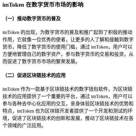
imToken 在数字货币市场的影响
（一）推动数字货币的普及
imToken 的出现，为数字货币的普及和推广起到了积极的推动
作用，它就像一位优秀的使者，让更多的人了解和接触到数字
货币，降低了数字货币的使用门槛，通过 imToken，用户可以
方便地管理自己的数字资产，参与数字货币的交易和投资，从
而促进了数字货币市场的繁荣发展。
（二）促进区块链技术的应用
imToken 作为一款基于区块链技术的数字钱包软件，为区块链
技术的应用提供了一个重要的平台，通过 imToken，用户可以
参与各种去中心化应用的交互，亲身体验区块链技术的优势和
特点，imToken 也为区块链开发者提供了一个开发和测试的环
境，促进了区块链技术的创新和发展，推动了区块链技术在各
个领域的广泛应用。