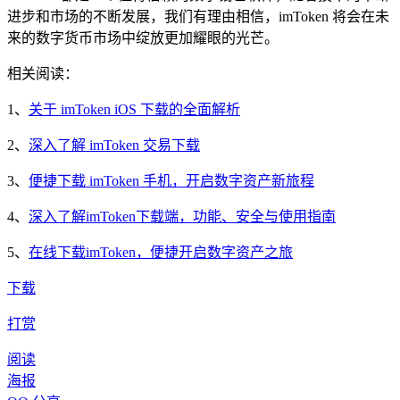
进步和市场的不断发展，我们有理由相信，imToken 将会在未
来的数字货币市场中绽放更加耀眼的光芒。
相关阅读：
1、
关于 imToken iOS 下载的全面解析
2、
深入了解 imToken 交易下载
3、
便捷下载 imToken 手机，开启数字资产新旅程
4、
深入了解imToken下载端，功能、安全与使用指南
5、
在线下载imToken，便捷开启数字资产之旅
下载
打赏
阅读
海报