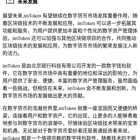
（二）未来发展
展望未来,imToken 有望继续在数字货币市场发挥重要作用，随
着区块链技术的不断发展和应用，imToken 可以进一步拓展其
功能和服务，为用户提供更加丰富和个性化的数字资产管理体
验，imToken 还可以加强与其他区块链项目的合作，共同推动
区块链技术的发展和应用，为数字货币市场的繁荣发展注入新
的活力。
imToken 是由北京链行科技有限公司开发的一款数字钱包软
件，它在数字货币市场中具有重要的地位和深远的影响力，为
用户提供了安全、便捷、丰富的数字资产管理服务，虽然面临
着一些挑战，但相信在未来，imToken 会不断发展和创新，为
数字货币市场的发展做出更大的贡献。
在数字货币的浩瀚世界里,imToken 就像一座坚固而又便捷的桥
梁，连接着用户和数字资产，它的出现，让更多的人能够勇敢
地参与到数字货币的浪潮中，尽情体验区块链技术带来的变革
和机遇，无论是对于数字货币爱好者还是普通投资者来说，
imToken 都是一个值得信赖的数字钱包软件，随着技术的不断