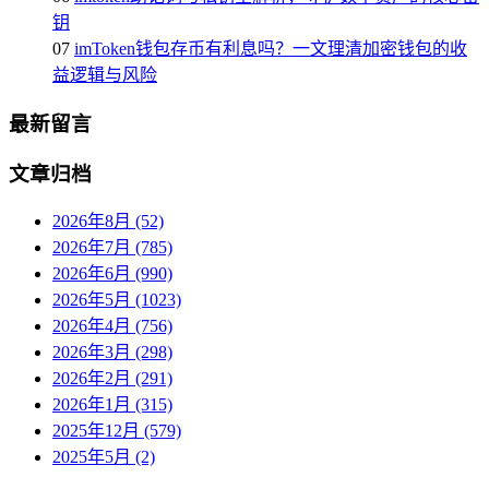
钥
07
imToken钱包存币有利息吗？一文理清加密钱包的收
益逻辑与风险
最新留言
文章归档
2026年8月 (52)
2026年7月 (785)
2026年6月 (990)
2026年5月 (1023)
2026年4月 (756)
2026年3月 (298)
2026年2月 (291)
2026年1月 (315)
2025年12月 (579)
2025年5月 (2)