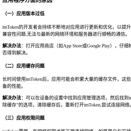
应用程序方面的原因
（一）应用版本过低
imToken的开发者会持续不断地对应用进行更新和优化，以
兼容性问题,无法与最新的网络环境和服务器进行顺畅的通信。
解决办法
：打开应用商店（如App Store或Google Pl
否得到解决。
（二）应用缓存问题
长时间使用imToken后，应用可能会积累大量的缓存文件，
备的性能。
解决办法
：可以在设备的设置中找到应用管理选项，然后找到i
除缓存”的选项，清除缓存后，重新打开imToken,尝试连接网络
（三）应用权限问题