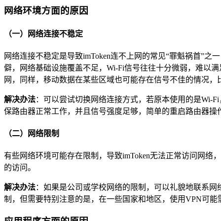
网络环境方面的原因
（一）网络连接不稳定
网络连接不稳定是导致imToken连不上网的常见“罪魁祸首
僻，网络基础设施覆盖不足，Wi-Fi信号往往十分微弱，难以
网，同样，移动数据在某些区域也可能存在信号不佳的情况，
解决办法
：可以尝试切换网络连接方式，若原本使用的是Wi-F
保路由器正常工作，并且信号强度足够，简单的重启路由器操
（二）网络限制
有些网络环境可能存在限制，导致imToken无法正常访问
的访问。
解决办法
：如果是公司或学校网络的限制，可以礼貌地联系网
制，但需要特别注意的是，在一些国家和地区，使用VPN可能