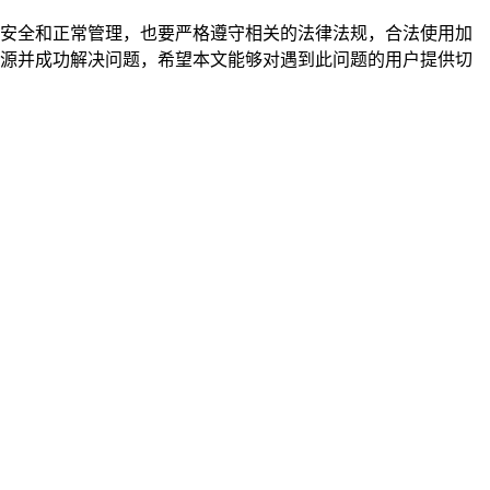
产的安全和正常管理，也要严格遵守相关的法律法规，合法使用加
的根源并成功解决问题，希望本文能够对遇到此问题的用户提供切