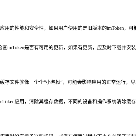
提升应用的性能和安全性，如果用户使用的是旧版本的imToken
ay），仔细检查imToken是否有可用的更新，如果有更新，应及时
这些缓存文件就像一个个“小包袱”，可能会影响应用的正常运行，
mToken应用，清除其缓存数据，不同的设备和操作系统清除缓
。