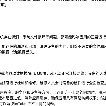
进度。
操作系统存在漏洞、系统文件损坏等问题，都可能影响应用的正常运
可能存在的漏洞和问题，清理设备的内存，删除不必要的文件和
数据,以免数据丢失。
-Fi模块或者移动数据模块出现故障，就无法正常连接网络；设备的
维修店进行检测和维修，维修人员会对设备的硬件进行全面检查,
境、应用程序、服务器和设备等方面，当遇到连不上网的问题时，
版本是否过低，清除应用缓存，确保应用具有网络访问权限；然
解决imToken连不上网的问题。