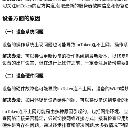
切关注imToken的官方渠道,获取最新的服务器故障信息和修复
设备方面的原因
（一）设备系统问题
设备的操作系统出现问题也可能导致imToken连不上网，
解决办法
：可以尝试更新设备的操作系统到最新版本，以修复
设备的出厂设置，但在进行此操作之前，一定要注意备份重要的
（二）设备硬件问题
设备的硬件故障也可能导致imToken连不上网，设备的Wi
解决办法
：如果怀疑是设备硬件问题，可以将设备送到专业的
imToken连不上网可能是由多种原因引起的，包括网络环
查网络连接是否稳定，尝试切换网络连接方式；接着检查应用
硬件是否存在问题，通过逐步排查和解决问题,大多数情况下都可以