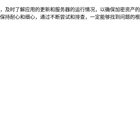
的信息，及时了解应用的更新和服务器的运行情况，以确保加密资
要用户保持耐心和细心，通过不断尝试和排查，一定能够找到问题