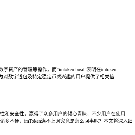
产的管理等操作，而“imtoken busd”表明在imtoken
可能为对数字钱包及特定稳定币感兴趣的用户提供了相关信
便捷性和安全性，赢得了众多用户的倾心青睐，不少用户在使用
多不便，imToken连不上网究竟是怎么回事呢？本文将深入细