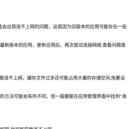
，可能会出现连不上网的问题，这是因为旧版本的应用可能存在一些
下载并安装最新版本的应用，更新应用后，再次尝试连接网络,查看问题是
导致连不上网，缓存文件过多还可能占用大量的存储空间,拖累设
存的方法可能会有所不同，但一般都能在应用管理界面中找到“清