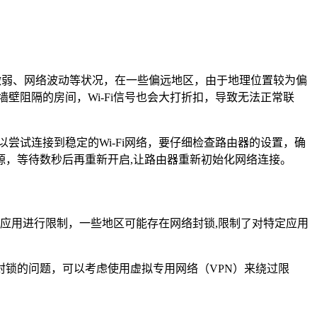
信号微弱、网络波动等状况，在一些偏远地区，由于地理位置较为偏
壁阻隔的房间，Wi-Fi信号也会大打折扣，导致无法正常联
尝试连接到稳定的Wi-Fi网络，要仔细检查路由器的设置，确
，等待数秒后再重新开启,让路由器重新初始化网络连接。
些应用进行限制，一些地区可能存在网络封锁,限制了对特定应用
锁的问题，可以考虑使用虚拟专用网络（VPN）来绕过限