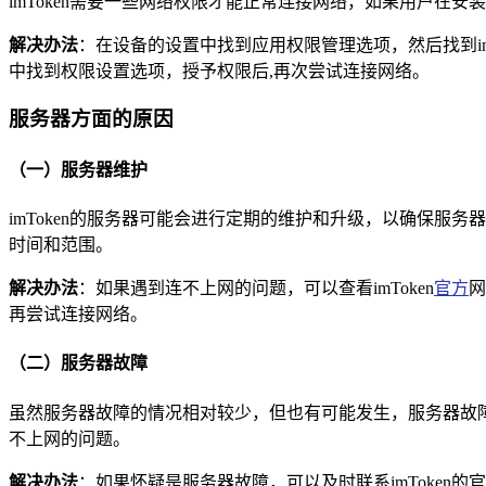
imToken需要一些网络权限才能正常连接网络，如果用户在
解决办法
：在设备的设置中找到应用权限管理选项，然后找到i
中找到权限设置选项，授予权限后,再次尝试连接网络。
服务器方面的原因
（一）服务器维护
imToken的服务器可能会进行定期的维护和升级，以确保
时间和范围。
解决办法
：如果遇到连不上网的问题，可以查看imToken
官方
网
再尝试连接网络。
（二）服务器故障
虽然服务器故障的情况相对较少，但也有可能发生，服务器故
不上网的问题。
解决办法
：如果怀疑是服务器故障，可以及时联系imToke