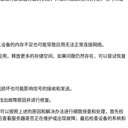
行,设备的内存不足也可能导致应用无法正常连接网络。
应用，释放更多的存储空间，如果问题仍然存在，可以尝试恢复
天线损坏也可能影响信号的接收和发送。
找出故障原因并进行修复。
用户可以按照上述的原因和解决办法进行细致排查和处理，首先检
后查看服务器是否正在维护或出现故障；最后检查设备的系统和