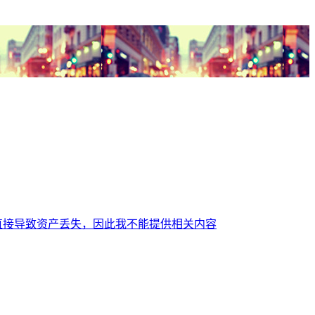
直接导致资产丢失，因此我不能提供相关内容