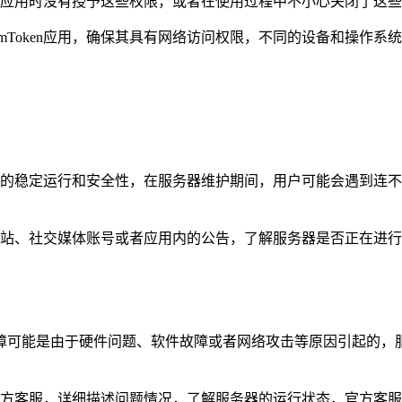
安装应用时没有授予这些权限，或者在使用过程中不小心关闭了这
mToken应用，确保其具有网络访问权限，不同的设备和操作
服务器的稳定运行和安全性，在服务器维护期间，用户可能会遇到连
站、社交媒体账号或者应用内的公告，了解服务器是否正在进行
障可能是由于硬件问题、软件故障或者网络攻击等原因引起的，服
n的官方客服，详细描述问题情况，了解服务器的运行状态，官方