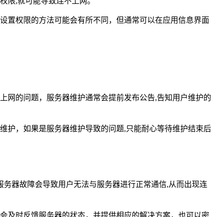
些权限,就可能导致连不上网。
系统设置权限的方法可能会有所不同，但通常可以在应用信息界面
不上网的问题，服务器维护通常会提前发布公告,告知用户维护的
维护，如果是服务器维护导致的问题,只能耐心等待维护结束后
务器故障会导致用户无法与服务器进行正常通信,从而出现连
客服会及时反馈服务器的状态，并提供相应的解决方案，也可以密