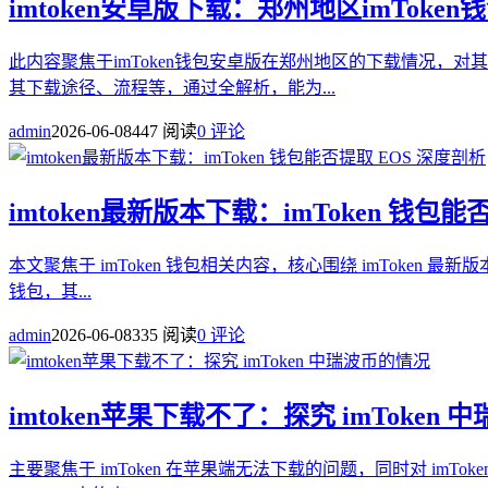
imtoken安卓版下载：郑州地区imToke
此内容聚焦于imToken钱包安卓版在郑州地区的下载情况，
其下载途径、流程等，通过全解析，能为...
admin
2026-06-08
447 阅读
0 评论
imtoken最新版本下载：imToken 钱包能
本文聚焦于 imToken 钱包相关内容，核心围绕 imToken 
钱包，其...
admin
2026-06-08
335 阅读
0 评论
imtoken苹果下载不了：探究 imToken
主要聚焦于 imToken 在苹果端无法下载的问题，同时对 im