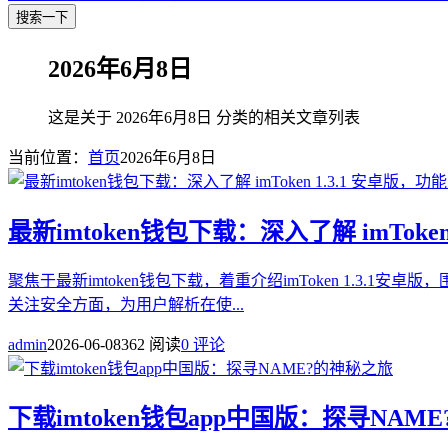
搜索一下
2026年6月8日
这是关于 2026年6月8日 分类的相关文章列表
当前位置：
首页
2026年6月8日
最新imtoken钱包下载：深入了解 imToke
聚焦于最新imtoken钱包下载，着重介绍imToken 1.
关注安全方面，为用户解析在使...
admin
2026-06-08
362 阅读
0 评论
下载imtoken钱包app中国版：探寻NAM