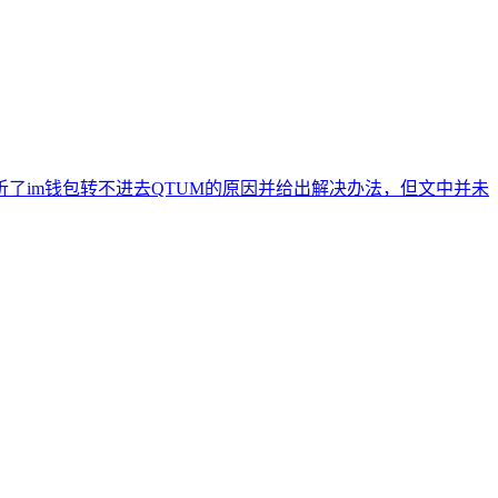
了im钱包转不进去QTUM的原因并给出解决办法，但文中并未