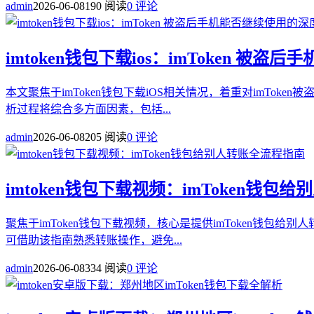
admin
2026-06-08
190 阅读
0 评论
imtoken钱包下载ios：imToken 被
本文聚焦于imToken钱包下载iOS相关情况，着重对imTo
析过程将综合多方面因素，包括...
admin
2026-06-08
205 阅读
0 评论
imtoken钱包下载视频：imToken钱包
聚焦于imToken钱包下载视频，核心是提供imToken钱包
可借助该指南熟悉转账操作，避免...
admin
2026-06-08
334 阅读
0 评论