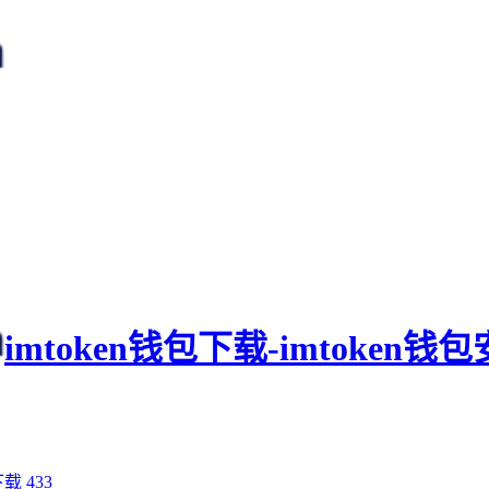
imtoken钱包下载-imtoken
下载
433