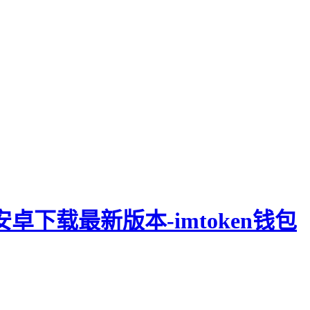
钱包安卓下载最新版本-imtoken钱包