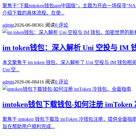
聚焦于“下载imtoken钱包app中国版”，主题为开启一场探
介绍下载的具体流程、在使...
admin
2026-06-08
361 阅读
0 评论
im token钱包：深入解析 Uni 空投与 
本文聚焦于 im token 钱包，深入解析了 Uni 空投与 IM
Uni 空...
admin
2026-06-08
416 阅读
0 评论
imtoken钱包下载钱包-如何注册 imTok
聚焦于 imtoken 钱包下载及 imToken 冷钱包注册，
旨在帮助用户顺利完成...