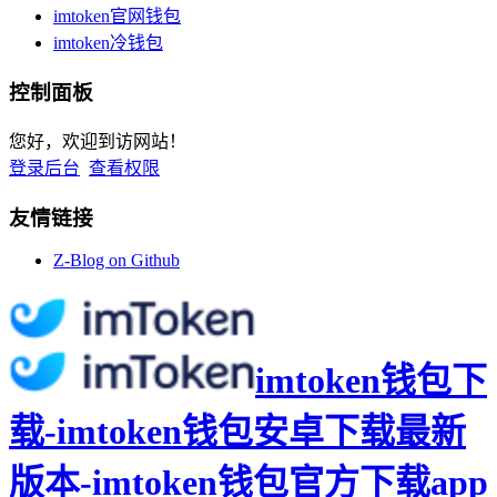
imtoken官网钱包
imtoken冷钱包
控制面板
您好，欢迎到访网站！
登录后台
查看权限
友情链接
Z-Blog on Github
imtoken钱包下
载-imtoken钱包安卓下载最新
版本-imtoken钱包官方下载app