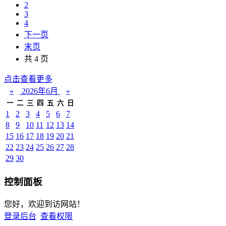
2
3
4
下一页
末页
共 4 页
点击查看更多
«
2026年6月
»
一
二
三
四
五
六
日
1
2
3
4
5
6
7
8
9
10
11
12
13
14
15
16
17
18
19
20
21
22
23
24
25
26
27
28
29
30
控制面板
您好，欢迎到访网站！
登录后台
查看权限