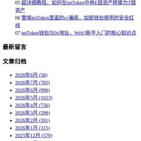
05
超详细教程，如何在imToken中将E链资产转换为T链
资产
06
警惕imToken里面的cc骗局，加密钱包使用的安全红
线
07
imToken钱包与0x地址，Web3新手入门的核心知识点
最新留言
文章归档
2026年8月 (58)
2026年7月 (785)
2026年6月 (990)
2026年5月 (1023)
2026年4月 (756)
2026年3月 (298)
2026年2月 (291)
2026年1月 (315)
2025年12月 (579)