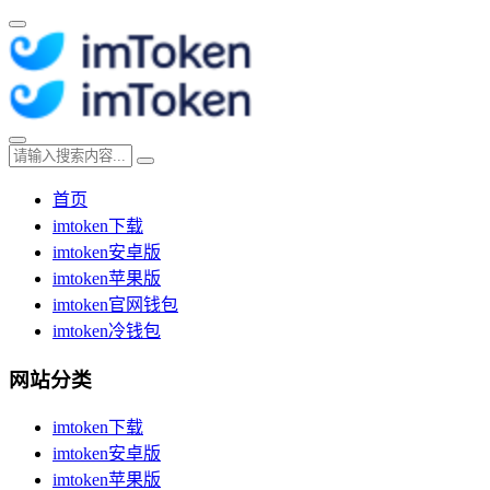
首页
imtoken下载
imtoken安卓版
imtoken苹果版
imtoken官网钱包
imtoken冷钱包
网站分类
imtoken下载
imtoken安卓版
imtoken苹果版