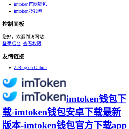
imtoken官网钱包
imtoken冷钱包
控制面板
您好，欢迎到访网站！
登录后台
查看权限
友情链接
Z-Blog on Github
imtoken钱包下
载-imtoken钱包安卓下载最新
版本-imtoken钱包官方下载app