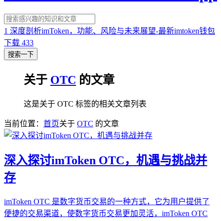
1
深度剖析imToken，功能、风险与未来展望-最新imtoken钱包
下载
433
搜索一下
关于
OTC
的文章
这是关于 OTC 标签的相关文章列表
当前位置：
首页
关于
OTC
的文章
深入探讨imToken OTC，机遇与挑战并
存
imToken OTC 是数字货币交易的一种方式，它为用户提供了
便捷的交易渠道，使数字货币交易更加灵活，imToken OTC