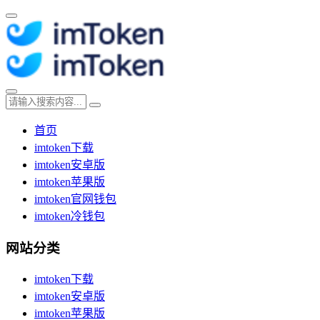
首页
imtoken下载
imtoken安卓版
imtoken苹果版
imtoken官网钱包
imtoken冷钱包
网站分类
imtoken下载
imtoken安卓版
imtoken苹果版