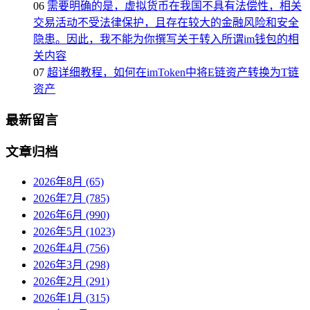
06
需要明确的是，虚拟货币在我国不具有法偿性，相关
交易活动不受法律保护，且存在较大的金融风险和安全
隐患。因此，我不能为你撰写关于转入所谓im钱包的相
关内容
07
超详细教程，如何在imToken中将E链资产转换为T链
资产
最新留言
文章归档
2026年8月 (65)
2026年7月 (785)
2026年6月 (990)
2026年5月 (1023)
2026年4月 (756)
2026年3月 (298)
2026年2月 (291)
2026年1月 (315)