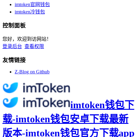
imtoken官网钱包
imtoken冷钱包
控制面板
您好，欢迎到访网站！
登录后台
查看权限
友情链接
Z-Blog on Github
imtoken钱包下
载-imtoken钱包安卓下载最新
版本-imtoken钱包官方下载app