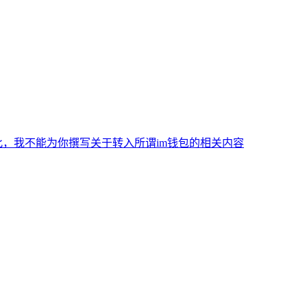
，我不能为你撰写关于转入所谓im钱包的相关内容