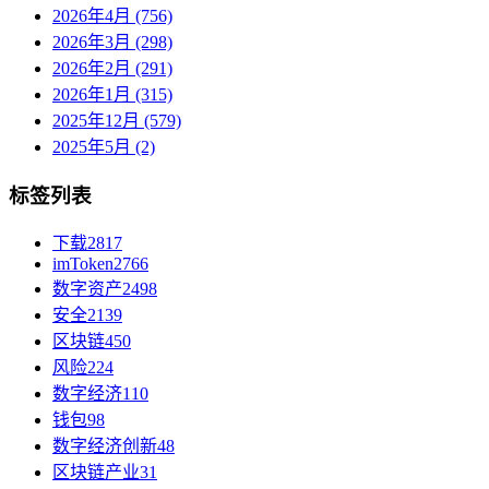
2026年4月 (756)
2026年3月 (298)
2026年2月 (291)
2026年1月 (315)
2025年12月 (579)
2025年5月 (2)
标签列表
下载
2817
imToken
2766
数字资产
2498
安全
2139
区块链
450
风险
224
数字经济
110
钱包
98
数字经济创新
48
区块链产业
31