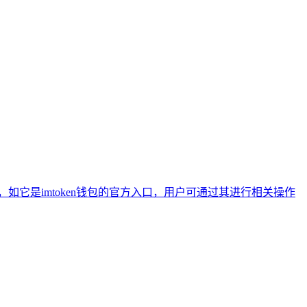
绍，如它是imtoken钱包的官方入口，用户可通过其进行相关操作