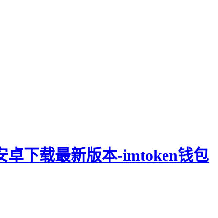
钱包安卓下载最新版本-imtoken钱包