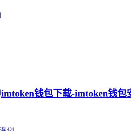
imtoken钱包下载-imtoken
下载
434