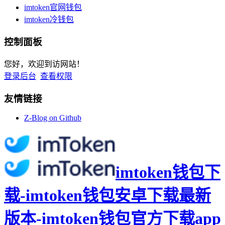
imtoken官网钱包
imtoken冷钱包
控制面板
您好，欢迎到访网站！
登录后台
查看权限
友情链接
Z-Blog on Github
imtoken钱包下
载-imtoken钱包安卓下载最新
版本-imtoken钱包官方下载app