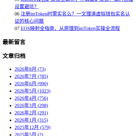
设置避坑？
06
注册imToken时需实名么？一文理清虚拟钱包实名认
证的核心问题
07
EOS映射全指南，从原理到imToken实操全流程
最新留言
文章归档
2026年8月 (73)
2026年7月 (785)
2026年6月 (990)
2026年5月 (1023)
2026年4月 (756)
2026年3月 (298)
2026年2月 (291)
2026年1月 (315)
2025年12月 (579)
2025年5月 (2)