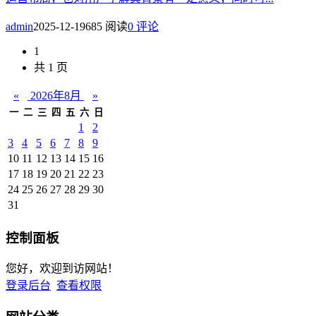
admin
2025-12-19
685 阅读
0 评论
1
共 1 页
«
2026年8月
»
一
二
三
四
五
六
日
1
2
3
4
5
6
7
8
9
10
11
12
13
14
15
16
17
18
19
20
21
22
23
24
25
26
27
28
29
30
31
控制面板
您好，欢迎到访网站！
登录后台
查看权限