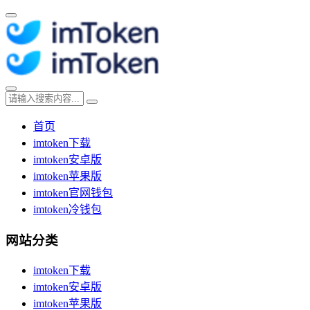
首页
imtoken下载
imtoken安卓版
imtoken苹果版
imtoken官网钱包
imtoken冷钱包
网站分类
imtoken下载
imtoken安卓版
imtoken苹果版