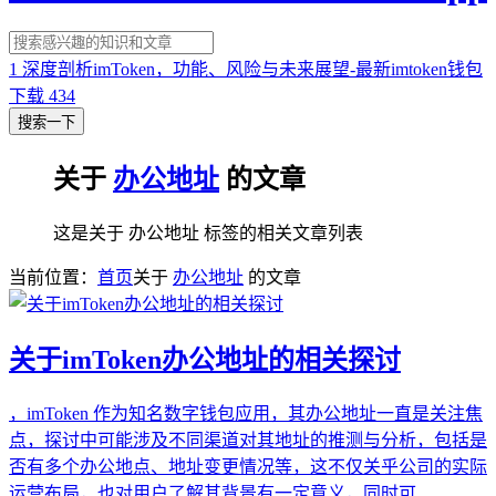
1
深度剖析imToken，功能、风险与未来展望-最新imtoken钱包
下载
434
搜索一下
关于
办公地址
的文章
这是关于 办公地址 标签的相关文章列表
当前位置：
首页
关于
办公地址
的文章
关于imToken办公地址的相关探讨
，imToken 作为知名数字钱包应用，其办公地址一直是关注焦
点，探讨中可能涉及不同渠道对其地址的推测与分析，包括是
否有多个办公地点、地址变更情况等，这不仅关乎公司的实际
运营布局，也对用户了解其背景有一定意义，同时可...