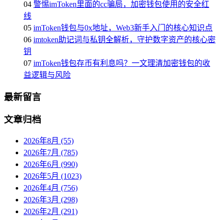
04
警惕imToken里面的cc骗局，加密钱包使用的安全红
线
05
imToken钱包与0x地址，Web3新手入门的核心知识点
06
imtoken助记词与私钥全解析，守护数字资产的核心密
钥
07
imToken钱包存币有利息吗？一文理清加密钱包的收
益逻辑与风险
最新留言
文章归档
2026年8月 (55)
2026年7月 (785)
2026年6月 (990)
2026年5月 (1023)
2026年4月 (756)
2026年3月 (298)
2026年2月 (291)