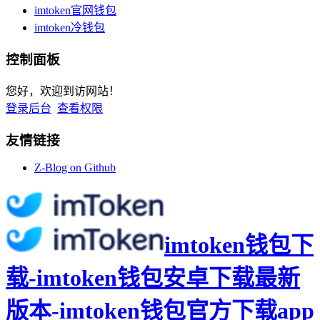
imtoken官网钱包
imtoken冷钱包
控制面板
您好，欢迎到访网站！
登录后台
查看权限
友情链接
Z-Blog on Github
imtoken钱包下
载-imtoken钱包安卓下载最新
版本-imtoken钱包官方下载app