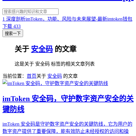
1
深度剖析imToken，功能、风险与未来展望-最新imtoken钱包
下载
433
搜索一下
关于
安全码
的文章
这是关于 安全码 标签的相关文章列表
当前位置：
首页
关于
安全码
的文章
imToken 安全码，守护数字资产安全的关
键防线
imToken 安全码是守护数字资产安全的关键防线，它为用户的
数字资产提供了重要保障，能有效防止未经授权的访问和操