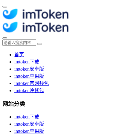
首页
imtoken下载
imtoken安卓版
imtoken苹果版
imtoken官网钱包
imtoken冷钱包
网站分类
imtoken下载
imtoken安卓版
imtoken苹果版