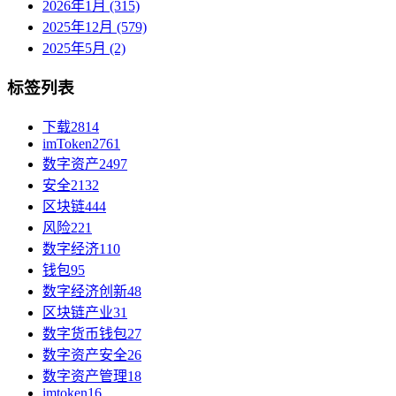
2026年1月 (315)
2025年12月 (579)
2025年5月 (2)
标签列表
下载
2814
imToken
2761
数字资产
2497
安全
2132
区块链
444
风险
221
数字经济
110
钱包
95
数字经济创新
48
区块链产业
31
数字货币钱包
27
数字资产安全
26
数字资产管理
18
imtoken
16