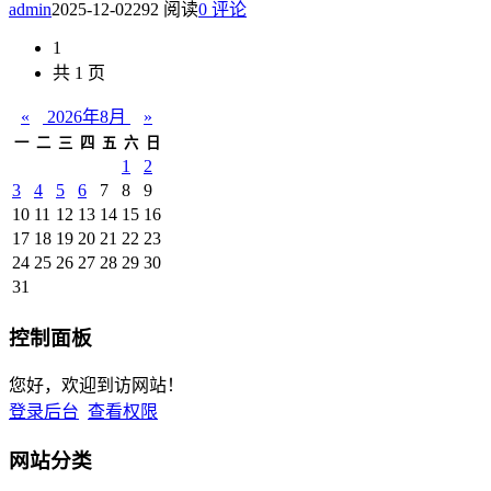
admin
2025-12-02
292 阅读
0 评论
1
共 1 页
«
2026年8月
»
一
二
三
四
五
六
日
1
2
3
4
5
6
7
8
9
10
11
12
13
14
15
16
17
18
19
20
21
22
23
24
25
26
27
28
29
30
31
控制面板
您好，欢迎到访网站！
登录后台
查看权限
网站分类