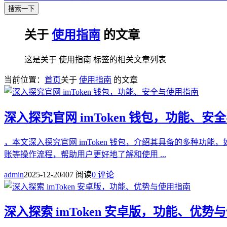
搜索一下
关于
使用指南
的文章
这是关于 使用指南 标签的相关文章列表
当前位置：
首页
关于
使用指南
的文章
深入探究官网 imToken 钱包，功能、安
，本文深入探究官网 imToken 钱包，介绍其具备的多种
账等操作流程，帮助用户更好地了解和使用 ...
admin
2025-12-20
407 阅读
0 评论
深入探索 imToken 安卓版，功能、优势