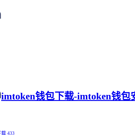
imtoken钱包下载-imtoken
下载
433