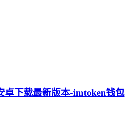
钱包安卓下载最新版本-imtoken钱包