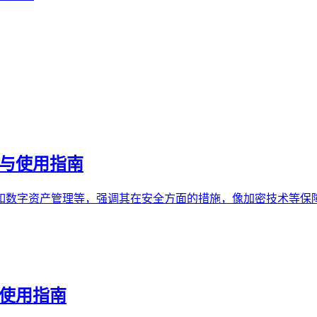
全与使用指南
功能，如数字资产管理等，强调其在安全方面的措施，像加密技术
与使用指南