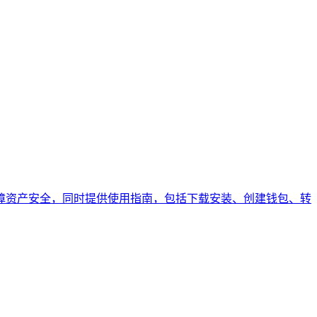
等保障资产安全，同时提供使用指南，包括下载安装、创建钱包、转