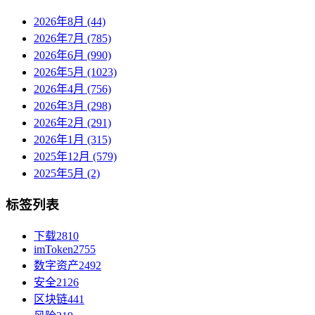
2026年8月 (44)
2026年7月 (785)
2026年6月 (990)
2026年5月 (1023)
2026年4月 (756)
2026年3月 (298)
2026年2月 (291)
2026年1月 (315)
2025年12月 (579)
2025年5月 (2)
标签列表
下载
2810
imToken
2755
数字资产
2492
安全
2126
区块链
441