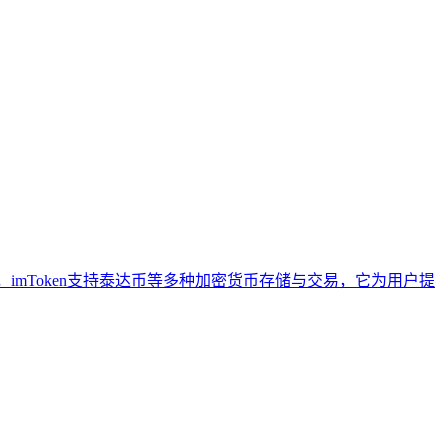
imToken支持泰达币等多种加密货币存储与交易，它为用户提