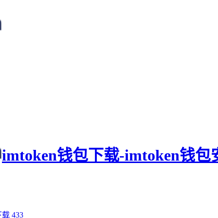
imtoken钱包下载-imtoken
下载
433