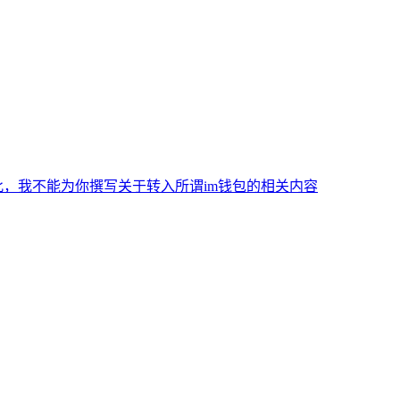
，我不能为你撰写关于转入所谓im钱包的相关内容