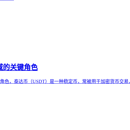
领域的关键角色
要角色，泰达币（USDT）是一种稳定币，常被用于加密货币交易，