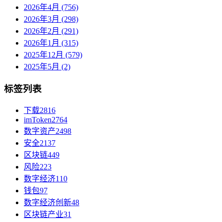
2026年4月 (756)
2026年3月 (298)
2026年2月 (291)
2026年1月 (315)
2025年12月 (579)
2025年5月 (2)
标签列表
下载
2816
imToken
2764
数字资产
2498
安全
2137
区块链
449
风险
223
数字经济
110
钱包
97
数字经济创新
48
区块链产业
31