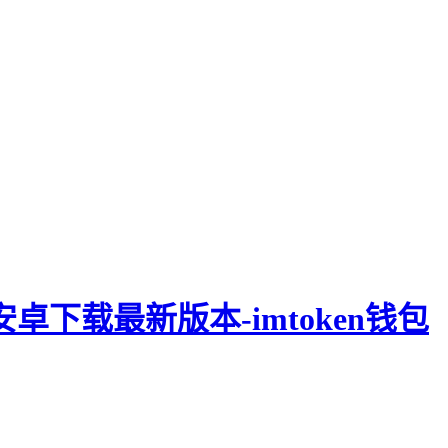
钱包安卓下载最新版本-imtoken钱包