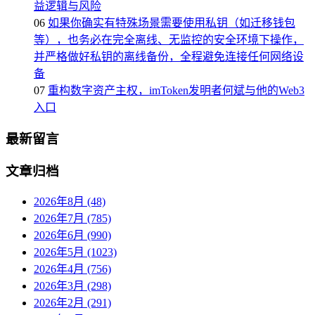
益逻辑与风险
06
如果你确实有特殊场景需要使用私钥（如迁移钱包
等），也务必在完全离线、无监控的安全环境下操作，
并严格做好私钥的离线备份，全程避免连接任何网络设
备
07
重构数字资产主权，imToken发明者何斌与他的Web3
入口
最新留言
文章归档
2026年8月 (48)
2026年7月 (785)
2026年6月 (990)
2026年5月 (1023)
2026年4月 (756)
2026年3月 (298)
2026年2月 (291)