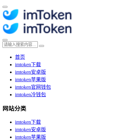
首页
imtoken下载
imtoken安卓版
imtoken苹果版
imtoken官网钱包
imtoken冷钱包
网站分类
imtoken下载
imtoken安卓版
imtoken苹果版