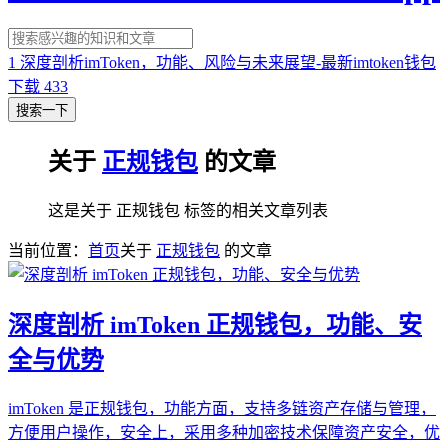
1
深度剖析imToken，功能、风险与未来展望-最新imtoken钱包
下载
433
搜索一下
关于
正规钱包
的文章
这是关于 正规钱包 标签的相关文章列表
当前位置：
首页
关于
正规钱包
的文章
深度剖析 imToken 正规钱包，功能、安
全与优势
imToken 是正规钱包，功能方面，支持多链资产存储与管理，
方便用户操作，安全上，采用多种加密技术保障资产安全，优