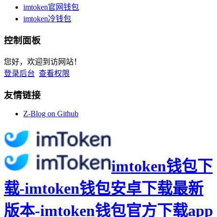
imtoken官网钱包
imtoken冷钱包
控制面板
您好，欢迎到访网站！
登录后台
查看权限
友情链接
Z-Blog on Github
imtoken钱包下
载-imtoken钱包安卓下载最新
版本-imtoken钱包官方下载app