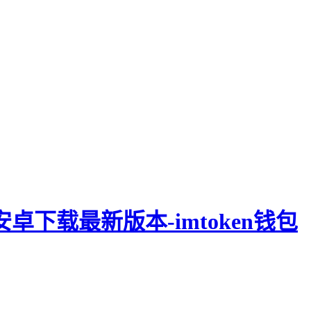
钱包安卓下载最新版本-imtoken钱包