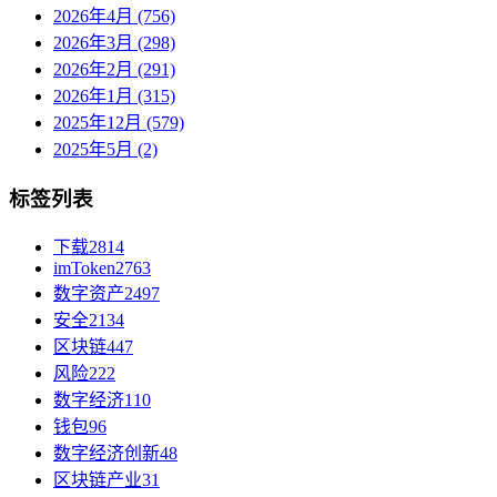
2026年4月 (756)
2026年3月 (298)
2026年2月 (291)
2026年1月 (315)
2025年12月 (579)
2025年5月 (2)
标签列表
下载
2814
imToken
2763
数字资产
2497
安全
2134
区块链
447
风险
222
数字经济
110
钱包
96
数字经济创新
48
区块链产业
31