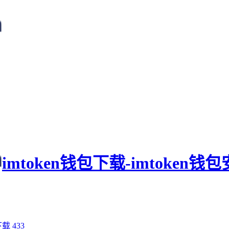
imtoken钱包下载-imtoken
下载
433