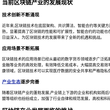
当前区块链产业的发展现状
技术创新不断涌现
近年来,区块链技术在底层架构、共识算法、智能合约等关键方
熟，显著提高了区块链的性能和可扩展性，智能合约的功能也
日益深入，为区块链技术的发展带来了全新的机遇和挑战。
应用场景不断拓展
区块链技术的应用场景已经从最初的数字货币领域逐步广泛拓
金融等业务的高效处理，有效降低交易成本，大幅提高交易效
康领域，区块链技术可以实现医疗数据的安全共享和严格隐私
产业生态
逐步完善
随着区块链产业的蓬勃发展,产业链上下游的企业和机构如雨
盟等组织也纷纷成立，加强了行业自律和规范发展，高校和科