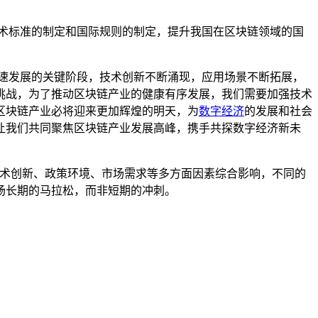
术标准的制定和国际规则的制定，提升我国在区块链领域的国
速发展的关键阶段，技术创新不断涌现，应用场景不断拓展，
挑战，为了推动区块链产业的健康有序发展，我们需要加强技术
区块链产业必将迎来更加辉煌的明天，为
数字经济
的发展和社会
让我们共同聚焦区块链产业发展高峰，携手共探数字经济新未
技术创新、政策环境、市场需求等多方面因素综合影响，不同的
场长期的马拉松，而非短期的冲刺。