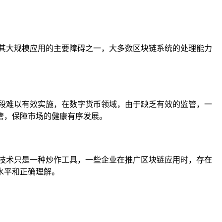
其大规模应用的主要障碍之一，大多数区块链系统的处理能力
。
段难以有效实施，在数字货币领域，由于缺乏有效的监管，一
管，保障市场的健康有序发展。
技术只是一种炒作工具，一些企业在推广区块链应用时，存在
水平和正确理解。