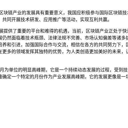
动区块链产业的发展具有重要意义，我国应积极参与国际区块链技
，共同开展技术研发、应用推广等活动，实现互利共赢。
发展提供了重要的平台和难得的机遇，当前，区块链产业正处于快
展仍然面临着技术瓶颈、法律法规不完善、市场认知偏差等诸多
培养和引进，加强国际合作与交流，相信在各方的共同努力下，
在更多的领域发挥其独特的优势，为人类创造更加美好的未来，
以月为单位的明显高峰期，它是一个持续动态发展的过程，受到
难确定一个特定的月份作为产业发展高峰期，它的发展更像是一