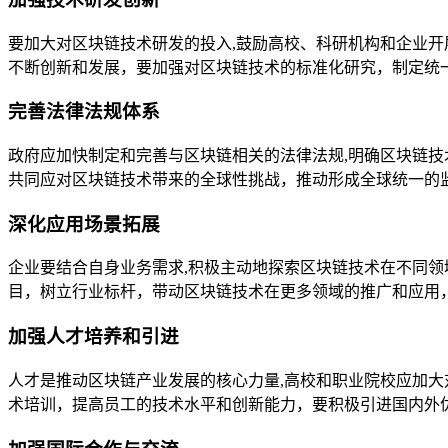
要加大对区块链技术研发的投入,鼓励高校、科研机构和企业
不断创新和发展，要加强对区块链技术的标准化研究，制定统
完善法律法规体系
政府应加快制定和完善与区块链相关的法律法规,明确区块链
共同应对区块链技术带来的全球性挑战，推动形成全球统一的
深化应用场景拓展
企业要结合自身业务需求,积极主动地探索区块链技术在不同
目，树立行业标杆，带动区块链技术在更多领域的推广和应用
加强人才培养和引进
人才是推动区块链产业发展的核心力量,高校和职业院校应加
术培训，提高员工的技术水平和创新能力，要积极引进国内外