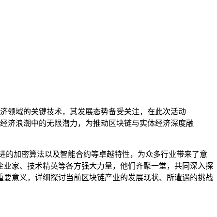
济领域的关键技术，其发展态势备受关注，在此次活动
经济浪潮中的无限潜力，为推动区块链与实体经济深度融
进的加密算法以及智能合约等卓越特性，为众多行业带来了意
企业家、技术精英等各方强大力量，他们齐聚一堂，共同深入探
重要意义，详细探讨当前区块链产业的发展现状、所遭遇的挑战