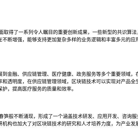
面取得了一系列令人瞩目的重要创新成果，一些新型的共识算法，如
在不断增强，能够支持更加复杂多样的业务逻辑和丰富多元的应
展到金融、供应链管理、医疗健康、政务服务等多个重要领域，
率和透明度，在供应链管理领域，区块链技术可以实现对产品全
保护，提高医疗服务的质量和效率。
后春笋般不断涌现，形成了一个涵盖技术研发、应用开发、咨询服
研机构也加大了对区块链技术的研究和人才培养力度，为产业发