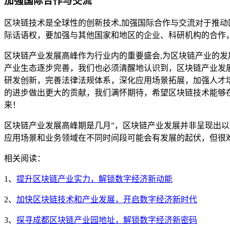
加强国际合作与交流
区块链技术是全球性的创新技术,加强国际合作与交流对于推
际话语权，要加强与其他国家和地区的企业、科研机构的合作
区块链产业发展高峰作为行业内的重要盛会,为区块链产业的
产业生态逐步完善，我们也必须清醒地认识到，区块链产业发
研发创新，完善法律法规体系，深化应用场景拓展，加强人才
的进步做出更大的贡献，我们满怀期待，希望区块链技术能够
来！
区块链产业发展高峰期是几月”，区块链产业发展并非呈现出
应用场景和业务领域在不同时间段可能会有发展的起伏，但很
相关阅读：
1、
提升区块链产业实力，解锁数字经济新动能
2、
加快区块链技术和产业发展，开启数字经济新时代
3、
探寻成都区块链产业园地址，解锁数字经济新密码