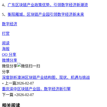
4、
广东区块链产业政策优势，引领数字经济新潮流
5、
衡阳雁城，区块链产业园引领数字经济新未来
数字经济
打赏
阅读
海报
QQ 分享
微博分享
微信分享
分享
深度剖析澳洲区块链产业结构图，现状、机遇与挑战
« 上一篇
2026-02-07
重庆渝中区块链产业园，数字经济新引擎
下一篇 »
2026-02-07
相关阅读