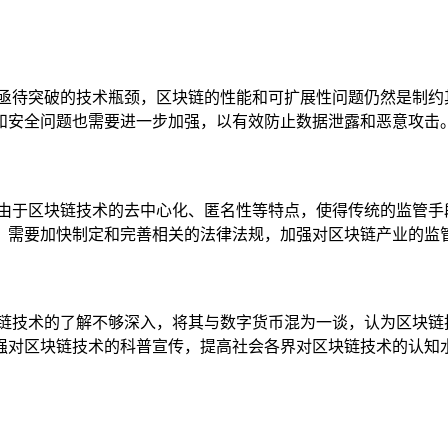
些亟待突破的技术瓶颈，区块链的性能和可扩展性问题仍然是制约
和安全问题也需要进一步加强，以有效防止数据泄露和恶意攻击
,由于区块链技术的去中心化、匿名性等特点，使得传统的监管手
，需要加快制定和完善相关的法律法规，加强对区块链产业的监
块链技术的了解不够深入，将其与数字货币混为一谈，认为区块链
强对区块链技术的科普宣传，提高社会各界对区块链技术的认知