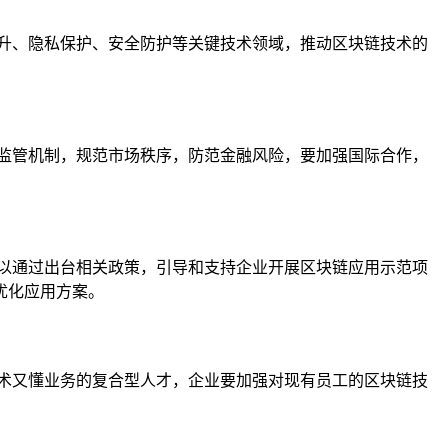
升、隐私保护、安全防护等关键技术领域，推动区块链技术的
监管机制，规范市场秩序，防范金融风险，要加强国际合作，
以通过出台相关政策，引导和支持企业开展区块链应用示范项
优化应用方案。
术又懂业务的复合型人才，企业要加强对现有员工的区块链技