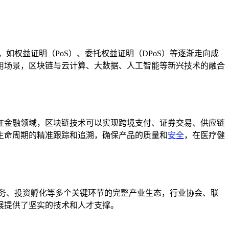
权益证明（PoS）、委托权益证明（DPoS）等逐渐走向成
用场景，区块链与云计算、大数据、人工智能等新兴技术的融合
在金融领域，区块链技术可以实现跨境支付、证券交易、供应链
生命周期的精准跟踪和追溯，确保产品的质量和
安全
，在医疗健
务、投资孵化等多个关键环节的完整产业生态，行业协会、联
展提供了坚实的技术和人才支撑。