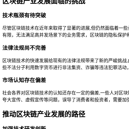
区块链产业发展面临的挑战
技术瓶颈有待突破
尽管区块链技术在近年来取得了显著的进展,但仍然面临着一
有限，无法满足高并发场景下的业务需求，区块链的隐私保护
法律法规尚不完善
区块链技术的快速发展给现有的法律法规带来了新的严峻挑战
些不法分子利用数字货币进行非法集资、诈骗等违法犯罪活动
市场认知存在偏差
社会各界对区块链技术的认知还存在一定的偏差,一些人对区
夸大宣传、虚假宣传等问题，误导了消费者和投资者，需要加
推动区块链产业发展的路径
加强技术研发创新