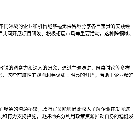
不同领域的企业和机构能够毫无保留地分享各自宝贵的实践经
手共同开展项目研发、积极拓展市场等重要活动，这种跨领域、
敏锐的洞察力和深入的研究，通过主题演讲、圆桌讨论等多样
考，这些前瞻性的观点和建议如同明亮的灯塔，有助于企业精准
而畅通的沟通桥梁，政府官员能够借此深入了解企业在发展过
向和有力支持措施，更好地充分利用政策资源推动自身的稳健发