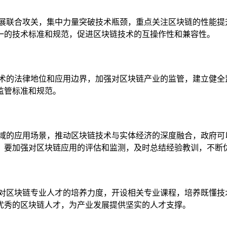
开展联合攻关，集中力量突破技术瓶颈，重点关注区块链的性能提
一的技术标准和规范，促进区块链技术的互操作性和兼容性。
技术的法律地位和应用边界，加强对区块链产业的监管，建立健全
监管标准和规范。
领域的应用场景，推动区块链技术与实体经济的深度融合，政府可
，要加强对区块链应用的评估和监测，及时总结经验教训，不断
大对区块链专业人才的培养力度，开设相关专业课程，培养既懂技
优秀的区块链人才，为产业发展提供坚实的人才支撑。