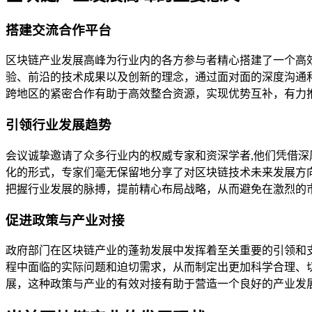
搭建交流合作平台
区块链产业发展高峰为行业内的各方参与者精心搭建了一个高
验、前沿的技术成果以及创新的理念，通过面对面的深度沟通
跨地区的紧密合作有助于高效整合资源，实现优势互补，有力
引领行业发展趋势
会议诚挚邀请了众多行业内的权威专家和资深学者,他们凭借
化的形式，专家们毫无保留地分享了对区块链技术未来发展方
把握行业发展的脉搏，提前精心布局战略，从而避免在激烈的
促进政策与产业对接
政府部门在区块链产业的蓬勃发展中发挥着至关重要的引领和
程中面临的实际问题和迫切需求，从而制定出更加科学合理、
展，这种政策与产业的有效对接有助于营造一个良好的产业发