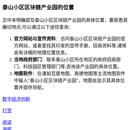
泰山小区区块链产业园的位置
文中未明确提及泰山小区区块链产业园的具体位置，要获悉其
确切地点,可以通过以下途径查询：
官方网站与宣传资料
：访问泰山小区区块链产业园的官
方网站，或者查找其印发的宣传手册、招商资料等,通常
会有详细的地理位置信息。
当地政府部门
：联系泰山小区所在地区的政府招商部
门、科技园区管理部门等,咨询该产业园的具体位置。
地图软件
：在诸如百度地图、高德地图等主流地图软件
中输入“泰山小区区块链产业园”，地图会显示其具体位
置并提供导航。
数字经济创新
打赏
阅读
海报