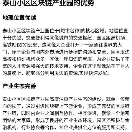
泰山小区区块链产业园的优势
地理位置优越
泰山小区区块链产业园位于[城市名称]的核心区域，地理位置
十分优越，交通便利得就像城市的交通枢纽，园区距离机场、
高铁站仅[X]公里，这就像为企业打开了一扇通往世界的大
门，便于企业与国内外市场进行便捷的沟通和交流，园区周边
高校和科研机构众多，就像一座知识的宝库，为企业提供了丰
富的人才资源和强大的技术支持，企业在这里就像站在了巨人
的肩膀上，能够充分利用周边的资源,实现快速发展。
产业生态完善
泰山小区区块链产业园高度注重产业生态的建设，就像一位精
心的园丁，通过引进区块链上下游企业，形成了完整的区块链
产业链，园区内企业之间相互协作、相互促进，就像一个紧密
团结的大家庭，形成了良好的产业生态环境，园区还积极与金
融机构、行业协会等合作，为企业提供全方位的服务和支持，