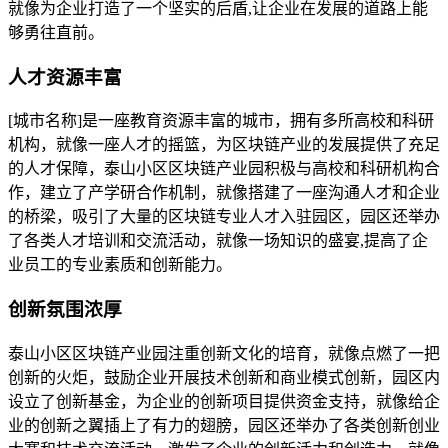
就像为企业打造了一个坚实的后盾,让企业在发展的道路上能
够勇往直前。
人才资源丰富
[城市名称]是一座教育资源丰富的城市，拥有多所高校和科研
机构，就像一座人才的摇篮，为区块链产业的发展提供了充足
的人才保障，泰山小区区块链产业园积极与高校和科研机构合
作，建立了产学研合作机制，就像搭建了一座沟通人才和企业
的桥梁，吸引了大量的区块链专业人才入驻园区，园区还举办
了各类人才培训和交流活动，就像一场知识的盛宴,提高了企
业员工的专业素质和创新能力。
创新氛围浓厚
泰山小区区块链产业园注重创新文化的培育，就像点燃了一把
创新的火炬，鼓励企业开展技术创新和商业模式创新，园区内
设立了创新基金，为企业的创新项目提供资金支持，就像给企
业的创新之翼插上了有力的翅膀，园区还举办了各类创新创业