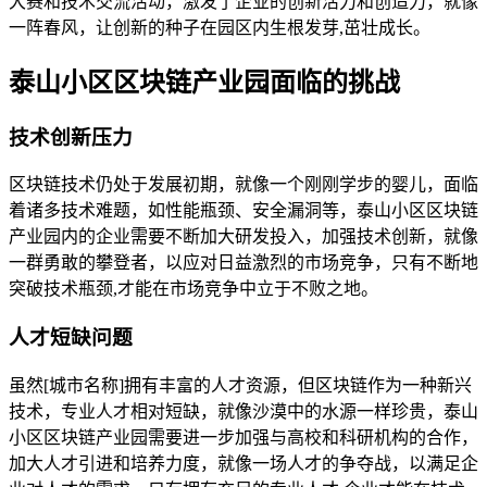
大赛和技术交流活动，激发了企业的创新活力和创造力，就像
一阵春风，让创新的种子在园区内生根发芽,茁壮成长。
泰山小区区块链产业园面临的挑战
技术创新压力
区块链技术仍处于发展初期，就像一个刚刚学步的婴儿，面临
着诸多技术难题，如性能瓶颈、安全漏洞等，泰山小区区块链
产业园内的企业需要不断加大研发投入，加强技术创新，就像
一群勇敢的攀登者，以应对日益激烈的市场竞争，只有不断地
突破技术瓶颈,才能在市场竞争中立于不败之地。
人才短缺问题
虽然[城市名称]拥有丰富的人才资源，但区块链作为一种新兴
技术，专业人才相对短缺，就像沙漠中的水源一样珍贵，泰山
小区区块链产业园需要进一步加强与高校和科研机构的合作，
加大人才引进和培养力度，就像一场人才的争夺战，以满足企