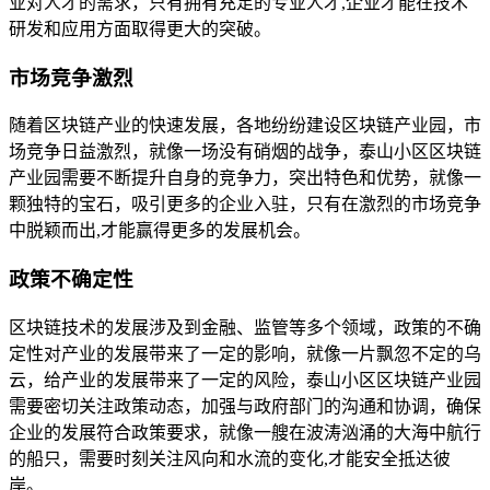
业对人才的需求，只有拥有充足的专业人才,企业才能在技术
研发和应用方面取得更大的突破。
市场竞争激烈
随着区块链产业的快速发展，各地纷纷建设区块链产业园，市
场竞争日益激烈，就像一场没有硝烟的战争，泰山小区区块链
产业园需要不断提升自身的竞争力，突出特色和优势，就像一
颗独特的宝石，吸引更多的企业入驻，只有在激烈的市场竞争
中脱颖而出,才能赢得更多的发展机会。
政策不确定性
区块链技术的发展涉及到金融、监管等多个领域，政策的不确
定性对产业的发展带来了一定的影响，就像一片飘忽不定的乌
云，给产业的发展带来了一定的风险，泰山小区区块链产业园
需要密切关注政策动态，加强与政府部门的沟通和协调，确保
企业的发展符合政策要求，就像一艘在波涛汹涌的大海中航行
的船只，需要时刻关注风向和水流的变化,才能安全抵达彼
岸。