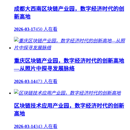
成都大西南区块链产业园，数字经济时代的创
新高地
2026-03-17
450 人在看
重庆区块链产业园，数字经济时代的创新高地
—从照片中探寻发展脉络
2026-03-14
473 人在看
区块链技术应用产业园，数字经济时代的创新
高地
2026-03-14
343 人在看