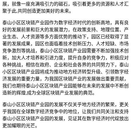
展，就像一座充满吸引力的磁石，吸引着更多的资源和人才汇
聚于此,共同创造更加美好的未来。
泰山小区区块链产业园作为数字经济时代的创新高地，具有良
好的发展前景和巨大的发展潜力，在政策支持、地理位置、产
业生态、人才资源等多方面优势的推动下，园区已经取得了显
著的发展成果，园区也面临着技术创新压力、人才短缺、市场
竞争激烈等挑战，泰山小区区块链产业园需要不断加强技术创
新，加大人才培养和引进力度，提升自身的竞争力，积极应对
各种挑战，相信在政府、企业和社会各界的共同努力下，泰山
小区区块链产业园将成为推动地方经济转型升级、引领数字经
济发展的重要力量，为我国区块链产业的发展做出重要贡献，
我们也期待泰山小区区块链产业园能够在未来的发展中不断创
造新的辉煌,成为全球区块链产业发展的典范。
泰山小区区块链产业园的发展不仅关乎地方经济的繁荣，更关
乎我国在全球数字经济竞争中的地位，让我们共同关注和支持
泰山小区区块链产业园的发展，见证其在数字经济时代绽放出
更加耀眼的光芒。