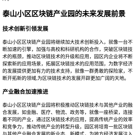
泰山小区区块链产业园的未来发展前景
技术创新引领发展
泰山小区区块链产业园将继续加大技术创新投入，就像一台不
断加速的引擎，加强与高校和科研机构的合作，突破区块链技
术的瓶颈，推动区块链技术的升级和应用，园区内企业将不断
探索新的应用场景，拓展区块链技术的应用范围，为数字经济
的发展提供更加有力的技术支持，就像一群勇敢的探险家，不
断开拓新的领域,为区块链技术的发展开辟更加广阔的天地。
产业融合加速推进
泰山小区区块链产业园将积极推动区块链技术与其他产业的融
合发展，如金融、医疗、物流、政务等，就像一座桥梁，连接
着不同的产业，通过区块链技术的应用，提高传统产业的效率
和竞争力，推动传统产业的转型升级，园区将培育一批区块链
与其他产业融合发展的新业态、新模式，为地方经济发展注入