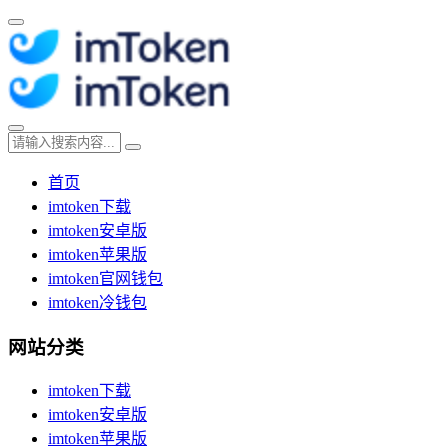
首页
imtoken下载
imtoken安卓版
imtoken苹果版
imtoken官网钱包
imtoken冷钱包
网站分类
imtoken下载
imtoken安卓版
imtoken苹果版