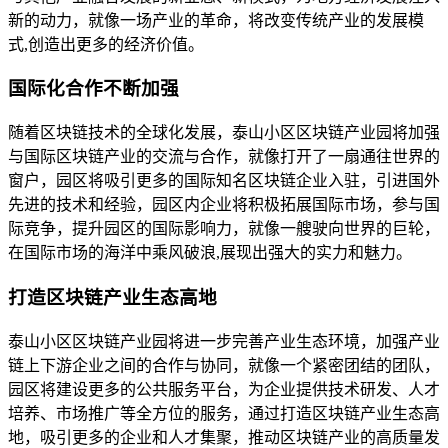
新的动力，就像一场产业的革命，将改变传统产业的发展模
式,创造出更多的经济价值。
国际化合作不断加强
随着区块链技术的全球化发展，泰山小区区块链产业园将加强
与国际区块链产业的交流与合作，就像打开了一扇通往世界的
窗户，园区将吸引更多的国际知名区块链企业入驻，引进国外
先进的技术和经验，园区内企业将积极拓展国际市场，参与国
际竞争，提升园区的国际影响力，就像一艘驶向世界的巨轮，
在国际市场的海洋中乘风破浪,展现出强大的实力和魅力。
打造区块链产业生态高地
泰山小区区块链产业园将进一步完善产业生态环境，加强产业
链上下游企业之间的合作与协同，就像一个紧密团结的团队，
园区将建设更多的公共服务平台，为企业提供技术研发、人才
培养、市场推广等全方位的服务，通过打造区块链产业生态高
地，吸引更多的企业和人才集聚，推动区块链产业的高质量发