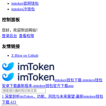
imtoken官网钱包
imtoken冷钱包
控制面板
您好，欢迎到访网站！
登录后台
查看权限
友情链接
Z-Blog on Github
imtoken钱包下载-imtoken钱包
安卓下载最新版本-imtoken钱包官方下载app
1
深度剖析imToken，功能、风险与未来展望-最新imtoken钱包
下载
433