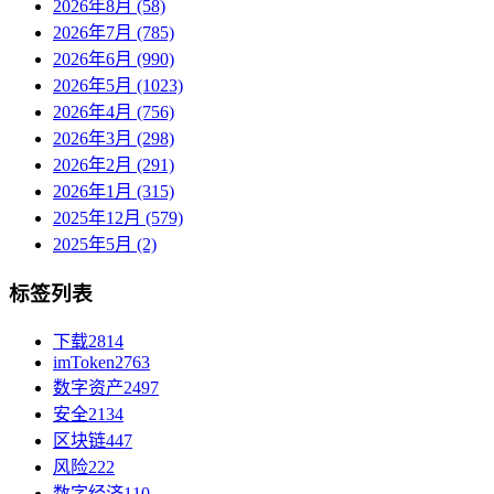
2026年8月 (58)
2026年7月 (785)
2026年6月 (990)
2026年5月 (1023)
2026年4月 (756)
2026年3月 (298)
2026年2月 (291)
2026年1月 (315)
2025年12月 (579)
2025年5月 (2)
标签列表
下载
2814
imToken
2763
数字资产
2497
安全
2134
区块链
447
风险
222
数字经济
110