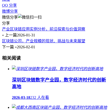
QQ 分享
微博分享
微信分享
分享
产业区块链应用实例分析，前沿探索与价值洞察
« 上一篇
2026-01-31
区块链公司，产业规模的现状、挑战与未来展望
下一篇 »
2026-02-01
相关阅读
深圳区块链数字产业园，数字经济时代的创新
高地
2026-03-18
232 人在看