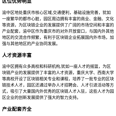
区位优势明显
渝中区地处重庆市核心区域,交通便利，基础设施完善，犹如
一座繁华的都市心脏，园区周边拥有丰富的商业、金融、文化
等资源，为区块链企业的发展提供了广阔的市场空间和丰富的
产业配套，渝中区作为重庆市的对外开放窗口，与国内外其他
地区的交流合作频繁，有利于区块链企业拓展国内外市场，加
强与其他地区的产业协同发展。
人才资源丰富
渝中区拥有众多高校和科研机构,犹如一座人才的摇篮，为区
块链产业的发展提供了丰富的人才资源，重庆大学、西南大学
等高校开设了区块链相关专业和课程，培养了一批专业的区块
链技术人才，园区还通过举办人才招聘会、人才引进活动等方
式，吸引了大量国内外优秀的区块链人才入驻，这些人才为园
区企业的创新发展提供了强大的智力支持。
产业配套齐全