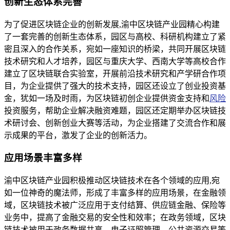
创新生态体系完善
为了促进区块链企业的创新发展,渝中区块链产业园精心构建
了一套完善的创新生态体系，园区与高校、科研机构建立了紧
密且深入的合作关系，宛如一座知识的桥梁，共同开展区块链
技术研究和人才培养，园区与重庆大学、西南大学等高校合作
建立了区块链联合实验室，开展前沿技术研究和产学研合作项
目，为企业提供了强大的技术支持，园区还设立了创业投资基
金，犹如一场及时雨，为区块链初创企业提供资金支持和
风险
投资服务，帮助企业解决融资难题，园区还定期举办区块链技
术研讨会、创新创业大赛等活动，为企业搭建了交流合作和展
示成果的平台，激发了企业的创新活力。
应用场景丰富多样
渝中区块链产业园积极推动区块链技术在各个领域的应用,宛
如一位神奇的魔法师，形成了丰富多样的应用场景，在金融领
域，区块链技术被广泛应用于支付结算、供应链金融、保险等
业务中，提高了金融交易的安全性和效率；在政务领域，区块
链技术被用于政务数据共享、电子证照管理、公共资源交易等