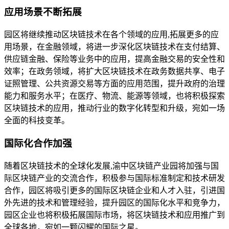
应用场景不断拓展
园区将继续推动区块链技术在各个领域的应用,拓展更多的应
用场景，在金融领域，将进一步深化区块链技术在支付结算、
供应链金融、保险等业务中的应用，提高金融交易的安全性和
效率；在政务领域，将扩大区块链技术在政务数据共享、电子
证照管理、公共资源交易等方面的应用范围，提升政府的治理
能力和服务水平；在医疗、物流、能源等领域，也将积极探索
区块链技术的应用，推动行业的数字化转型和升级，宛如一场
全面的科技变革。
国际化合作加强
随着区块链技术的全球化发展,渝中区块链产业园将加强与国
际区块链产业的交流合作，积极参与国际标准制定和技术研发
合作，园区将吸引更多的国际区块链企业和人才入驻，引进国
外先进的技术和管理经验，提升园区的国际化水平和竞争力，
园区企业也将积极拓展国际市场，将区块链技术和应用推广到
全球各地，宛如一颗闪耀的国际之星。