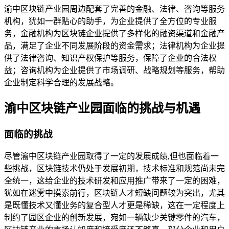
渝中区块链产业园周边配套了完善的金融、法律、咨询等服务
机构，犹如一群贴心的助手，为企业提供了全方位的专业服
务，金融机构为区块链企业提供了多样化的融资渠道和金融产
品，满足了企业不同发展阶段的资金需求；法律机构为企业提
供了法律咨询、知识产权保护等服务，保障了企业的合法权
益；咨询机构为企业提供了市场调研、战略规划等服务，帮助
企业制定科学合理的发展战略。
渝中区块链产业园面临的挑战与机遇
面临的挑战
尽管渝中区块链产业园取得了一定的发展成绩,但也面临着一
些挑战，区块链技术仍处于发展初期，技术标准和规范尚未完
全统一，这给企业的技术研发和应用推广带来了一定的困难，
犹如在迷雾中摸索前行，区块链人才短缺问题较为突出，尤其
是既懂技术又懂业务的复合型人才更是稀缺，这在一定程度上
制约了园区企业的创新发展，宛如一辆缺少关键零件的汽车，