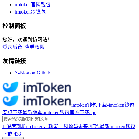
imtoken官网钱包
imtoken冷钱包
控制面板
您好，欢迎到访网站！
登录后台
查看权限
友情链接
Z-Blog on Github
imtoken钱包下载-imtoken钱包
安卓下载最新版本-imtoken钱包官方下载app
1
深度剖析imToken，功能、风险与未来展望-最新imtoken钱包
下载
433