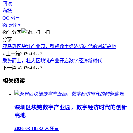
阅读
海报
QQ 分享
微博分享
微信分享
分享
亚马逊区块链产业园，引领数字经济新时代的创新高地
« 上一篇
2026-01-27
乘势而上，壮大区块链产业开启数字经济新时代
下一篇 »
2026-01-27
相关阅读
深圳区块链数字产业园，数字经济时代的创新
高地
2026-03-18
232 人在看