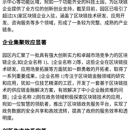
示中心等功能区域，宛如一个功能齐全的科技王国，为区块链
企业提供了全方位的创新创业支持，截至目前，园区已吸引了
超过[X]家区块链企业入驻，涵盖了区块链技术研发、应用开
发、咨询服务等多个领域，形成了一条较为完整、成熟的产业
链条。
企业集聚效应显著
园区内汇聚了一批具有强大创新实力和卓越市场竞争力的区块
链企业,如[企业名称 1]、[企业名称 2]等，这些企业在区块链技
术研发、应用场景拓展等方面犹如一群勇敢的开拓者，取得了
一系列重要成果，[企业名称 1]专注于区块链金融领域的研究
和应用，犹如一位技艺精湛的工匠，开发了一套基于区块链技
术的供应链金融解决方案，有效解决了中小企业融资难的问
题；[企业名称 2]则在政务领域积极探索区块链技术的应用，
宛如一位智慧的领航者，推出了区块链政务服务平台，实现了
政务数据的安全共享和高效流转，提高了政府的服务效率和透
明度。