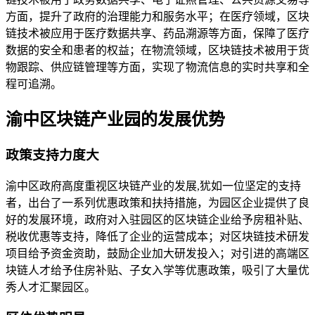
方面，提升了政府的治理能力和服务水平；在医疗领域，区块
链技术被应用于医疗数据共享、药品溯源等方面，保障了医疗
数据的安全和患者的权益；在物流领域，区块链技术被用于货
物跟踪、供应链管理等方面，实现了物流信息的实时共享和全
程可追溯。
渝中区块链产业园的发展优势
政策支持力度大
渝中区政府高度重视区块链产业的发展,犹如一位坚定的支持
者，出台了一系列优惠政策和扶持措施，为园区企业提供了良
好的发展环境，政府对入驻园区的区块链企业给予房租补贴、
税收优惠等支持，降低了企业的运营成本；对区块链技术研发
项目给予资金资助，鼓励企业加大研发投入；对引进的高端区
块链人才给予住房补贴、子女入学等优惠政策，吸引了大量优
秀人才汇聚园区。