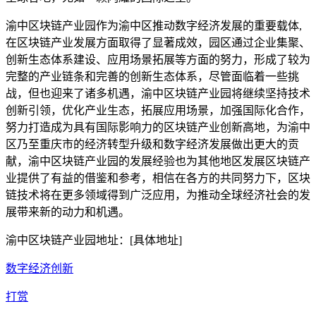
渝中区块链产业园作为渝中区推动数字经济发展的重要载体,
在区块链产业发展方面取得了显著成效，园区通过企业集聚、
创新生态体系建设、应用场景拓展等方面的努力，形成了较为
完整的产业链条和完善的创新生态体系，尽管面临着一些挑
战，但也迎来了诸多机遇，渝中区块链产业园将继续坚持技术
创新引领，优化产业生态，拓展应用场景，加强国际化合作，
努力打造成为具有国际影响力的区块链产业创新高地，为渝中
区乃至重庆市的经济转型升级和数字经济发展做出更大的贡
献，渝中区块链产业园的发展经验也为其他地区发展区块链产
业提供了有益的借鉴和参考，相信在各方的共同努力下，区块
链技术将在更多领域得到广泛应用，为推动全球经济社会的发
展带来新的动力和机遇。
渝中区块链产业园地址：[具体地址]
数字经济创新
打赏