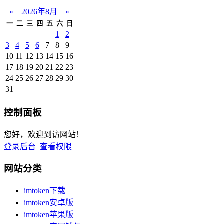
«
2026年8月
»
一
二
三
四
五
六
日
1
2
3
4
5
6
7
8
9
10
11
12
13
14
15
16
17
18
19
20
21
22
23
24
25
26
27
28
29
30
31
控制面板
您好，欢迎到访网站！
登录后台
查看权限
网站分类
imtoken下载
imtoken安卓版
imtoken苹果版