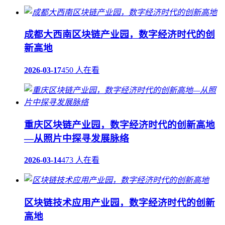
成都大西南区块链产业园，数字经济时代的创
新高地
2026-03-17
450 人在看
重庆区块链产业园，数字经济时代的创新高地
—从照片中探寻发展脉络
2026-03-14
473 人在看
区块链技术应用产业园，数字经济时代的创新
高地