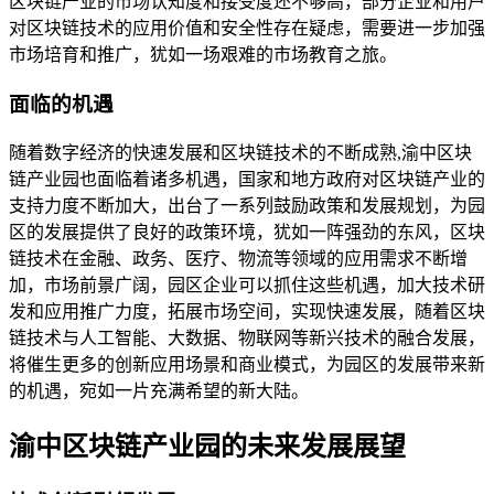
区块链产业的市场认知度和接受度还不够高，部分企业和用户
对区块链技术的应用价值和安全性存在疑虑，需要进一步加强
市场培育和推广，犹如一场艰难的市场教育之旅。
面临的机遇
随着数字经济的快速发展和区块链技术的不断成熟,渝中区块
链产业园也面临着诸多机遇，国家和地方政府对区块链产业的
支持力度不断加大，出台了一系列鼓励政策和发展规划，为园
区的发展提供了良好的政策环境，犹如一阵强劲的东风，区块
链技术在金融、政务、医疗、物流等领域的应用需求不断增
加，市场前景广阔，园区企业可以抓住这些机遇，加大技术研
发和应用推广力度，拓展市场空间，实现快速发展，随着区块
链技术与人工智能、大数据、物联网等新兴技术的融合发展，
将催生更多的创新应用场景和商业模式，为园区的发展带来新
的机遇，宛如一片充满希望的新大陆。
渝中区块链产业园的未来发展展望