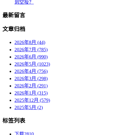
到空投？
最新留言
文章归档
2026年8月 (44)
2026年7月 (785)
2026年6月 (990)
2026年5月 (1023)
2026年4月 (756)
2026年3月 (298)
2026年2月 (291)
2026年1月 (315)
2025年12月 (579)
2025年5月 (2)
标签列表
下载
2810