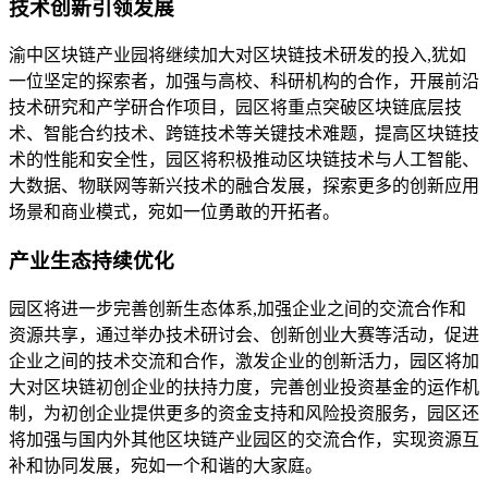
技术创新引领发展
渝中区块链产业园将继续加大对区块链技术研发的投入,犹如
一位坚定的探索者，加强与高校、科研机构的合作，开展前沿
技术研究和产学研合作项目，园区将重点突破区块链底层技
术、智能合约技术、跨链技术等关键技术难题，提高区块链技
术的性能和安全性，园区将积极推动区块链技术与人工智能、
大数据、物联网等新兴技术的融合发展，探索更多的创新应用
场景和商业模式，宛如一位勇敢的开拓者。
产业生态持续优化
园区将进一步完善创新生态体系,加强企业之间的交流合作和
资源共享，通过举办技术研讨会、创新创业大赛等活动，促进
企业之间的技术交流和合作，激发企业的创新活力，园区将加
大对区块链初创企业的扶持力度，完善创业投资基金的运作机
制，为初创企业提供更多的资金支持和风险投资服务，园区还
将加强与国内外其他区块链产业园区的交流合作，实现资源互
补和协同发展，宛如一个和谐的大家庭。