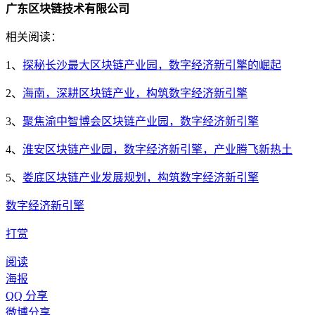
广东区块链技术有限公司
相关阅读：
1、
探秘长沙最大区块链产业园，数字经济新引擎的崛起
2、
海南，深耕区块链产业，构筑数字经济新引擎
3、
聚焦渝中智博会区块链产业园，数字经济新引擎
4、
淮安区块链产业园，数字经济新引擎，产业腾飞新热土
5、
娄底区块链产业发展规划，构筑数字经济新引擎
数字经济新引擎
打赏
阅读
海报
QQ 分享
微博分享