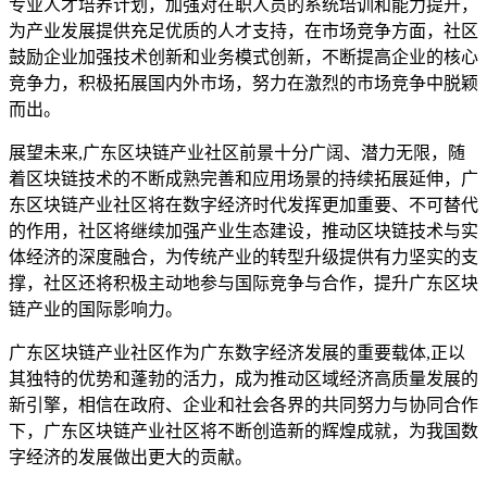
专业人才培养计划，加强对在职人员的系统培训和能力提升，
为产业发展提供充足优质的人才支持，在市场竞争方面，社区
鼓励企业加强技术创新和业务模式创新，不断提高企业的核心
竞争力，积极拓展国内外市场，努力在激烈的市场竞争中脱颖
而出。
展望未来,广东区块链产业社区前景十分广阔、潜力无限，随
着区块链技术的不断成熟完善和应用场景的持续拓展延伸，广
东区块链产业社区将在数字经济时代发挥更加重要、不可替代
的作用，社区将继续加强产业生态建设，推动区块链技术与实
体经济的深度融合，为传统产业的转型升级提供有力坚实的支
撑，社区还将积极主动地参与国际竞争与合作，提升广东区块
链产业的国际影响力。
广东区块链产业社区作为广东数字经济发展的重要载体,正以
其独特的优势和蓬勃的活力，成为推动区域经济高质量发展的
新引擎，相信在政府、企业和社会各界的共同努力与协同合作
下，广东区块链产业社区将不断创造新的辉煌成就，为我国数
字经济的发展做出更大的贡献。