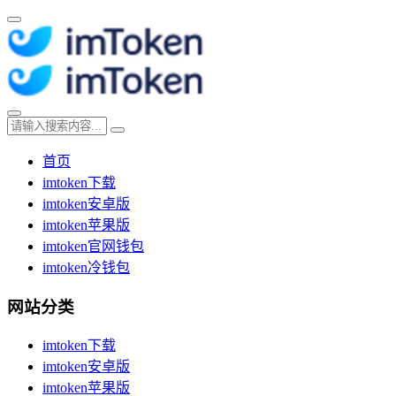
首页
imtoken下载
imtoken安卓版
imtoken苹果版
imtoken官网钱包
imtoken冷钱包
网站分类
imtoken下载
imtoken安卓版
imtoken苹果版