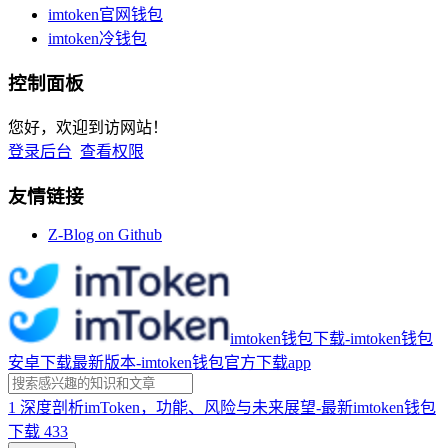
imtoken官网钱包
imtoken冷钱包
控制面板
您好，欢迎到访网站！
登录后台
查看权限
友情链接
Z-Blog on Github
imtoken钱包下载-imtoken钱包
安卓下载最新版本-imtoken钱包官方下载app
1
深度剖析imToken，功能、风险与未来展望-最新imtoken钱包
下载
433