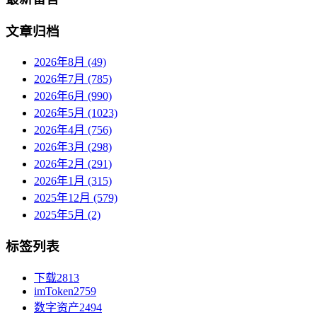
文章归档
2026年8月 (49)
2026年7月 (785)
2026年6月 (990)
2026年5月 (1023)
2026年4月 (756)
2026年3月 (298)
2026年2月 (291)
2026年1月 (315)
2025年12月 (579)
2025年5月 (2)
标签列表
下载
2813
imToken
2759
数字资产
2494