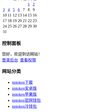
1
2
3
4
5
6
7
8
9
10
11
12
13
14
15
16
17
18
19
20
21
22
23
24
25
26
27
28
29
30
31
控制面板
您好，欢迎到访网站！
登录后台
查看权限
网站分类
imtoken下载
imtoken安卓版
imtoken苹果版
imtoken官网钱包
imtoken冷钱包