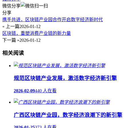
微信分享
分享
携手共进，区块链产业园合作开启数字经济新时代
« 上一篇
2026-01-12
区块链，重塑消费产业链的新力量
下一篇 »
2026-01-12
相关阅读
规范区块链产业发展，激活数字经济新引擎
2026-02-09
440 人在看
广西区块链产业园，数字经济浪潮下的新引擎
2026-01-25
373 人在看