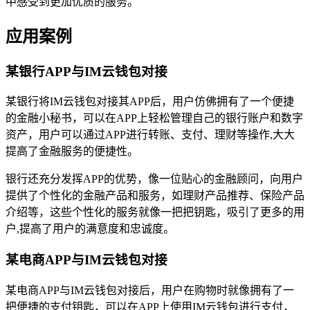
中感受到更加优质的服务。
应用案例
某银行APP与IM云钱包对接
某银行将IM云钱包对接其APP后，用户仿佛拥有了一个便捷
的金融小秘书，可以在APP上轻松管理自己的银行账户和数字
资产，用户可以通过APP进行转账、支付、理财等操作,大大
提高了金融服务的便捷性。
银行还充分发挥APP的优势，像一位贴心的金融顾问，向用户
提供了个性化的金融产品和服务，如理财产品推荐、保险产品
介绍等，这些个性化的服务就像一把把钥匙，吸引了更多的用
户,提高了用户的满意度和忠诚度。
某电商APP与IM云钱包对接
某电商APP与IM云钱包对接后，用户在购物时就像拥有了一
把便捷的支付钥匙，可以在APP上使用IM云钱包进行支付，