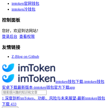
imtoken官网钱包
imtoken冷钱包
控制面板
您好，欢迎到访网站！
登录后台
查看权限
友情链接
Z-Blog on Github
imtoken钱包下载-imtoken钱包
安卓下载最新版本-imtoken钱包官方下载app
1
深度剖析imToken，功能、风险与未来展望-最新imtoken钱包
下载
433