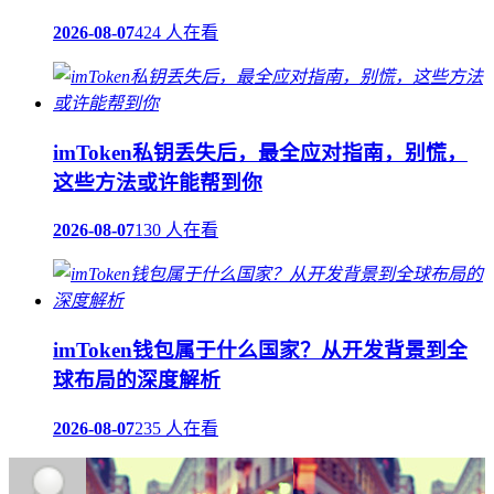
2026-08-07
424 人在看
imToken私钥丢失后，最全应对指南，别慌，
这些方法或许能帮到你
2026-08-07
130 人在看
imToken钱包属于什么国家？从开发背景到全
球布局的深度解析
2026-08-07
235 人在看