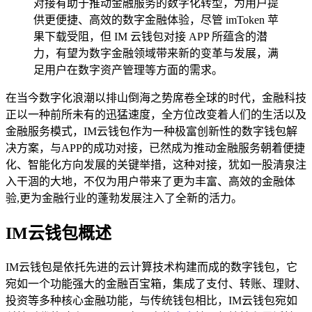
对接有助于推动金融服务的数字化转型，为用户提
供更便捷、高效的数字金融体验，尽管 imToken 苹
果下载受阻，但 IM 云钱包对接 APP 所蕴含的潜
力，有望为数字金融领域带来新的变革与发展，满
足用户在数字资产管理等方面的需求。
在当今数字化浪潮以排山倒海之势席卷全球的时代，金融科技
正以一种前所未有的迅猛速度，全方位改变着人们的生活以及
金融服务模式，IM云钱包作为一种极富创新性的数字钱包解
决方案，与APP的成功对接，已然成为推动金融服务朝着便捷
化、智能化方向发展的关键举措，这种对接，犹如一股清泉注
入干涸的大地，不仅为用户带来了更为丰富、高效的金融体
验,更为金融行业的蓬勃发展注入了全新的活力。
IM云钱包概述
IM云钱包是依托先进的云计算技术构建而成的数字钱包，它
宛如一个功能强大的金融百宝箱，集成了支付、转账、理财、
投资等多种核心金融功能，与传统钱包相比，IM云钱包宛如