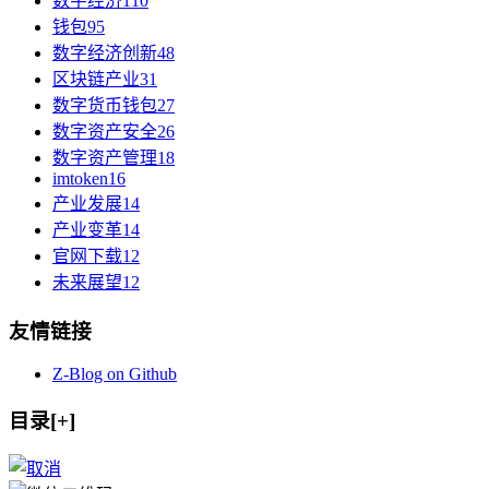
数字经济
110
钱包
95
数字经济创新
48
区块链产业
31
数字货币钱包
27
数字资产安全
26
数字资产管理
18
imtoken
16
产业发展
14
产业变革
14
官网下载
12
未来展望
12
友情链接
Z-Blog on Github
目录[+]