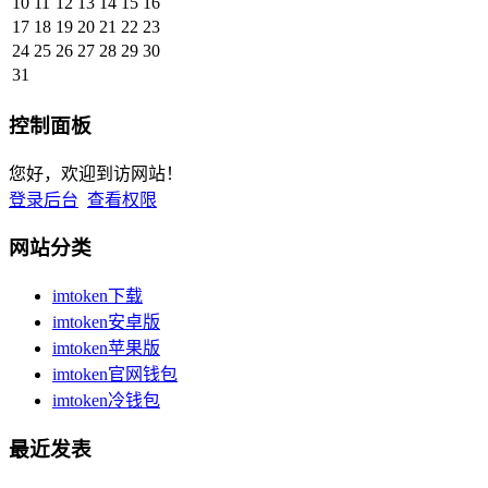
10
11
12
13
14
15
16
17
18
19
20
21
22
23
24
25
26
27
28
29
30
31
控制面板
您好，欢迎到访网站！
登录后台
查看权限
网站分类
imtoken下载
imtoken安卓版
imtoken苹果版
imtoken官网钱包
imtoken冷钱包
最近发表