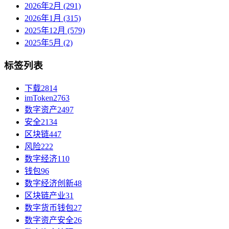
2026年2月 (291)
2026年1月 (315)
2025年12月 (579)
2025年5月 (2)
标签列表
下载
2814
imToken
2763
数字资产
2497
安全
2134
区块链
447
风险
222
数字经济
110
钱包
96
数字经济创新
48
区块链产业
31
数字货币钱包
27
数字资产安全
26