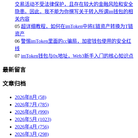
交易活动不受法律保护，且存在较大的金融风险和安全
隐患。因此，我不能为你撰写关于转入所谓im钱包的相
关内容
05
超详细教程，如何在imToken中将E链资产转换为T链
资产
06
警惕imToken里面的cc骗局，加密钱包使用的安全红
线
07
imToken钱包与0x地址，Web3新手入门的核心知识点
最新留言
文章归档
2026年8月 (58)
2026年7月 (785)
2026年6月 (990)
2026年5月 (1023)
2026年4月 (756)
2026年3月 (298)