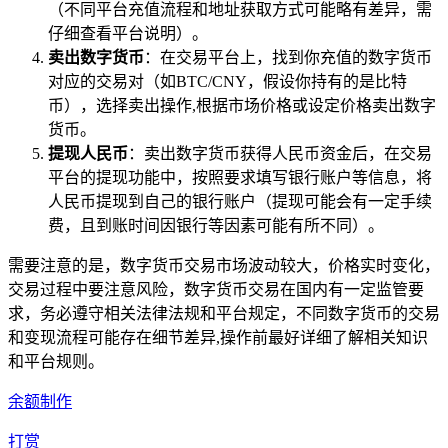
（不同平台充值流程和地址获取方式可能略有差异，需
仔细查看平台说明）。
卖出数字货币
：在交易平台上，找到你充值的数字货币
对应的交易对（如BTC/CNY，假设你持有的是比特
币），选择卖出操作,根据市场价格或设定价格卖出数字
货币。
提现人民币
：卖出数字货币获得人民币资金后，在交易
平台的提现功能中，按照要求填写银行账户等信息，将
人民币提现到自己的银行账户（提现可能会有一定手续
费，且到账时间因银行等因素可能有所不同）。
需要注意的是，数字货币交易市场波动较大，价格实时变化，
交易过程中要注意风险，数字货币交易在国内有一定监管要
求，务必遵守相关法律法规和平台规定，不同数字货币的交易
和变现流程可能存在细节差异,操作前最好详细了解相关知识
和平台规则。
余额制作
打赏