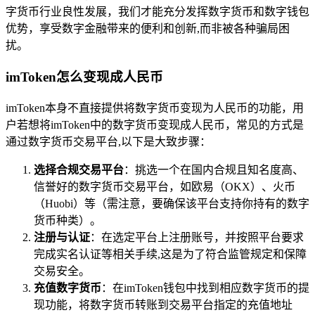
字货币行业良性发展，我们才能充分发挥数字货币和数字钱包
优势，享受数字金融带来的便利和创新,而非被各种骗局困
扰。
imToken怎么变现成人民币
imToken本身不直接提供将数字货币变现为人民币的功能，用
户若想将imToken中的数字货币变现成人民币，常见的方式是
通过数字货币交易平台,以下是大致步骤：
选择合规交易平台
：挑选一个在国内合规且知名度高、
信誉好的数字货币交易平台，如欧易（OKX）、火币
（Huobi）等（需注意，要确保该平台支持你持有的数字
货币种类）。
注册与认证
：在选定平台上注册账号，并按照平台要求
完成实名认证等相关手续,这是为了符合监管规定和保障
交易安全。
充值数字货币
：在imToken钱包中找到相应数字货币的提
现功能，将数字货币转账到交易平台指定的充值地址