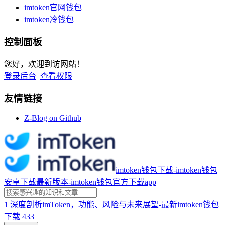
imtoken官网钱包
imtoken冷钱包
控制面板
您好，欢迎到访网站！
登录后台
查看权限
友情链接
Z-Blog on Github
imtoken钱包下载-imtoken钱包
安卓下载最新版本-imtoken钱包官方下载app
1
深度剖析imToken，功能、风险与未来展望-最新imtoken钱包
下载
433