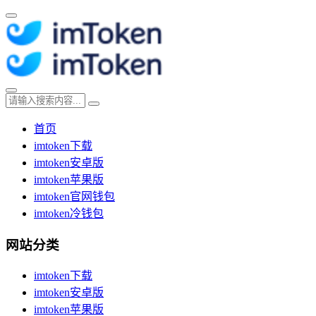
首页
imtoken下载
imtoken安卓版
imtoken苹果版
imtoken官网钱包
imtoken冷钱包
网站分类
imtoken下载
imtoken安卓版
imtoken苹果版