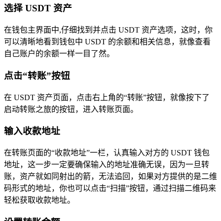
选择 USDT 资产
在钱包主界面中,仔细找到并点击 USDT 资产选项，这时，你
可以清晰地看到钱包中 USDT 的余额和相关信息，就像查看
自己账户的余额一样一目了然。
点击“转账”按钮
在 USDT 资产页面，点击右上角的“转账”按钮，就像按下了
启动转账之旅的按钮，进入转账页面。
输入收款地址
在转账页面的“收款地址”一栏，认真输入对方的 USDT 钱包
地址，这一步一定要确保输入的地址准确无误，因为一旦转
账，资产就如同射出的箭，无法追回，如果对方提供的是二维
码形式的地址，你也可以点击“扫描”按钮，通过扫描二维码来
轻松获取收款地址。