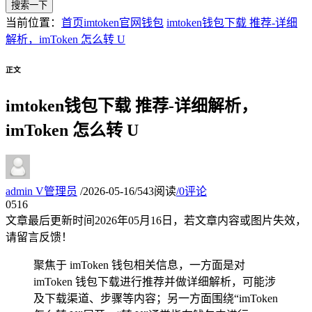
搜索一下
当前位置：
首页
imtoken官网钱包
imtoken钱包下载 推荐-详细
解析，imToken 怎么转 U
正文
imtoken钱包下载 推荐-详细解析，
imToken 怎么转 U
admin
V
管理员
/
2026-05-16
/
543阅读
/
0评论
05
16
文章最后更新时间
2026年05月16日
，若文章内容或图片失效，
请留言反馈！
聚焦于 imToken 钱包相关信息，一方面是对
imToken 钱包下载进行推荐并做详细解析，可能涉
及下载渠道、步骤等内容；另一方面围绕“imToken