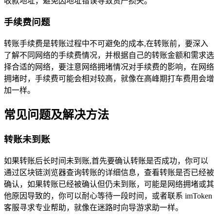
收款地址，避免因地址错误导致资产损失。
手续费问题
转账手续费是转账过程中不可避免的成本,在转账前，要深入
了解不同网络的手续费情况，并根据自己的转账金额和需求选
择合适的网络，要注意网络拥堵情况对手续费的影响，在网络
拥堵时，手续费可能会相对较高，就像在高峰期打车费用会增
加一样。
常见问题及解决方法
转账未到账
如果转账后长时间未到账,首先要确认转账是否成功，你可以
通过区块链浏览器查询转账的详细信息，查看转账是否已经被
确认，如果转账已经被确认但仍未到账，可能是网络拥堵或其
他原因导致的，你可以耐心等待一段时间，或者联系 imToken
客服寻求专业帮助，就像在迷路时向导游求助一样。