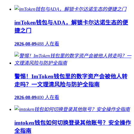
imToken钱包与ADA，解锁卡尔达诺生态的便
捷之门
2026-08-09
488 人在看
警惕！ImToken钱包里的数字资产会被他人转
走吗？一文理清风险与防护全指南
2026-08-09
400 人在看
imtoken钱包如何切换登录其他账号？安全操作
全指南