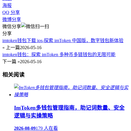
海报
QQ 分享
微博分享
微信分享
分享
imtoken钱包下载 ios-探索 imToken 中国版，数字钱包新体验
« 上一篇
2026-05-16
imtoken钱包：探索 imToken 多种币多链钱包的无限可能
下一篇 »
2026-05-16
相关阅读
ImToken多钱包管理指南，助记词数量、安全
逻辑与实操策略
2026-08-09
179 人在看