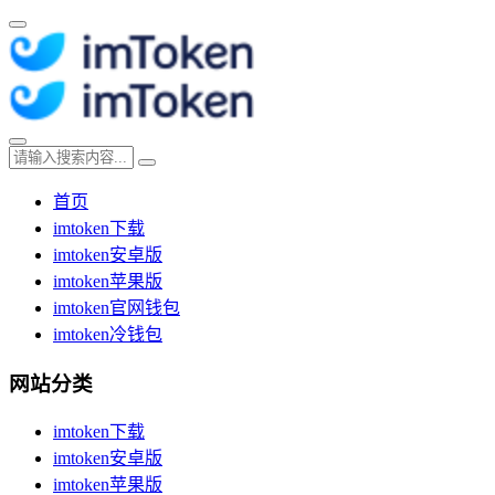
首页
imtoken下载
imtoken安卓版
imtoken苹果版
imtoken官网钱包
imtoken冷钱包
网站分类
imtoken下载
imtoken安卓版
imtoken苹果版