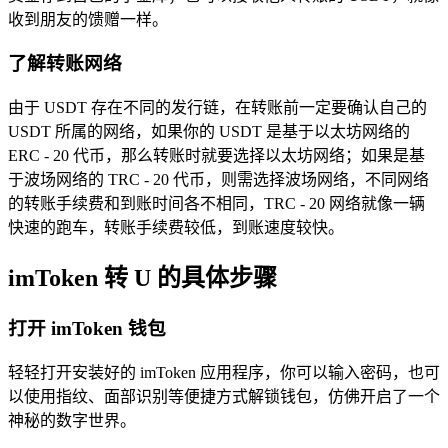
收到朋友的馈赠一样。
了解转账网络
由于 USDT 存在不同的发行链，在转账前一定要确认自己的
USDT 所属的网络，如果你的 USDT 是基于以太坊网络的
ERC - 20 代币，那么转账时就要选择以太坊网络；如果是基
于波场网络的 TRC - 20 代币，则需选择波场网络，不同网络
的转账手续费和到账时间各不相同，TRC - 20 网络就像一辆
快速的跑车，转账手续费较低，到账速度较快。
imToken 转 U 的具体步骤
打开 imToken 钱包
轻轻打开安装好的 imToken 应用程序，你可以输入密码，也可
以使用指纹、面部识别等便捷方式解锁钱包，仿佛开启了一个
神秘的数字世界。