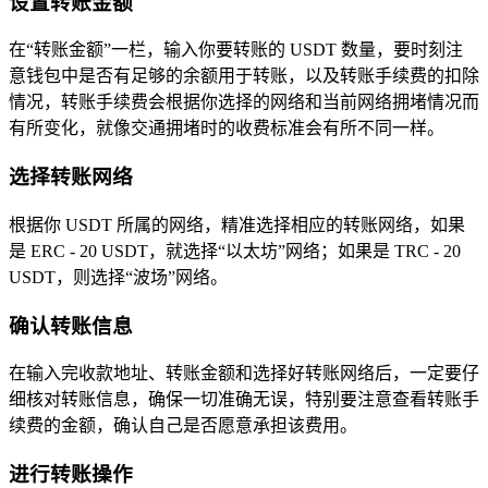
设置转账金额
在“转账金额”一栏，输入你要转账的 USDT 数量，要时刻注
意钱包中是否有足够的余额用于转账，以及转账手续费的扣除
情况，转账手续费会根据你选择的网络和当前网络拥堵情况而
有所变化，就像交通拥堵时的收费标准会有所不同一样。
选择转账网络
根据你 USDT 所属的网络，精准选择相应的转账网络，如果
是 ERC - 20 USDT，就选择“以太坊”网络；如果是 TRC - 20
USDT，则选择“波场”网络。
确认转账信息
在输入完收款地址、转账金额和选择好转账网络后，一定要仔
细核对转账信息，确保一切准确无误，特别要注意查看转账手
续费的金额，确认自己是否愿意承担该费用。
进行转账操作