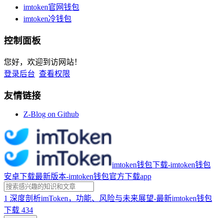
imtoken官网钱包
imtoken冷钱包
控制面板
您好，欢迎到访网站！
登录后台
查看权限
友情链接
Z-Blog on Github
imtoken钱包下载-imtoken钱包
安卓下载最新版本-imtoken钱包官方下载app
1
深度剖析imToken，功能、风险与未来展望-最新imtoken钱包
下载
434