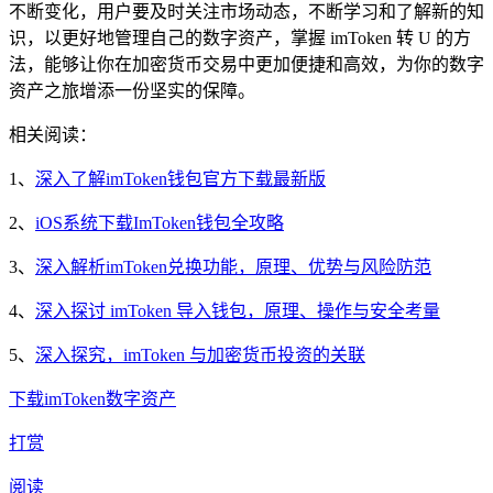
不断变化，用户要及时关注市场动态，不断学习和了解新的知
识，以更好地管理自己的数字资产，掌握 imToken 转 U 的方
法，能够让你在加密货币交易中更加便捷和高效，为你的数字
资产之旅增添一份坚实的保障。
相关阅读：
1、
深入了解imToken钱包官方下载最新版
2、
iOS系统下载ImToken钱包全攻略
3、
深入解析imToken兑换功能，原理、优势与风险防范
4、
深入探讨 imToken 导入钱包，原理、操作与安全考量
5、
深入探究，imToken 与加密货币投资的关联
下载
imToken
数字资产
打赏
阅读