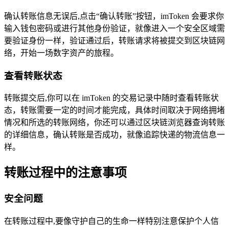
确认转账信息无误后,点击“确认转账”按钮，imToken 会要求你
输入钱包密码或进行其他身份验证，就像进入一个安全区域需
要验证身份一样，验证通过后，转账请求将被提交到区块链网
络，开始一场数字资产的旅程。
查看转账状态
转账提交后,你可以在 imToken 的交易记录中随时查看转账状
态，转账需要一定的时间才能完成，具体时间取决于网络拥堵
情况和所选的转账网络，你还可以通过区块链浏览器查询转账
的详细信息，确认转账是否成功，就像追踪快递的物流信息一
样。
转账过程中的注意事项
安全问题
在转账过程中,要像守护自己的生命一样特别注意保护个人信