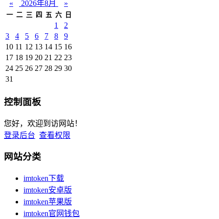
«
2026年8月
»
一
二
三
四
五
六
日
1
2
3
4
5
6
7
8
9
10
11
12
13
14
15
16
17
18
19
20
21
22
23
24
25
26
27
28
29
30
31
控制面板
您好，欢迎到访网站！
登录后台
查看权限
网站分类
imtoken下载
imtoken安卓版
imtoken苹果版
imtoken官网钱包