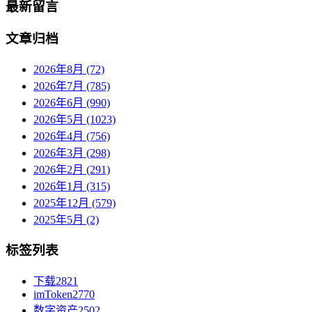
最新留言
文章归档
2026年8月 (72)
2026年7月 (785)
2026年6月 (990)
2026年5月 (1023)
2026年4月 (756)
2026年3月 (298)
2026年2月 (291)
2026年1月 (315)
2025年12月 (579)
2025年5月 (2)
标签列表
下载
2821
imToken
2770
数字资产
2502