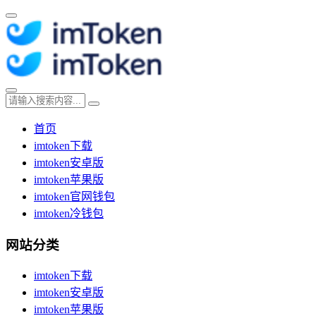
首页
imtoken下载
imtoken安卓版
imtoken苹果版
imtoken官网钱包
imtoken冷钱包
网站分类
imtoken下载
imtoken安卓版
imtoken苹果版