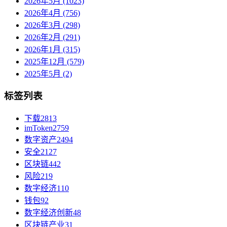
2026年5月 (1023)
2026年4月 (756)
2026年3月 (298)
2026年2月 (291)
2026年1月 (315)
2025年12月 (579)
2025年5月 (2)
标签列表
下载
2813
imToken
2759
数字资产
2494
安全
2127
区块链
442
风险
219
数字经济
110
钱包
92
数字经济创新
48
区块链产业
31