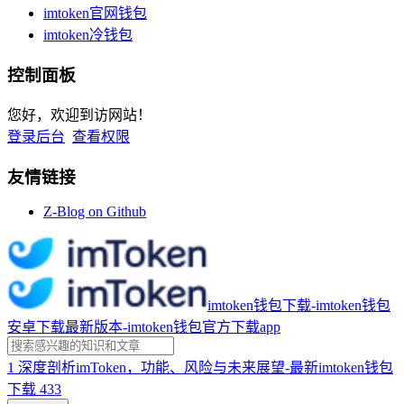
imtoken官网钱包
imtoken冷钱包
控制面板
您好，欢迎到访网站！
登录后台
查看权限
友情链接
Z-Blog on Github
imtoken钱包下载-imtoken钱包
安卓下载最新版本-imtoken钱包官方下载app
1
深度剖析imToken，功能、风险与未来展望-最新imtoken钱包
下载
433