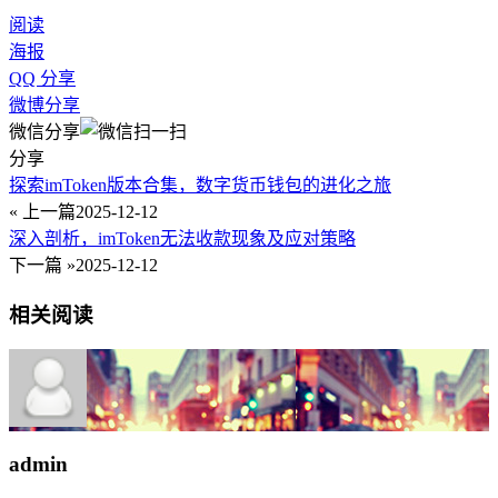
阅读
海报
QQ 分享
微博分享
微信分享
分享
探索imToken版本合集，数字货币钱包的进化之旅
« 上一篇
2025-12-12
深入剖析，imToken无法收款现象及应对策略
下一篇 »
2025-12-12
相关阅读
admin