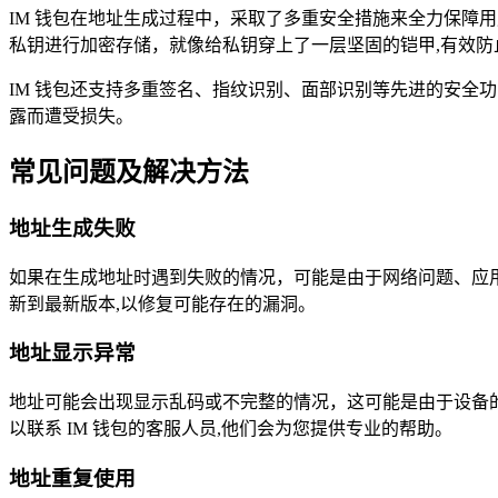
IM 钱包在地址生成过程中，采取了多重安全措施来全力保障
私钥进行加密存储，就像给私钥穿上了一层坚固的铠甲,有效
IM 钱包还支持多重签名、指纹识别、面部识别等先进的安全功
露而遭受损失。
常见问题及解决方法
地址生成失败
如果在生成地址时遇到失败的情况，可能是由于网络问题、应用
新到最新版本,以修复可能存在的漏洞。
地址显示异常
地址可能会出现显示乱码或不完整的情况，这可能是由于设备
以联系 IM 钱包的客服人员,他们会为您提供专业的帮助。
地址重复使用