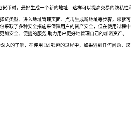
密货币时，最好生成一个新的地址，这样可以提高交易的隐私性和
选择链类型、进入地址管理页面、点击生成新地址等步骤，您就
钱包采取了多种安全措施来保障用户的资产安全，但在使用过程
供更加安全、便捷的服务,助力用户更好地管理自己的加密资产。
为深入的了解，在使用 IM 钱包的过程中，如果遇到任何问题