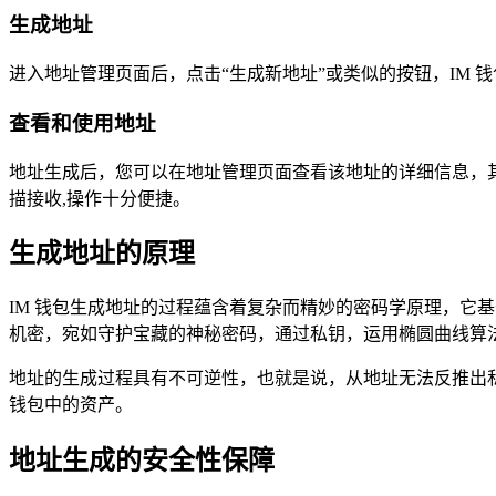
生成地址
进入地址管理页面后，点击“生成新地址”或类似的按钮，IM
查看和使用地址
地址生成后，您可以在地址管理页面查看该地址的详细信息，
描接收,操作十分便捷。
生成地址的原理
IM 钱包生成地址的过程蕴含着复杂而精妙的密码学原理，它
机密，宛如守护宝藏的神秘密码，通过私钥，运用椭圆曲线算
地址的生成过程具有不可逆性，也就是说，从地址无法反推出
钱包中的资产。
地址生成的安全性保障