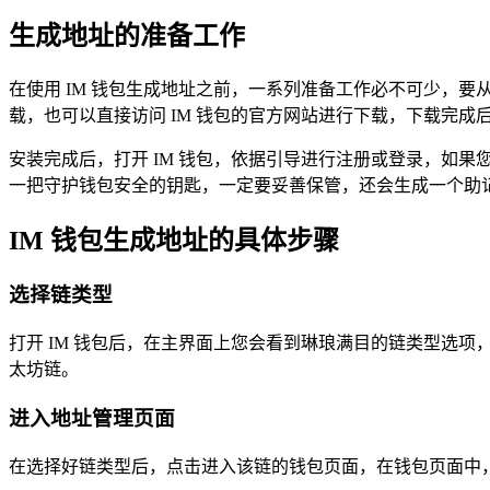
生成地址的准备工作
在使用 IM 钱包生成地址之前，一系列准备工作必不可少，要
载，也可以直接访问 IM 钱包的官方网站进行下载，下载完成
安装完成后，打开 IM 钱包，依据引导进行注册或登录，如
一把守护钱包安全的钥匙，一定要妥善保管，还会生成一个助记
IM 钱包生成地址的具体步骤
选择链类型
打开 IM 钱包后，在主界面上您会看到琳琅满目的链类型选
太坊链。
进入地址管理页面
在选择好链类型后，点击进入该链的钱包页面，在钱包页面中，