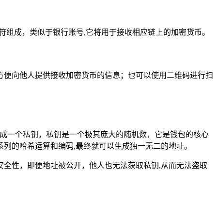
字符组成，类似于银行账号,它将用于接收相应链上的加密货币。
方便向他人提供接收加密货币的信息；也可以使用二维码进行扫
生成一个私钥，私钥是一个极其庞大的随机数，它是钱包的核心
列的哈希运算和编码,最终就可以生成独一无二的地址。
全性，即便地址被公开，他人也无法获取私钥,从而无法盗取