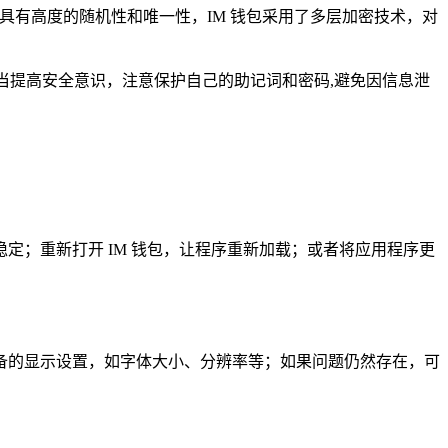
具有高度的随机性和唯一性，IM 钱包采用了多层加密技术，对
应当提高安全意识，注意保护自己的助记词和密码,避免因信息泄
；重新打开 IM 钱包，让程序重新加载；或者将应用程序更
备的显示设置，如字体大小、分辨率等；如果问题仍然存在，可