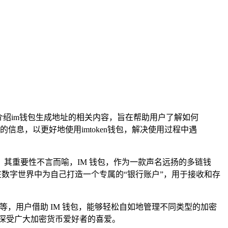
面介绍im钱包生成地址的相关内容，旨在帮助用户了解如何
息，以更好地使用imtoken钱包，解决使用过程中遇
其重要性不言而喻，IM 钱包，作为一款声名远扬的多链钱
在数字世界中为自己打造一个专属的“银行账户”，用于接收和存
，用户借助 IM 钱包，能够轻松自如地管理不同类型的加密
深受广大加密货币爱好者的喜爱。