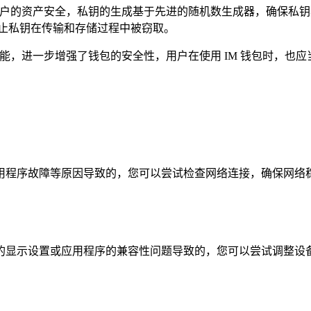
用户的资产安全，私钥的生成基于先进的随机数生成器，确保私钥
防止私钥在传输和存储过程中被窃取。
能，进一步增强了钱包的安全性，用户在使用 IM 钱包时，也
程序故障等原因导致的，您可以尝试检查网络连接，确保网络稳定
的显示设置或应用程序的兼容性问题导致的，您可以尝试调整设