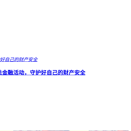
法金融活动，守护好自己的财产安全