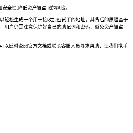
安全性,降低资产被盗取的风险。
可以轻松生成一个用于接收加密货币的地址，其背后的原理基于
中，用户仍需注意保护好自己的助记词和密码，避免资产被盗
，您可以随时查阅官方文档或联系客服人员寻求帮助，让我们携手