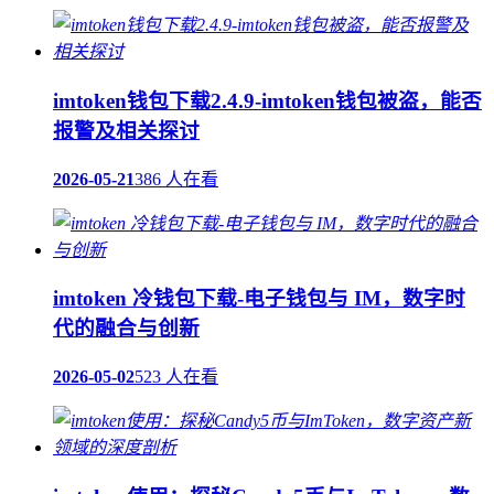
imtoken钱包下载2.4.9-imtoken钱包被盗，能否
报警及相关探讨
2026-05-21
386 人在看
imtoken 冷钱包下载-电子钱包与 IM，数字时
代的融合与创新
2026-05-02
523 人在看