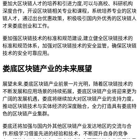
要加大区块链人才的培养和引进力度,可以与高校、科研机构
深度合作，开设区块链相关专业和课程，系统培养专业的区块
链人才，通过出台优惠政策，积极吸引国内外优秀的区块链人
才来娄底创业和工作。
要加强区块链技术的标准和规范建设,建立健全区块链技术的
标准和规范体系，加强对区块链技术的安全监管，确保区块链
技术的安全可靠应用。
娄底区块链产业的未来展望
展望未来,娄底区块链产业前景一片光明，随着区块链技术的
不断发展和应用场景的持续拓展，娄底区块链产业将迎来更为
广阔的发展机遇，娄底将继续加大对区块链产业的支持力度，
推动区块链技术与实体经济的深度融合，全力打造具有娄底特
色的区块链产业集群。
娄底还将加强与国内外其他区块链产业发达地区的交流与合
作,积极学习借鉴先进的经验和技术，不断提升自身的竞争