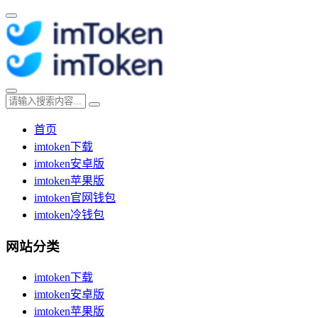
首页
imtoken下载
imtoken安卓版
imtoken苹果版
imtoken官网钱包
imtoken冷钱包
网站分类
imtoken下载
imtoken安卓版
imtoken苹果版