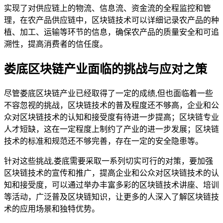
实现了对供应链上的物流、信息流、资金流的全程监控和管
理，在农产品供应链中，区块链技术可以详细记录农产品的种
植、加工、运输等环节的信息，确保农产品的质量安全和可追
溯性，提高消费者的信任度。
娄底区块链产业面临的挑战与应对之策
尽管娄底区块链产业已经取得了一定的成绩,但也面临着一些
不容忽视的挑战，区块链技术的普及程度还不够高，企业和公
众对区块链技术的认知和接受度有待进一步提高；区块链专业
人才短缺，这在一定程度上制约了产业的进一步发展；区块链
技术的标准和规范还不够完善，存在一定的安全隐患等。
针对这些挑战,娄底需要采取一系列切实可行的对策，要加强
区块链技术的宣传和推广，提高企业和公众对区块链技术的认
知和接受度，可以通过举办丰富多彩的区块链技术讲座、培训
等活动，广泛普及区块链知识，让更多的人深入了解区块链技
术的应用场景和独特优势。