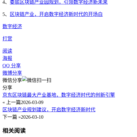
4、
娄底区块链产业园规划，引领数字经济新未来
5、
区块链产业，开启数字经济新时代的开场白
数字经济
打赏
阅读
海报
QQ 分享
微博分享
微信分享
分享
京东区块链最大产业基地，数字经济时代的创新引擎
« 上一篇
2026-03-09
区块链产业规划建议，开启数字经济新时代
下一篇 »
2026-03-10
相关阅读