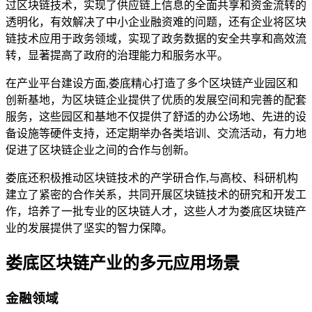
过区块链技术，实现了供应链上信息的全面共享和资金流转的
透明化，有效解决了中小企业融资难的问题，还有企业将区块
链技术应用于政务领域，实现了政务数据的安全共享和高效流
转，显著提高了政府的治理能力和服务水平。
在产业平台建设方面,娄底精心打造了多个区块链产业园区和
创新基地，为区块链企业提供了优质的发展空间和完善的配套
服务，这些园区和基地不仅提供了舒适的办公场地、先进的设
备设施等硬件支持，还定期举办各类培训、交流活动，有力地
促进了区块链企业之间的合作与创新。
娄底还积极推动区块链技术的产学研合作,与高校、科研机构
建立了紧密的合作关系，共同开展区块链技术的研究和开发工
作，培养了一批专业的区块链人才，这些人才为娄底区块链产
业的发展提供了坚实的智力保障。
娄底区块链产业的多元应用场景
金融领域