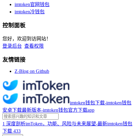
imtoken官网钱包
imtoken冷钱包
控制面板
您好，欢迎到访网站！
登录后台
查看权限
友情链接
Z-Blog on Github
imtoken钱包下载-imtoken钱包
安卓下载最新版本-imtoken钱包官方下载app
1
深度剖析imToken，功能、风险与未来展望-最新imtoken钱包
下载
433