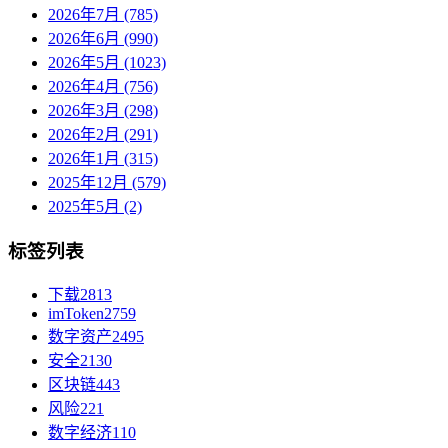
2026年7月 (785)
2026年6月 (990)
2026年5月 (1023)
2026年4月 (756)
2026年3月 (298)
2026年2月 (291)
2026年1月 (315)
2025年12月 (579)
2025年5月 (2)
标签列表
下载
2813
imToken
2759
数字资产
2495
安全
2130
区块链
443
风险
221
数字经济
110