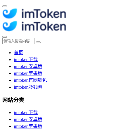
首页
imtoken下载
imtoken安卓版
imtoken苹果版
imtoken官网钱包
imtoken冷钱包
网站分类
imtoken下载
imtoken安卓版
imtoken苹果版