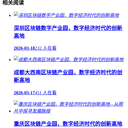
相关阅读
深圳区块链数字产业园，数字经济时代的创新
高地
2026-03-18
232 人在看
成都大西南区块链产业园，数字经济时代的创
新高地
2026-03-17
451 人在看
重庆区块链产业园，数字经济时代的创新高地