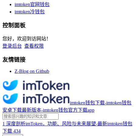
imtoken官网钱包
imtoken冷钱包
控制面板
您好，欢迎到访网站！
登录后台
查看权限
友情链接
Z-Blog on Github
imtoken钱包下载-imtoken钱包
安卓下载最新版本-imtoken钱包官方下载app
1
深度剖析imToken，功能、风险与未来展望-最新imtoken钱包
下载
434