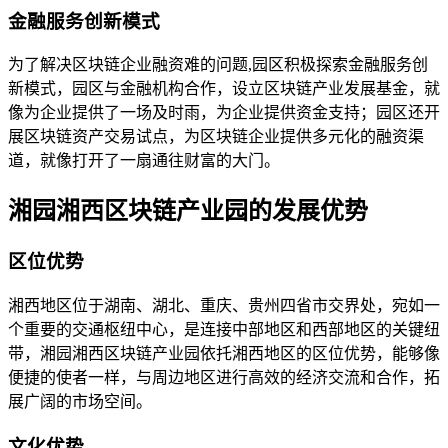
金融服务创新模式
为了解决区块链企业融资难的问题,园区积极探索金融服务创
新模式，园区与金融机构合作，设立区块链产业发展基金，就
像为企业提供了一场及时雨，为企业提供资金支持；园区还开
展区块链资产交易试点，为区块链企业提供多元化的融资渠
道，就像打开了一扇通往财富的大门。
湘园湘西区块链产业园的发展优势
区位优势
湘西地区位于湖南、湖北、重庆、贵州四省市交界处，宛如一
个重要的交通枢纽中心，是连接中部地区和西部地区的关键纽
带，湘园湘西区块链产业园依托湘西地区的区位优势，能够像
便捷的使者一样，与周边地区进行高效的经济交流和合作，拓
展广阔的市场空间。
文化优势