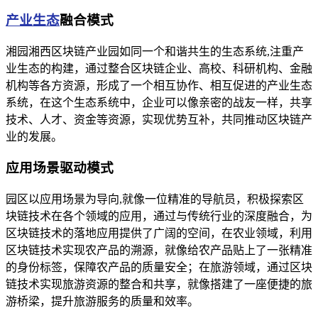
产业生态
融合模式
湘园湘西区块链产业园如同一个和谐共生的生态系统,注重产
业生态的构建，通过整合区块链企业、高校、科研机构、金融
机构等各方资源，形成了一个相互协作、相互促进的产业生态
系统，在这个生态系统中，企业可以像亲密的战友一样，共享
技术、人才、资金等资源，实现优势互补，共同推动区块链产
业的发展。
应用场景驱动模式
园区以应用场景为导向,就像一位精准的导航员，积极探索区
块链技术在各个领域的应用，通过与传统行业的深度融合，为
区块链技术的落地应用提供了广阔的空间，在农业领域，利用
区块链技术实现农产品的溯源，就像给农产品贴上了一张精准
的身份标签，保障农产品的质量安全；在旅游领域，通过区块
链技术实现旅游资源的整合和共享，就像搭建了一座便捷的旅
游桥梁，提升旅游服务的质量和效率。