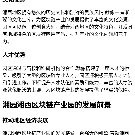
湘西地区拥有悠久的历史文化和独特的民族风情,就像一座璀
璨的文化宝库，为区块链产业的发展提供了丰富的文化资源，
园区可以像一位创意大师，结合湘西地区的文化特色，开发具
有地域特色的区块链应用产品，提升产业的文化内涵和竞争
力。
人才优势
园区通过与高校和科研机构的合作,就像搭建了一座人才的桥
梁，吸引了大量的区块链专业人才，园区还积极开展人才培训
和引进工作，不断提升人才队伍的素质和能力，丰富的人才资
源就像肥沃的土壤，为区块链产业的发展提供了坚实的保障。
湘园湘西区块链产业园的发展前景
推动地区经济发展
湘园湘西区块链产业园的发展将像一台强大的引擎,带动湘西