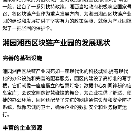
一般，出台了一系列扶持政策，湘西当地政府积极响应国家号
召，将区块链产业作为重点发展方向，为湘园湘西区块链产业
园的建设和发展提供了坚实有力的政策保障，就像为产业园撑
起了一把坚固的保护伞。
湘园湘西区块链产业园的发展现状
完善的基础设施
湘园湘西区块链产业园宛如一座现代化的科技城堡,拥有现代
化的办公设施和完善的配套服务，园区内建设了高标准的写字
楼，它们就像一座座矗立的智慧灯塔；数据中心如同神秘的信
息宝库；会议室则像智慧碰撞的舞台，为企业提供了舒适、便
捷的办公环境，园区还配备了先进的网络通信设备和安全防护
系统，就像忠诚的卫士，确保企业的数据安全和业务稳定运
行。
丰富的企业资源