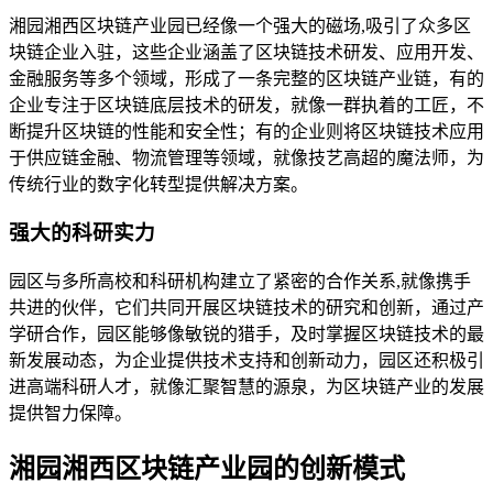
湘园湘西区块链产业园已经像一个强大的磁场,吸引了众多区
块链企业入驻，这些企业涵盖了区块链技术研发、应用开发、
金融服务等多个领域，形成了一条完整的区块链产业链，有的
企业专注于区块链底层技术的研发，就像一群执着的工匠，不
断提升区块链的性能和安全性；有的企业则将区块链技术应用
于供应链金融、物流管理等领域，就像技艺高超的魔法师，为
传统行业的数字化转型提供解决方案。
强大的科研实力
园区与多所高校和科研机构建立了紧密的合作关系,就像携手
共进的伙伴，它们共同开展区块链技术的研究和创新，通过产
学研合作，园区能够像敏锐的猎手，及时掌握区块链技术的最
新发展动态，为企业提供技术支持和创新动力，园区还积极引
进高端科研人才，就像汇聚智慧的源泉，为区块链产业的发展
提供智力保障。
湘园湘西区块链产业园的创新模式