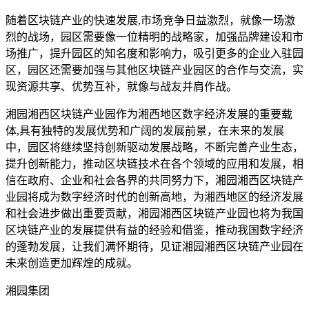
随着区块链产业的快速发展,市场竞争日益激烈，就像一场激
烈的战场，园区需要像一位精明的战略家，加强品牌建设和市
场推广，提升园区的知名度和影响力，吸引更多的企业入驻园
区，园区还需要加强与其他区块链产业园区的合作与交流，实
现资源共享、优势互补，就像与战友并肩作战。
湘园湘西区块链产业园作为湘西地区数字经济发展的重要载
体,具有独特的发展优势和广阔的发展前景，在未来的发展
中，园区将继续坚持创新驱动发展战略，不断完善产业生态，
提升创新能力，推动区块链技术在各个领域的应用和发展，相
信在政府、企业和社会各界的共同努力下，湘园湘西区块链产
业园将成为数字经济时代的创新高地，为湘西地区的经济发展
和社会进步做出重要贡献，湘园湘西区块链产业园也将为我国
区块链产业的发展提供有益的经验和借鉴，推动我国数字经济
的蓬勃发展，让我们满怀期待，见证湘园湘西区块链产业园在
未来创造更加辉煌的成就。
湘园集团