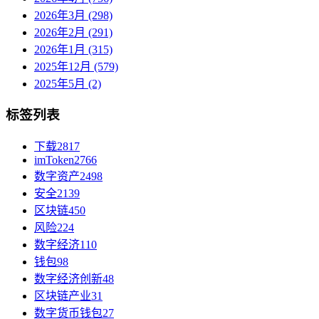
2026年3月 (298)
2026年2月 (291)
2026年1月 (315)
2025年12月 (579)
2025年5月 (2)
标签列表
下载
2817
imToken
2766
数字资产
2498
安全
2139
区块链
450
风险
224
数字经济
110
钱包
98
数字经济创新
48
区块链产业
31
数字货币钱包
27