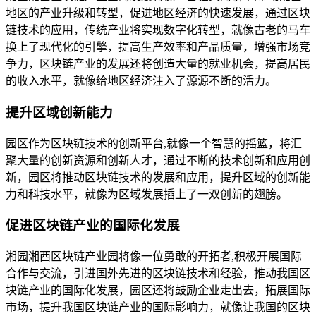
地区的产业升级和转型，促进地区经济的快速发展，通过区块
链技术的应用，传统产业将实现数字化转型，就像古老的马车
换上了现代化的引擎，提高生产效率和产品质量，增强市场竞
争力，区块链产业的发展还将创造大量的就业机会，提高居民
的收入水平，就像给地区经济注入了源源不断的活力。
提升区域创新能力
园区作为区块链技术的创新平台,就像一个智慧的摇篮，将汇
聚大量的创新资源和创新人才，通过不断的技术创新和应用创
新，园区将推动区块链技术的发展和应用，提升区域的创新能
力和科技水平，就像为区域发展插上了一双创新的翅膀。
促进区块链产业的国际化发展
湘园湘西区块链产业园将像一位勇敢的开拓者,积极开展国际
合作与交流，引进国外先进的区块链技术和经验，推动我国区
块链产业的国际化发展，园区还将鼓励企业走出去，拓展国际
市场，提升我国区块链产业的国际影响力，就像让我国的区块