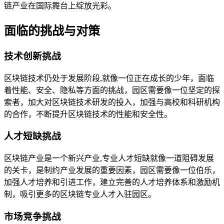
链产业在国际舞台上绽放光彩。
面临的挑战与对策
技术创新挑战
区块链技术仍处于发展阶段,就像一位正在成长的少年，面临
着性能、安全、隐私等方面的挑战，园区需要像一位坚定的探
索者，加大对区块链技术研发的投入，加强与高校和科研机构
的合作，不断提升区块链技术的性能和安全性。
人才短缺挑战
区块链产业是一个新兴产业,专业人才短缺就像一道阻碍发展
的关卡，是制约产业发展的重要因素，园区需要像一位伯乐，
加强人才培养和引进工作，建立完善的人才培养体系和激励机
制，吸引更多的区块链专业人才入驻园区。
市场竞争挑战