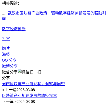
相关阅读：
1、
武汉市区块链产业政策，驱动数字经济创新发展的强劲引
擎
数字经济创新
打赏
阅读
海报
QQ 分享
微博分享
微信分享
分享
河南区块链产业链现状，洞察与展望
« 上一篇
2026-03-08
区块链产业加速发展的路径探索
下一篇 »
2026-03-08