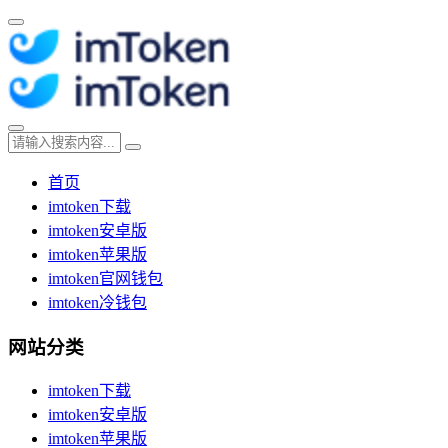
首页
imtoken下载
imtoken安卓版
imtoken苹果版
imtoken官网钱包
imtoken冷钱包
网站分类
imtoken下载
imtoken安卓版
imtoken苹果版