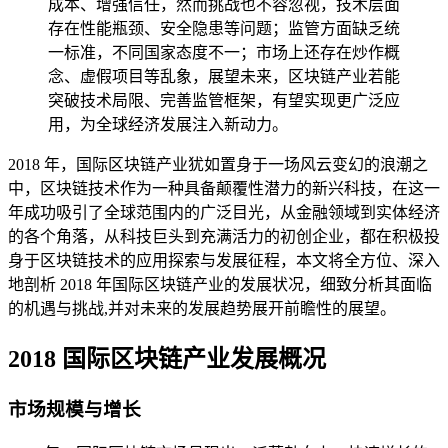
成本、增强信任，然而挑战也不容忽视，技术层面
存在性能瓶颈、安全隐患等问题；监管方面缺乏统
一标准，不同国家态度不一；市场上还存在炒作概
念、虚假项目等乱象，展望未来，区块链产业若能
突破技术局限、完善监管框架，有望实现更广泛应
用，为全球经济发展注入新动力。
2018 年，国际区块链产业犹如置身于一场风云变幻的浪潮之
中，区块链技术作为一种具备颠覆性潜力的新兴科技，在这一
年成功吸引了全球范围内的广泛目光，从金融领域到实体经济
的各个角落，从科技巨头到充满活力的初创企业，都在积极投
身于区块链技术的应用探索与发展征程，本文将全方位、深入
地剖析 2018 年国际区块链产业的发展状况，细致分析其面临
的机遇与挑战,并对未来的发展趋势展开前瞻性的展望。
2018 国际区块链产业发展概况
市场规模与增长