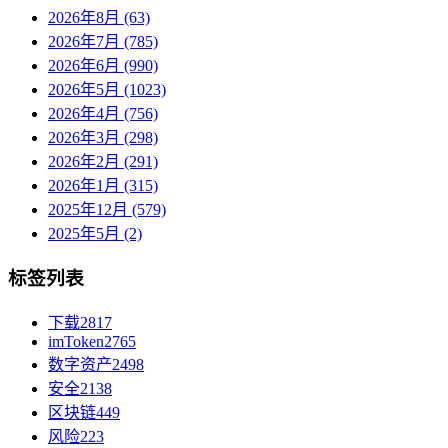
2026年8月 (63)
2026年7月 (785)
2026年6月 (990)
2026年5月 (1023)
2026年4月 (756)
2026年3月 (298)
2026年2月 (291)
2026年1月 (315)
2025年12月 (579)
2025年5月 (2)
标签列表
下载
2817
imToken
2765
数字资产
2498
安全
2138
区块链
449
风险
223