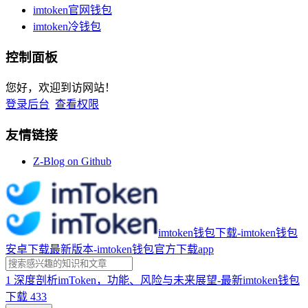
imtoken官网钱包
imtoken冷钱包
控制面板
您好，欢迎到访网站！
登录后台
查看权限
友情链接
Z-Blog on Github
imtoken钱包下载-imtoken钱包
安卓下载最新版本-imtoken钱包官方下载app
1
深度剖析imToken，功能、风险与未来展望-最新imtoken钱包
下载
433