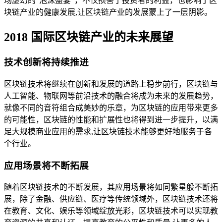
场虚幻的“泡沫盛宴”，不仅损害了投资者的利益，也影响了区
块链产业的健康发展,让区块链产业的发展蒙上了一层阴影。
2018 国际区块链产业的未来展望
技术创新将持续推进
区块链技术将继续在创新和发展的道路上稳步前行，区块链与
人工智能、物联网等前沿技术的融合将成为未来的发展趋势，
就像不同的音符组合成美妙的乐章，为区块链的应用带来更多
的可能性，区块链的性能和扩展性也将得到进一步提升，以满
足大规模商业应用的需求,让区块链技术能够更好地服务于各
个行业。
应用场景将不断拓展
随着区块链技术的不断发展，其应用场景将如同繁星般不断拓
展，除了金融、供应链、医疗等传统领域外，区块链技术还将
在教育、文化、娱乐等领域绽放光彩，区块链技术可以实现教