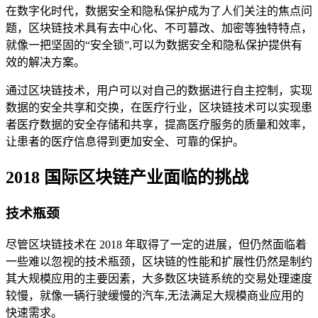
在数字化时代，数据安全和隐私保护成为了人们关注的焦点问
题，区块链技术具有去中心化、不可篡改、加密等独特特点，
就像一把坚固的“安全锁”,可以为数据安全和隐私保护提供有
效的解决方案。
通过区块链技术，用户可以对自己的数据进行自主控制，实现
数据的安全共享和交换，在医疗行业，区块链技术可以实现患
者医疗数据的安全存储和共享，提高医疗服务的质量和效率，
让患者的医疗信息得到更加安全、可靠的保护。
2018 国际区块链产业面临的挑战
技术瓶颈
尽管区块链技术在 2018 年取得了一定的进展，但仍然面临着
一些难以忽视的技术瓶颈，区块链的性能和扩展性仍然是制约
其大规模应用的主要因素，大多数区块链系统的交易处理速度
较慢，就像一辆行驶缓慢的汽车,无法满足大规模商业应用的
快速需求。