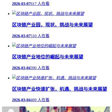
2026-03-07
617 人在看
区块链产业园，现状、挑战与未来展望
2026-03-07
510 人在看
区块链产业地位的崛起与未来展望
2026-03-04
390 人在看
区块链产业快速扩张，机遇、挑战与未来展望
2026-03-04
469 人在看