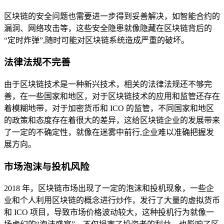
区块链的安全问题也需要进一步得到妥善解决，如智能合约的
漏洞、网络攻击等，这些安全隐患就像隐藏在区块链背后的
“定时炸弹”,随时可能对区块链系统造成严重的破坏。
法律法规不完善
由于区块链技术是一种新兴技术，相关的法律法规还不够完
善，在一些国家和地区，对于区块链技术的应用和监管还存在
着模糊地带，对于加密货币和 ICO 的监管，不同国家和地区
的政策和态度存在着很大的差异，这给区块链企业的发展带来
了一定的不确定性，就像在迷雾中前行,企业难以准确把握发
展方向。
市场泡沫与投机风险
2018 年，区块链市场出现了一定的泡沫和投机现象，一些企
业和个人利用区块链的概念进行炒作，发行了大量的虚拟货币
和 ICO 项目，导致市场价格波动较大，这种投机行为就像一