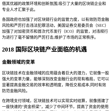
借其优越的政策环境和创新氛围,吸引了大量的区块链企业和
专业人才汇聚于此。
各国政府也加强了对区块链行业的监管力度，以有效防范金融
风险和严厉打击违法犯罪活动，美国证券交易委员会（SEC）
加强了对加密货币和首次代币发行（ICO）的监管，对违规行
为进行了毫不留情的严厉打击,维护了市场的正常秩序。
2018 国际区块链产业面临的机遇
金融领域的变革
区块链技术在金融领域的应用蕴含着巨大的潜力，它就像一股
强大的变革力量，能够深刻改变金融行业的现有格局，它可以
显著提高金融交易的效率和透明度，降低交易成本,同时有效
防范金融风险。
在跨境支付领域，区块链技术可以实现实时结算，就像搭建了
一座快速的“资金桥梁”，减少了中间环节，提高了资金的使用