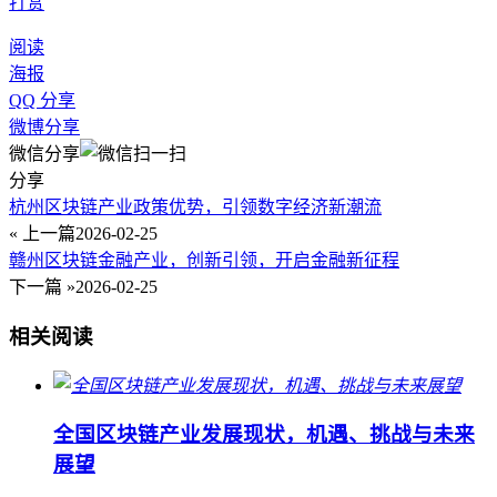
打赏
阅读
海报
QQ 分享
微博分享
微信分享
分享
杭州区块链产业政策优势，引领数字经济新潮流
« 上一篇
2026-02-25
赣州区块链金融产业，创新引领，开启金融新征程
下一篇 »
2026-02-25
相关阅读
全国区块链产业发展现状，机遇、挑战与未来
展望