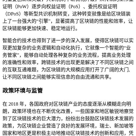
证明（PoW）逐步向权益证明（PoS）、委托权益证明
（DPoS）等新型共识机制转变，这种转变就像是给区块链装
上了一台强大的“引擎”，显著提高了区块链的性能和效率，让
区块链能够更加快速、稳定地运行。
智能合约技术也得到了进一步的深入发展，使得区块链可以实
现更加复杂的业务逻辑和自动化执行，它就像一个智能的“业
务管家”，能够自动处理各种复杂的业务流程，提高业务处理
的准确性和效率，跨链技术的出现更是解决了不同区块链之间
的互联互通难题，为区块链的大规模应用打开了广阔的大门,
让不同区块链之间能够实现信息的自由流通和共享。
政策环境与监管
在 2018 年，各国政府对区块链产业的态度逐渐从模糊走向明
朗，政策环境也在不断优化改善，一些国家和地区敏锐地察觉
到了区块链技术的巨大潜力，纷纷出台鼓励区块链技术发展的
政策，为区块链企业营造了良好的发展环境，瑞士、新加坡等
国家和地区更是积极主动地推动区块链技术的创新和应用，凭