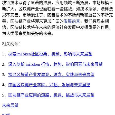
块链技术取得了显著的进展，应用领域不断拓展，市场规模不
断扩大，区块链产业也面临着一些挑战，如技术瓶颈、法律法
规不完善、市场泡沫等，随着技术的不断创新和监管的不断完
善，区块链产业将迎来更加广阔的
发展前景
，我们有理由相
信，区块链技术将在未来的经济社会发展中发挥重要的作用，
为人类带来更加美好的未来。
相关阅读：
1、
探索imToken社区投票，机制、影响与未来展望
2、
深入剖析 imToken 行情，趋势、影响因素与未来展望
3、
探寻区块链产业发展观，理念、实践与未来展望
4、
中国区块链产业学院，兴起、发展与未来展望
5、
区块链产业应用的道路，机遇、挑战与未来展望
未来展望