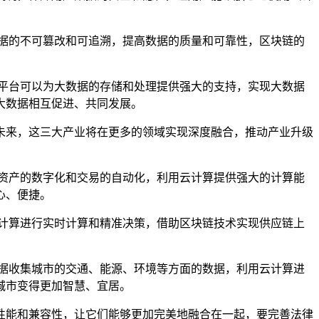
据的不可篡改和可追溯，提高数据的质量和可靠性，区块链的
平台可以为大数据的存储和处理提供强大的支持，实现大数据
大数据相互促进、共同发展。
未来，这三大产业将在更多的领域实现深度融合，推动产业升级
资产的数字化和交易的自动化，利用云计算提供强大的计算能
心、便捷。
计算进行实时计算和精准决策，借助区块链技术实现供应链上
据收集城市的交通、能源、环境等方面的数据，利用云计算进
城市变得更加智慧、宜居。
性能和兼容性，让它们能够更加完美地融合在一起，要完善法律