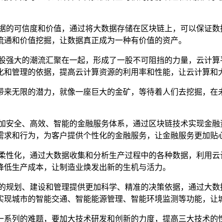
数据的可信度和价值，通过将大数据存储在区块链上，可以保证数
流通和价值挖掘，让数据真正成为一种有价值的资产。
两股强大的潮流汇聚在一起，形成了一股不可阻挡的力量，云计算
化和管理的依据，提高云计算资源的利用率和性能，让云计算和
带来无限的潜力，就像一座巨大的金矿，等待着人们去挖掘，在
更加安全、高效、智能的金融服务体系，通过区块链技术实现金融
需求和行为，为客户提供个性化的金融服务，让金融服务更加贴
和柔性化，通过大数据收集和分析生产过程中的各种数据，利用云
降低生产成本，让制造业焕发出新的生机与活力。
市的规划、建设和管理提供更加科学、精准的决策依据，通过大数
实现城市的智能交通、智能能源管理、智能环境监测等功能，让
一系列的难题，要加大技术研发和创新的力度，提高三大技术的