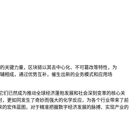
的关键力量，区块链以其去中心化、不可篡改等特性，为
辅相成，通过优势互补，催生出新的业务模式和应用场
它们已然成为推动全球经济蓬勃发展和社会深刻变革的核心关
时，更如同发生了奇妙而强大的化学反应，为各个行业带来了前
来的宏伟蓝图，对于精准把握数字经济发展的脉搏、实现产业的