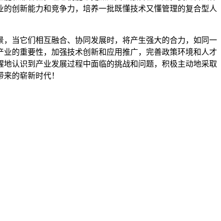
业的创新能力和竞争力，培养一批既懂技术又懂管理的复合型人
景，当它们相互融合、协同发展时，将产生强大的合力，如同一
产业的重要性，加强技术创新和应用推广，完善政策环境和人才
醒地认识到产业发展过程中面临的挑战和问题，积极主动地采取
带来的崭新时代！