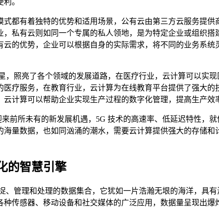
便利。
模式都有着独特的优势和适用场景，公有云由第三方云服务提供
业，私有云则如同一个专属的私人领地，是为特定企业或组织搭
有云的优势，企业可以根据自身的实际需求，将不同的业务系统
明星，照亮了各个领域的发展道路，在医疗行业，云计算可以实现
的医疗服务，在教育行业，云计算为在线教育平台提供了强大的
，云计算可以帮助企业实现生产过程的数字化管理，提高生产效
将迎来前所未有的新发展机遇，5G 技术的高速率、低延迟特性，
的海量数据，也如同汹涌的潮水，需要云计算提供强大的存储和
化的智慧引擎
捕捉、管理和处理的数据集合，它犹如一片浩瀚无垠的海洋，具有
各种传感器、移动设备和社交媒体的广泛应用，数据量呈现出爆