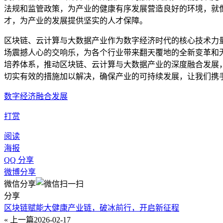
法规和监管政策，为产业的健康有序发展营造良好的环境，就
才，为产业的发展提供坚实的人才保障。
区块链、云计算与大数据产业作为数字经济时代的核心技术力
场震撼人心的交响乐，为各个行业带来翻天覆地的全新变革和
培养体系，推动区块链、云计算与大数据产业的深度融合发展
切实有效的措施加以解决，确保产业的可持续发展，让我们携
数字经济融合发展
打赏
阅读
海报
QQ 分享
微博分享
微信分享
分享
区块链赋能大健康产业链，破冰前行，开启新征程
« 上一篇
2026-02-17