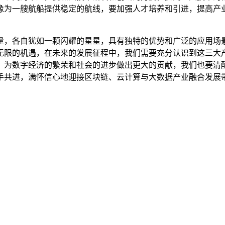
像为一艘航船提供稳定的航线，要加强人才培养和引进，提高产
量，各自犹如一颗闪耀的星星，具有独特的优势和广泛的应用场
无限的机遇，在未来的发展征程中，我们需要充分认识到这三大
，为数字经济的繁荣和社会的进步做出更大的贡献，我们也要清
手共进，满怀信心地迎接区块链、云计算与大数据产业融合发展