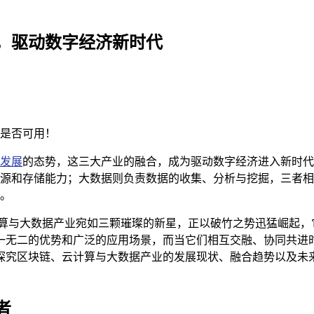
，驱动数字经济新时代
是否可用！
发展
的态势，这三大产业的融合，成为驱动数字经济进入新时代
源和存储能力；大数据则负责数据的收集、分析与挖掘，三者相
。
计算与大数据产业宛如三颗璀璨的新星，正以破竹之势迅猛崛起，
一无二的优势和广泛的应用场景，而当它们相互交融、协同共进
探究区块链、云计算与大数据产业的发展现状、融合趋势以及未
者