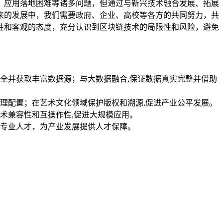
、应用落地困难等诸多问题，但通过与新兴技术融合发展、拓展
来的发展中，我们需要政府、企业、高校等各方的共同努力，共
性和客观的态度，充分认识到区块链技术的局限性和风险，避免
全并获取丰富数据源；与大数据融合,保证数据真实完整并借助
理配置；在艺术文化领域保护版权和溯源,促进产业公平发展。
术兼容性和互操作性,促进大规模应用。
专业人才，为产业发展提供人才保障。