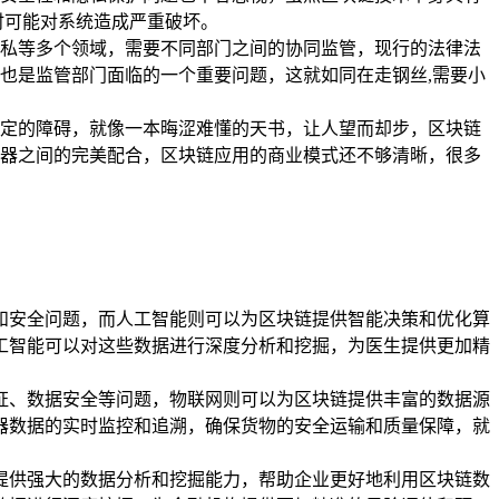
时可能对系统造成严重破坏。
私等多个领域，需要不同部门之间的协同监管，现行的法律法
也是监管部门面临的一个重要问题，这就如同在走钢丝,需要小
定的障碍，就像一本晦涩难懂的天书，让人望而却步，区块链
器之间的完美配合，区块链应用的商业模式还不够清晰，很多
和安全问题，而人工智能则可以为区块链提供智能决策和优化算
工智能可以对这些数据进行深度分析和挖掘，为医生提供更加精
证、数据安全等问题，物联网则可以为区块链提供丰富的数据源
器数据的实时监控和追溯，确保货物的安全运输和质量保障，就
提供强大的数据分析和挖掘能力，帮助企业更好地利用区块链数