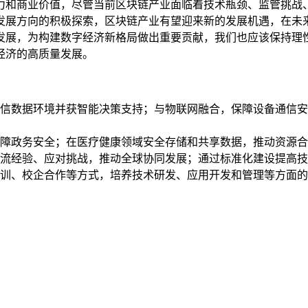
力和商业价值，尽管当前区块链产业面临着技术瓶颈、监管挑战
发展方向的积极探索，区块链产业有望迎来新的发展机遇，在未
发展，为构建数字经济新格局做出重要贡献，我们也应该保持理
经济的高质量发展。
信数据环境并获智能决策支持；与物联网融合，保障设备通信安
障政务安全；在医疗健康领域安全存储和共享数据，推动资源合
流经验、应对挑战，推动全球协同发展；通过标准化建设提高技
训、校企合作等方式，培养技术研发、应用开发和管理等方面的