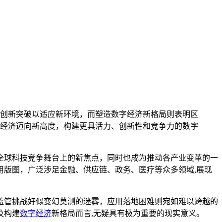
创新突破以适应新环境，而塑造数字经济新格局则表明区
经济迈向新高度，构建更具活力、创新性和竞争力的数字
全球科技竞争舞台上的新焦点，同时也成为推动各产业变革的一
版图，广泛涉足金融、供应链、政务、医疗等众多领域,展现
监管挑战好似变幻莫测的迷雾，应用落地困难则宛如难以跨越的
及构建
数字经济
新格局而言,无疑具有极为重要的现实意义。