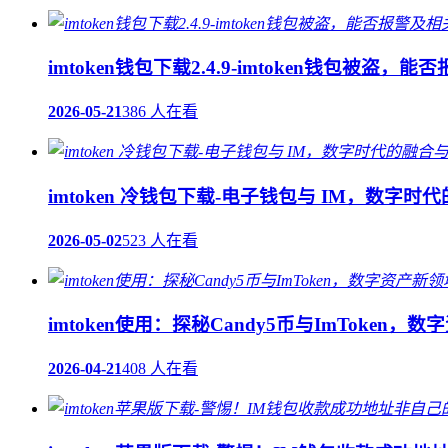
imtoken钱包下载2.4.9-imtoken钱包被盗，
2026-05-21
386 人在看
imtoken 冷钱包下载-电子钱包与 IM，数字时
2026-05-02
523 人在看
imtoken使用：探秘Candy5币与ImToken
2026-04-21
408 人在看