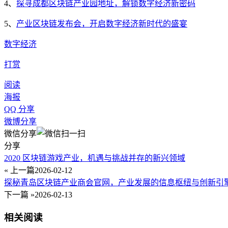
4、
探寻成都区块链产业园地址，解锁数字经济新密码
5、
产业区块链发布会，开启数字经济新时代的盛宴
数字经济
打赏
阅读
海报
QQ 分享
微博分享
微信分享
分享
2020 区块链游戏产业，机遇与挑战并存的新兴领域
« 上一篇
2026-02-12
探秘青岛区块链产业商会官网，产业发展的信息枢纽与创新引
下一篇 »
2026-02-13
相关阅读