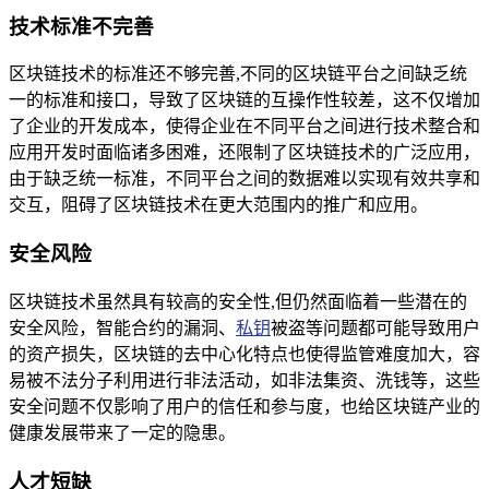
技术标准不完善
区块链技术的标准还不够完善,不同的区块链平台之间缺乏统
一的标准和接口，导致了区块链的互操作性较差，这不仅增加
了企业的开发成本，使得企业在不同平台之间进行技术整合和
应用开发时面临诸多困难，还限制了区块链技术的广泛应用，
由于缺乏统一标准，不同平台之间的数据难以实现有效共享和
交互，阻碍了区块链技术在更大范围内的推广和应用。
安全风险
区块链技术虽然具有较高的安全性,但仍然面临着一些潜在的
安全风险，智能合约的漏洞、
私钥
被盗等问题都可能导致用户
的资产损失，区块链的去中心化特点也使得监管难度加大，容
易被不法分子利用进行非法活动，如非法集资、洗钱等，这些
安全问题不仅影响了用户的信任和参与度，也给区块链产业的
健康发展带来了一定的隐患。
人才短缺