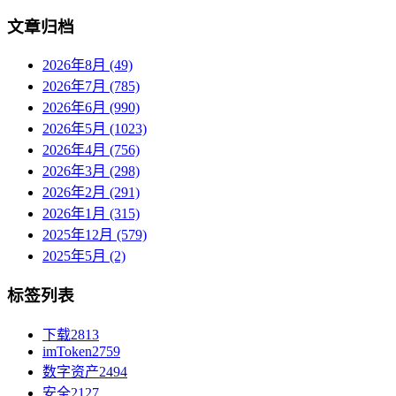
文章归档
2026年8月 (49)
2026年7月 (785)
2026年6月 (990)
2026年5月 (1023)
2026年4月 (756)
2026年3月 (298)
2026年2月 (291)
2026年1月 (315)
2025年12月 (579)
2025年5月 (2)
标签列表
下载
2813
imToken
2759
数字资产
2494
安全
2127