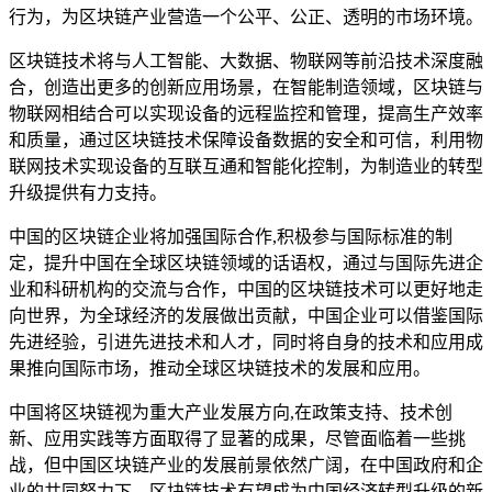
行为，为区块链产业营造一个公平、公正、透明的市场环境。
区块链技术将与人工智能、大数据、物联网等前沿技术深度融
合，创造出更多的创新应用场景，在智能制造领域，区块链与
物联网相结合可以实现设备的远程监控和管理，提高生产效率
和质量，通过区块链技术保障设备数据的安全和可信，利用物
联网技术实现设备的互联互通和智能化控制，为制造业的转型
升级提供有力支持。
中国的区块链企业将加强国际合作,积极参与国际标准的制
定，提升中国在全球区块链领域的话语权，通过与国际先进企
业和科研机构的交流与合作，中国的区块链技术可以更好地走
向世界，为全球经济的发展做出贡献，中国企业可以借鉴国际
先进经验，引进先进技术和人才，同时将自身的技术和应用成
果推向国际市场，推动全球区块链技术的发展和应用。
中国将区块链视为重大产业发展方向,在政策支持、技术创
新、应用实践等方面取得了显著的成果，尽管面临着一些挑
战，但中国区块链产业的发展前景依然广阔，在中国政府和企
业的共同努力下，区块链技术有望成为中国经济转型升级的新