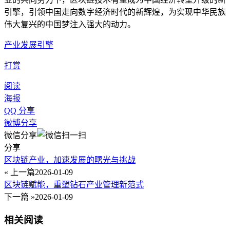
引擎，引领中国走向数字经济时代的新辉煌，为实现中华民族
伟大复兴的中国梦注入强大的动力。
产业发展引擎
打赏
阅读
海报
QQ 分享
微博分享
微信分享
分享
区块链产业，加速发展的曙光与挑战
« 上一篇
2026-01-09
区块链赋能，重塑钻石产业管理新范式
下一篇 »
2026-01-09
相关阅读