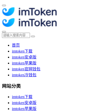
首页
imtoken下载
imtoken安卓版
imtoken苹果版
imtoken官网钱包
imtoken冷钱包
网站分类
imtoken下载
imtoken安卓版
imtoken苹果版