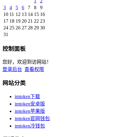
1
2
3
4
5
6
7
8
9
10
11
12
13
14
15
16
17
18
19
20
21
22
23
24
25
26
27
28
29
30
31
控制面板
您好，欢迎到访网站！
登录后台
查看权限
网站分类
imtoken下载
imtoken安卓版
imtoken苹果版
imtoken官网钱包
imtoken冷钱包