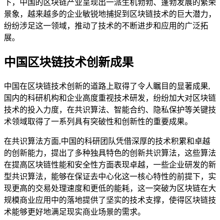
下，中国的区块链产业呈现出一派生机勃勃、蓬勃发展的繁荣
景象，越来越多的企业敏锐地捕捉到区块链技术的巨大潜力，
纷纷涉足这一领域，推动了技术的不断进步和应用的广泛拓
展。
中国区块链技术创新成果
中国在区块链技术创新的道路上取得了令人瞩目的显著成果,
国内的科研机构和企业高度重视技术研发，纷纷加大对区块链
技术的投入力度，在共识算法、智能合约、隐私保护等关键技
术领域取得了一系列具有突破性和创新性的重要成果。
在共识算法方面,中国的科研团队凭借深厚的技术积累和卓越
的创新能力，提出了多种独具特色的创新共识算法，这些算法
在提高区块链性能和安全性方面表现卓越，一些企业研发的新
型共识算法，能够在保证去中心化这一核心特性的前提下，实
现更高的交易处理速度和更低的能耗，这一突破为区块链在大
规模商业应用中的落地提供了坚实的技术支撑，使得区块链技
术能够更好地满足现实商业场景的需求。