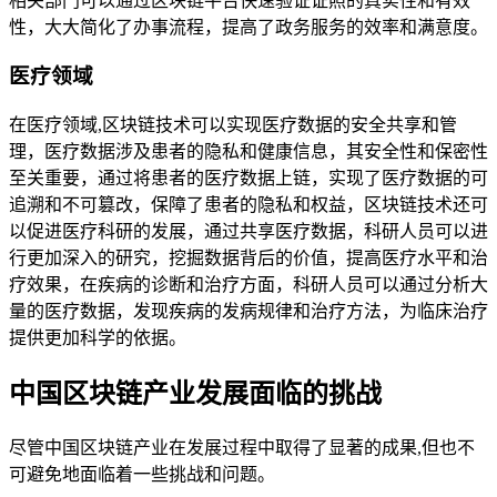
相关部门可以通过区块链平台快速验证证照的真实性和有效
性，大大简化了办事流程，提高了政务服务的效率和满意度。
医疗领域
在医疗领域,区块链技术可以实现医疗数据的安全共享和管
理，医疗数据涉及患者的隐私和健康信息，其安全性和保密性
至关重要，通过将患者的医疗数据上链，实现了医疗数据的可
追溯和不可篡改，保障了患者的隐私和权益，区块链技术还可
以促进医疗科研的发展，通过共享医疗数据，科研人员可以进
行更加深入的研究，挖掘数据背后的价值，提高医疗水平和治
疗效果，在疾病的诊断和治疗方面，科研人员可以通过分析大
量的医疗数据，发现疾病的发病规律和治疗方法，为临床治疗
提供更加科学的依据。
中国区块链产业发展面临的挑战
尽管中国区块链产业在发展过程中取得了显著的成果,但也不
可避免地面临着一些挑战和问题。