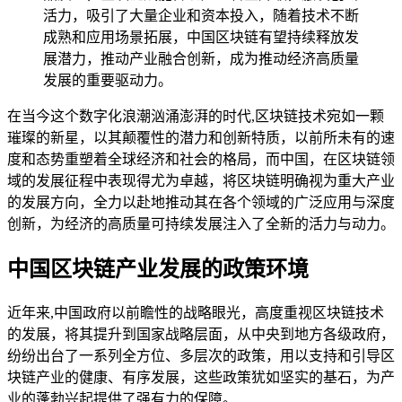
活力，吸引了大量企业和资本投入，随着技术不断
成熟和应用场景拓展，中国区块链有望持续释放发
展潜力，推动产业融合创新，成为推动经济高质量
发展的重要驱动力。
在当今这个数字化浪潮汹涌澎湃的时代,区块链技术宛如一颗
璀璨的新星，以其颠覆性的潜力和创新特质，以前所未有的速
度和态势重塑着全球经济和社会的格局，而中国，在区块链领
域的发展征程中表现得尤为卓越，将区块链明确视为重大产业
的发展方向，全力以赴地推动其在各个领域的广泛应用与深度
创新，为经济的高质量可持续发展注入了全新的活力与动力。
中国区块链产业发展的政策环境
近年来,中国政府以前瞻性的战略眼光，高度重视区块链技术
的发展，将其提升到国家战略层面，从中央到地方各级政府，
纷纷出台了一系列全方位、多层次的政策，用以支持和引导区
块链产业的健康、有序发展，这些政策犹如坚实的基石，为产
业的蓬勃兴起提供了强有力的保障。