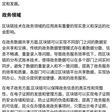
定和发展。
政务领域
区块链技术在政务领域的应用具有重要的现实意义和深远的社
会影响。
在政务数据共享方面,区块链可以实现不同部门之间的数据安
全共享和交换，传统的政务数据管理模式存在着数据分散、信
息不畅通、重复录入等问题，导致政务服务效率低下，而区块
链的分布式账本技术，使得政务数据可以在多个部门之间实时
同步，避免了数据的重复录入和不一致问题，提高了政务服务
的效率和质量，各部门可以通过区块链平台共享数据，实现协
同办公，为民众提供更加便捷、高效的政务服务。
在电子政务方面,区块链可以保障政务信息的真实性和完整
性，在电子证照的发放和管理方面，区块链可以实现电子证照
的安全存储和验证，防止证照的伪造和篡改，提高了政务服务
的可信度，民众在办理各类政务事项时，只需出示电子证照，