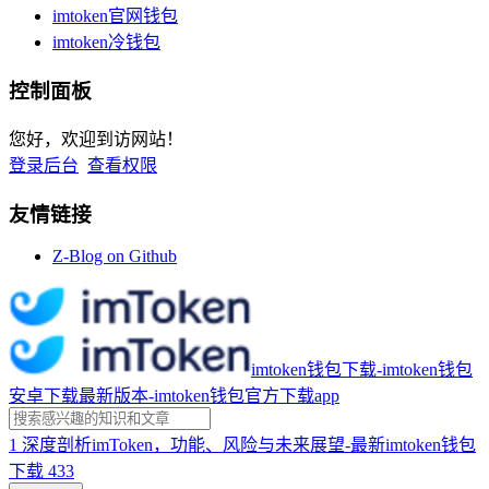
imtoken官网钱包
imtoken冷钱包
控制面板
您好，欢迎到访网站！
登录后台
查看权限
友情链接
Z-Blog on Github
imtoken钱包下载-imtoken钱包
安卓下载最新版本-imtoken钱包官方下载app
1
深度剖析imToken，功能、风险与未来展望-最新imtoken钱包
下载
433