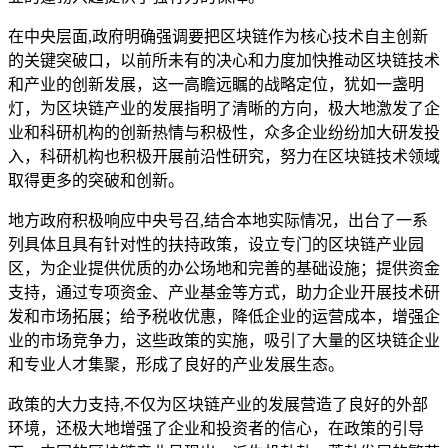
在中央层面,政府明确强调要把区块链作为核心技术自主创新
的关键突破口，以前所未有的决心和力度加快推动区块链技术
和产业的创新发展，这一高瞻远瞩的战略定位，犹如一盏明
灯，为区块链产业的发展指明了清晰的方向，极大地激发了企
业和科研机构的创新热情与积极性，众多企业纷纷加大研发投
入，科研机构也积极开展前沿性研究，努力在区块链技术领域
取得更多的突破和创新。
地方政府积极响应中央号召,结合本地实际情况，出台了一系
列具体且具有针对性的扶持政策，设立专门的区块链产业园
区，为企业提供优质的办公场地和完善的基础设施；提供资金
支持，通过专项资金、产业基金等方式，助力企业开展技术研
发和市场拓展；给予税收优惠，降低企业的运营成本，增强企
业的市场竞争力，这些政策的实施，吸引了大量的区块链企业
和专业人才集聚，形成了良好的产业发展生态。
政策的大力支持,不仅为区块链产业的发展营造了良好的外部
环境，还极大地增强了企业和投资者的信心，在政策的引导