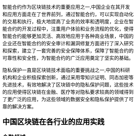
智能合约作为区块链技术的重要应用之一,中国企业在其开发
和应用方面走在了世界前列，通过智能合约，可以实现自动化
的交易和执行，极大地提高了业务的效率和透明度，企业在智
能合约的开发过程中，注重用户体验和业务流程的优化，使得
智能合约能够更加灵活、高效地应用于各种商业场景，中国的
企业还在智能合约的安全审计和漏洞修复方面进行了深入研究
和探索，建立了一套完善的安全保障体系，保障了智能合约的
可靠性和安全性，为智能合约的广泛应用奠定了坚实的基础。
隐私保护一直是区块链技术面临的重要挑战之一,中国的科研
机构和企业积极探索创新，通过采用零知识证明、同态加密等
先进技术，有效地解决了区块链中的隐私保护问题，这些技术
的应用使得区块链在金融、医疗等对隐私要求较高的领域得到
了更广泛的应用，为这些领域的数据安全和隐私保护提供了可
靠的解决方案。
中国区块链在各行业的应用实践