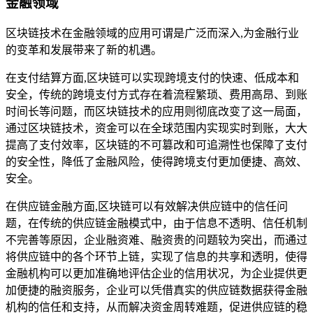
金融领域
区块链技术在金融领域的应用可谓是广泛而深入,为金融行业
的变革和发展带来了新的机遇。
在支付结算方面,区块链可以实现跨境支付的快速、低成本和
安全，传统的跨境支付方式存在着流程繁琐、费用高昂、到账
时间长等问题，而区块链技术的应用则彻底改变了这一局面，
通过区块链技术，资金可以在全球范围内实现实时到账，大大
提高了支付效率，区块链的不可篡改和可追溯性也保障了支付
的安全性，降低了金融风险，使得跨境支付更加便捷、高效、
安全。
在供应链金融方面,区块链可以有效解决供应链中的信任问
题，在传统的供应链金融模式中，由于信息不透明、信任机制
不完善等原因，企业融资难、融资贵的问题较为突出，而通过
将供应链中的各个环节上链，实现了信息的共享和透明，使得
金融机构可以更加准确地评估企业的信用状况，为企业提供更
加便捷的融资服务，企业可以凭借真实的供应链数据获得金融
机构的信任和支持，从而解决资金周转难题，促进供应链的稳