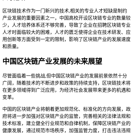
区块链技术作为一门新兴的技术,相关的专业人才短缺是制约
产业发展的重要因素之一，中国高校开设区块链专业的数量较
少，人才培养体系还不够完善，导致了企业在招聘区块链专业
人才时面临较大的困难，人才的匮乏使得企业在技术研发、应
用创新等方面受到一定的限制，影响了区块链产业的发展速度
和质量。
中国区块链产业发展的未来展望
尽管面临着一些挑战,但中国区块链产业的发展前景依然十分
广阔，随着技术的不断进步和政策的持续支持，区块链技术将
在更多领域得到广泛应用，为经济社会发展带来更多的机遇和
变革。
中国的区块链产业将朝着更加规范化、标准化的方向发展，政
府将进一步加强对区块链产业的监管，完善相关的法律法规和
技术标准，建立健全行业规范和自律机制，保障区块链产业的
健康发展，通过规范市场秩序，加强监管力度，打击违法违规