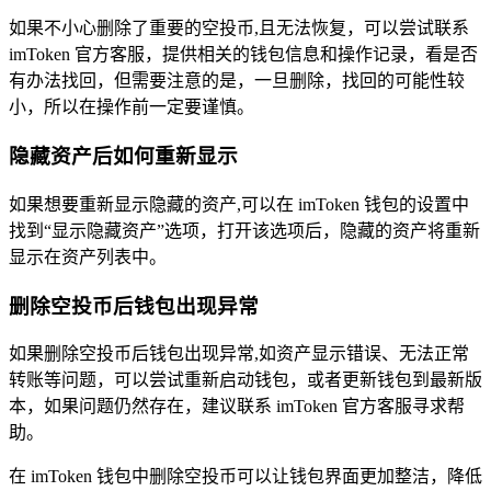
如果不小心删除了重要的空投币,且无法恢复，可以尝试联系
imToken 官方客服，提供相关的钱包信息和操作记录，看是否
有办法找回，但需要注意的是，一旦删除，找回的可能性较
小，所以在操作前一定要谨慎。
隐藏资产后如何重新显示
如果想要重新显示隐藏的资产,可以在 imToken 钱包的设置中
找到“显示隐藏资产”选项，打开该选项后，隐藏的资产将重新
显示在资产列表中。
删除空投币后钱包出现异常
如果删除空投币后钱包出现异常,如资产显示错误、无法正常
转账等问题，可以尝试重新启动钱包，或者更新钱包到最新版
本，如果问题仍然存在，建议联系 imToken 官方客服寻求帮
助。
在 imToken 钱包中删除空投币可以让钱包界面更加整洁，降低