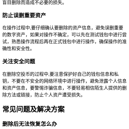
盲目删除而造成不必要的损失。
防止误删重要资产
在操作过程中,要仔细确认要删除的资产信息，避免误删重要
的数字资产，如果对操作不确定，可以先在测试钱包中进行尝
试，熟悉操作流程后再在正式钱包中进行操作，确保操作的准
确性和安全性。
关注安全问题
在删除空投币的过程中,要注意保护好自己的钱包信息和私
钥，不要在不安全的网络环境中进行操作，避免泄露个人信息
和资产信息，要警惕诈骗信息，不要轻易相信陌生人提供的删
除方法或链接，防止个人资产遭受损失。
常见问题及解决方案
删除后无法恢复怎么办