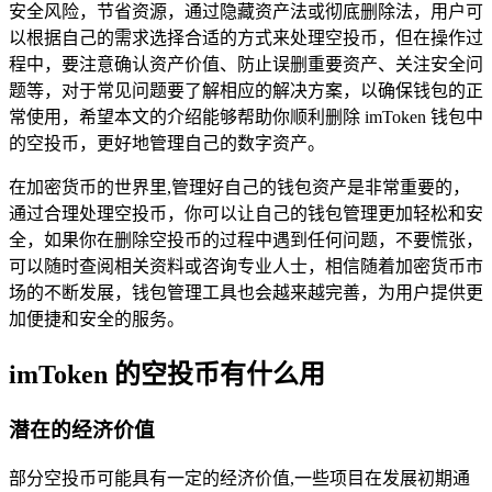
安全风险，节省资源，通过隐藏资产法或彻底删除法，用户可
以根据自己的需求选择合适的方式来处理空投币，但在操作过
程中，要注意确认资产价值、防止误删重要资产、关注安全问
题等，对于常见问题要了解相应的解决方案，以确保钱包的正
常使用，希望本文的介绍能够帮助你顺利删除 imToken 钱包中
的空投币，更好地管理自己的数字资产。
在加密货币的世界里,管理好自己的钱包资产是非常重要的，
通过合理处理空投币，你可以让自己的钱包管理更加轻松和安
全，如果你在删除空投币的过程中遇到任何问题，不要慌张，
可以随时查阅相关资料或咨询专业人士，相信随着加密货币市
场的不断发展，钱包管理工具也会越来越完善，为用户提供更
加便捷和安全的服务。
imToken 的空投币有什么用
潜在的经济价值
部分空投币可能具有一定的经济价值,一些项目在发展初期通