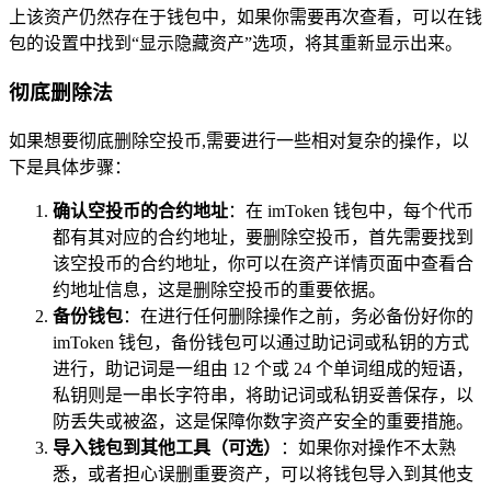
上该资产仍然存在于钱包中，如果你需要再次查看，可以在钱
包的设置中找到“显示隐藏资产”选项，将其重新显示出来。
彻底删除法
如果想要彻底删除空投币,需要进行一些相对复杂的操作，以
下是具体步骤：
确认空投币的合约地址
：在 imToken 钱包中，每个代币
都有其对应的合约地址，要删除空投币，首先需要找到
该空投币的合约地址，你可以在资产详情页面中查看合
约地址信息，这是删除空投币的重要依据。
备份钱包
：在进行任何删除操作之前，务必备份好你的
imToken 钱包，备份钱包可以通过助记词或私钥的方式
进行，助记词是一组由 12 个或 24 个单词组成的短语，
私钥则是一串长字符串，将助记词或私钥妥善保存，以
防丢失或被盗，这是保障你数字资产安全的重要措施。
导入钱包到其他工具（可选）
：如果你对操作不太熟
悉，或者担心误删重要资产，可以将钱包导入到其他支