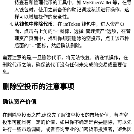
持查看和管理代币的工具中，如 MyEtherWallet 等，在导
入钱包时，使用之前备份的助记词或私钥进行操作，这
样可以增加操作的安全性。
从钱包中移除代币
：在 imToken 钱包中，进入资产页
面，点击右上角的“+”图标，选择“管理资产”选项，在管
理资产页面中，找到你想要删除的空投币，点击该币种
后面的“ - ”图标，然后确认删除。
需要注意的是,一旦删除代币，将无法恢复，请谨慎操作，在
删除代币之前，确保该代币没有任何未完成的交易或重要信
息。
删除空投币的注意事项
确认资产价值
在删除空投币之前,建议先了解该空投币的市场价值，有些空
投币可能具有一定的价值，如果你不确定是否要删除，可以先
进行一些市场调研，或者咨询专业的加密货币投资者，避免因