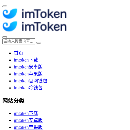
首页
imtoken下载
imtoken安卓版
imtoken苹果版
imtoken官网钱包
imtoken冷钱包
网站分类
imtoken下载
imtoken安卓版
imtoken苹果版