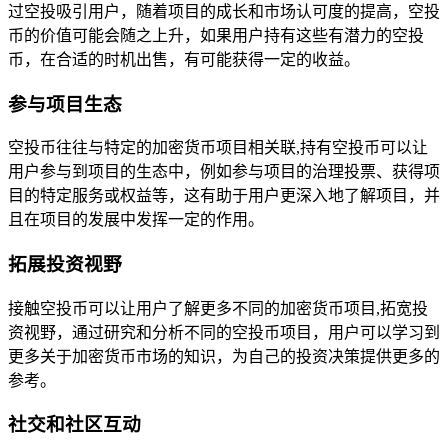
过空投吸引用户，随着项目的成长和市场认可度的提高，空投
币的价值可能会随之上升，如果用户持有这些有潜力的空投
币，在合适的时机出售，有可能获得一定的收益。
参与项目生态
空投币往往与特定的加密货币项目相关联,持有空投币可以让
用户参与到项目的生态中，例如参与项目的治理投票、获得项
目的特定服务或权益等，这有助于用户更深入地了解项目，并
且在项目的发展中发挥一定的作用。
拓展投资视野
接触空投币可以让用户了解更多不同的加密货币项目,拓宽投
资视野，通过研究和分析不同的空投币项目，用户可以学习到
更多关于加密货币市场的知识，为自己的投资决策提供更多的
参考。
社交和社区互动