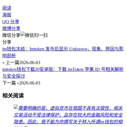
阅读
海报
QQ 分享
微博分享
微信分享
分享
im钱包冻结：Imtoken 发币后显示 Unknown，现象、原因与影
响剖析
« 上一篇
2026-06-03
imtoken钱包下载20安卓版：下载 imToken 苹果 ID 号相关解析
与安全探讨
下一篇 »
2026-06-03
相关阅读