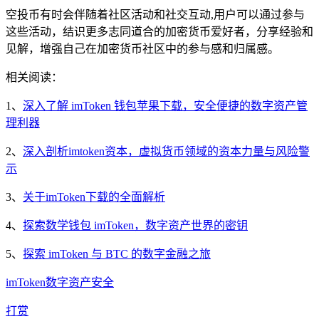
空投币有时会伴随着社区活动和社交互动,用户可以通过参与
这些活动，结识更多志同道合的加密货币爱好者，分享经验和
见解，增强自己在加密货币社区中的参与感和归属感。
相关阅读：
1、
深入了解 imToken 钱包苹果下载，安全便捷的数字资产管
理利器
2、
深入剖析imtoken资本，虚拟货币领域的资本力量与风险警
示
3、
关于imToken下载的全面解析
4、
探索数学钱包 imToken，数字资产世界的密钥
5、
探索 imToken 与 BTC 的数字金融之旅
imToken
数字资产
安全
打赏