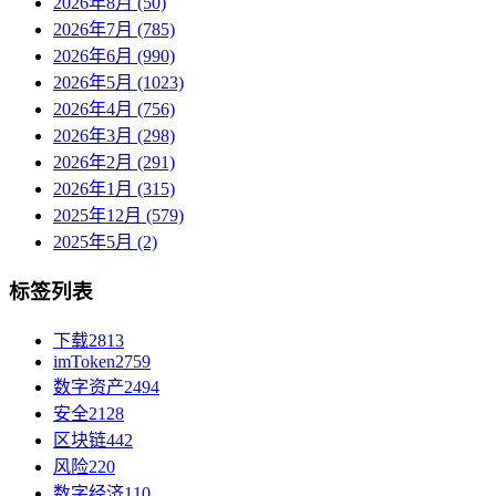
2026年8月 (50)
2026年7月 (785)
2026年6月 (990)
2026年5月 (1023)
2026年4月 (756)
2026年3月 (298)
2026年2月 (291)
2026年1月 (315)
2025年12月 (579)
2025年5月 (2)
标签列表
下载
2813
imToken
2759
数字资产
2494
安全
2128
区块链
442
风险
220
数字经济
110