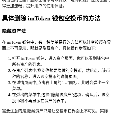
得更加流畅，提升用户的使用体验。
具体删除 imToken 钱包空投币的方法
隐藏资产法
在 imToken 钱包中，有一种简单易行的方法可以让空投币在界
面上不再显示，那就是隐藏资产，具体操作步骤如下：
打开 imToken 钱包，进入资产页面，你可以看到钱包中
所有资产的列表。
在资产列表中,找到你想要隐藏的空投币，然后点击该币
种的名称，进入该空投币的详情页面。
在详情页面中,点击右上角的“…”图标，此时会弹出一个
菜单。
在弹出的菜单中,选择“隐藏该资产”选项，确认后，该空
投币将不再显示在资产列表中。
需要注意的是,隐藏资产只是让空投币在界面上不可见，实际