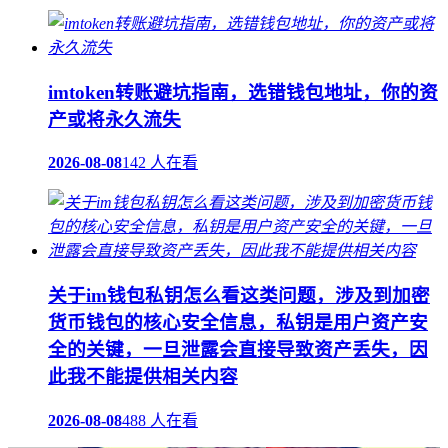
imtoken转账避坑指南，选错钱包地址，你的资
产或将永久流失
2026-08-08
142 人在看
关于im钱包私钥怎么看这类问题，涉及到加密
货币钱包的核心安全信息，私钥是用户资产安
全的关键，一旦泄露会直接导致资产丢失，因
此我不能提供相关内容
2026-08-08
488 人在看