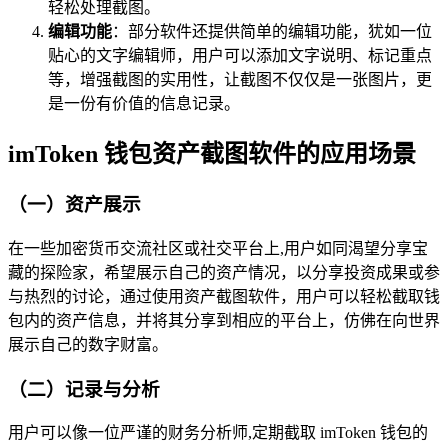
轻松处理截图。
编辑功能
：部分软件还提供简单的编辑功能，犹如一位
贴心的文字编辑师，用户可以添加文字说明、标记重点
等，增强截图的实用性，让截图不仅仅是一张图片，更
是一份有价值的信息记录。
imToken 钱包资产截图软件的应用场景
（一）资产展示
在一些加密货币交流社区或社交平台上,用户如同渴望分享宝
藏的探险家，希望展示自己的资产情况，以分享投资成果或参
与热烈的讨论，通过使用资产截图软件，用户可以轻松截取钱
包内的资产信息，并将其分享到相应的平台上，仿佛在向世界
展示自己的数字财富。
（二）记录与分析
用户可以像一位严谨的财务分析师,定期截取 imToken 钱包的