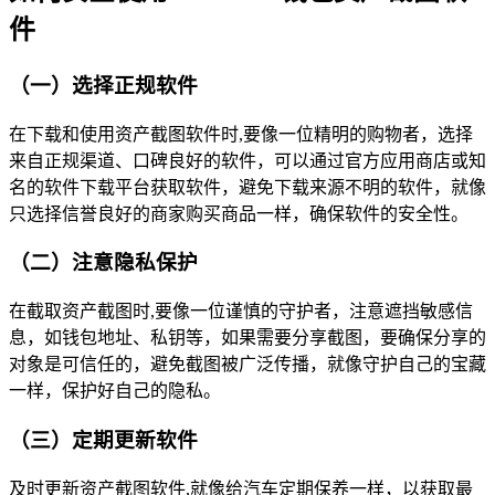
件
（一）选择正规软件
在下载和使用资产截图软件时,要像一位精明的购物者，选择
来自正规渠道、口碑良好的软件，可以通过官方应用商店或知
名的软件下载平台获取软件，避免下载来源不明的软件，就像
只选择信誉良好的商家购买商品一样，确保软件的安全性。
（二）注意隐私保护
在截取资产截图时,要像一位谨慎的守护者，注意遮挡敏感信
息，如钱包地址、私钥等，如果需要分享截图，要确保分享的
对象是可信任的，避免截图被广泛传播，就像守护自己的宝藏
一样，保护好自己的隐私。
（三）定期更新软件
及时更新资产截图软件,就像给汽车定期保养一样，以获取最