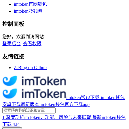
imtoken官网钱包
imtoken冷钱包
控制面板
您好，欢迎到访网站！
登录后台
查看权限
友情链接
Z-Blog on Github
imtoken钱包下载-imtoken钱包
安卓下载最新版本-imtoken钱包官方下载app
1
深度剖析imToken，功能、风险与未来展望-最新imtoken钱包
下载
434