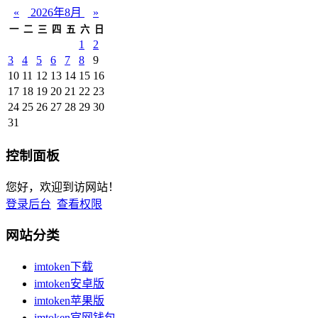
«
2026年8月
»
一
二
三
四
五
六
日
1
2
3
4
5
6
7
8
9
10
11
12
13
14
15
16
17
18
19
20
21
22
23
24
25
26
27
28
29
30
31
控制面板
您好，欢迎到访网站！
登录后台
查看权限
网站分类
imtoken下载
imtoken安卓版
imtoken苹果版
imtoken官网钱包