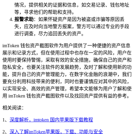
情况，提供相关的证据和信息，如交易记录、钱包地址
等，寻求他们的帮助和支持。
报警求助
：如果怀疑资产是因为被盗或诈骗等原因丢
失，应及时向当地警方报案，警方可以通过专业的手段
进行调查，尽力追回丢失的资产。
imToken 钱包资产截图软件为用户提供了一种便捷的资产信息
展示和记录方式，但在使用过程中也存在一定的风险，用户在
使用时要保持警惕，采取有效的安全措施，确保自己的资产和
隐私安全，也要关注软件的发展趋势，及时了解和使用新的功
能，提升自己的资产管理能力，在数字化金融的浪潮中，我们
要充分利用科技带来的便利，同时也要谨慎应对其中的风险，
以实现安全、高效的资产管理，希望本文能够为用户了解和使
用 imToken 钱包资产截图软件以及找回资产提供有益的参考。
相关阅读：
1、
深度解析，imtoken 国内苹果版下载教程
2、
深入了解imToken苹果版，下载、功能与安全