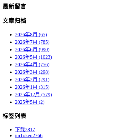
最新留言
文章归档
2026年8月 (65)
2026年7月 (785)
2026年6月 (990)
2026年5月 (1023)
2026年4月 (756)
2026年3月 (298)
2026年2月 (291)
2026年1月 (315)
2025年12月 (579)
2025年5月 (2)
标签列表
下载
2817
imToken
2766