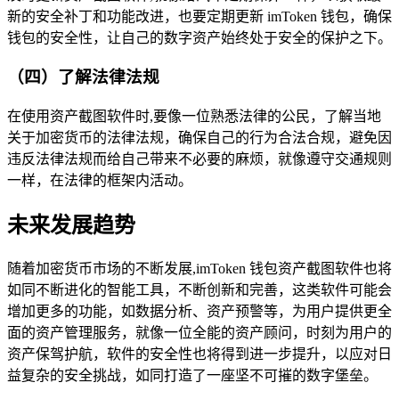
新的安全补丁和功能改进，也要定期更新 imToken 钱包，确保
钱包的安全性，让自己的数字资产始终处于安全的保护之下。
（四）了解法律法规
在使用资产截图软件时,要像一位熟悉法律的公民，了解当地
关于加密货币的法律法规，确保自己的行为合法合规，避免因
违反法律法规而给自己带来不必要的麻烦，就像遵守交通规则
一样，在法律的框架内活动。
未来发展趋势
随着加密货币市场的不断发展,imToken 钱包资产截图软件也将
如同不断进化的智能工具，不断创新和完善，这类软件可能会
增加更多的功能，如数据分析、资产预警等，为用户提供更全
面的资产管理服务，就像一位全能的资产顾问，时刻为用户的
资产保驾护航，软件的安全性也将得到进一步提升，以应对日
益复杂的安全挑战，如同打造了一座坚不可摧的数字堡垒。