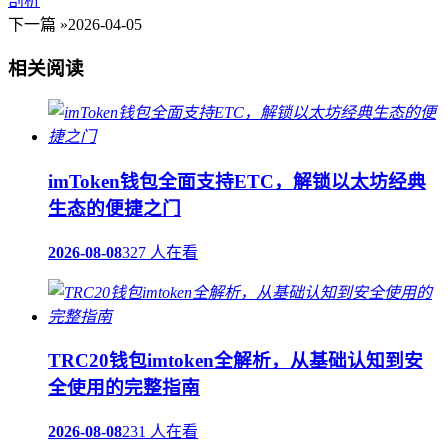
剖析
下一篇 »
2026-04-05
相关阅读
imToken钱包全面支持ETC，解锁以太坊经典
生态的便捷之门
2026-08-08
327 人在看
TRC20钱包imtoken全解析，从基础认知到安
全使用的完整指南
2026-08-08
231 人在看