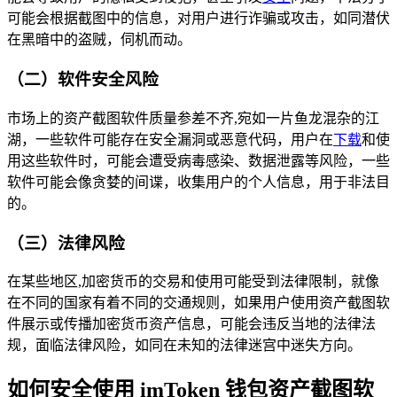
可能会根据截图中的信息，对用户进行诈骗或攻击，如同潜伏
在黑暗中的盗贼，伺机而动。
（二）软件安全风险
市场上的资产截图软件质量参差不齐,宛如一片鱼龙混杂的江
湖，一些软件可能存在安全漏洞或恶意代码，用户在
下载
和使
用这些软件时，可能会遭受病毒感染、数据泄露等风险，一些
软件可能会像贪婪的间谍，收集用户的个人信息，用于非法目
的。
（三）法律风险
在某些地区,加密货币的交易和使用可能受到法律限制，就像
在不同的国家有着不同的交通规则，如果用户使用资产截图软
件展示或传播加密货币资产信息，可能会违反当地的法律法
规，面临法律风险，如同在未知的法律迷宫中迷失方向。
如何安全使用 imToken 钱包资产截图软