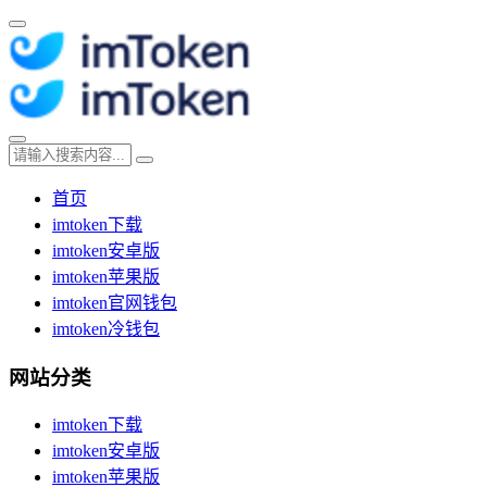
首页
imtoken下载
imtoken安卓版
imtoken苹果版
imtoken官网钱包
imtoken冷钱包
网站分类
imtoken下载
imtoken安卓版
imtoken苹果版