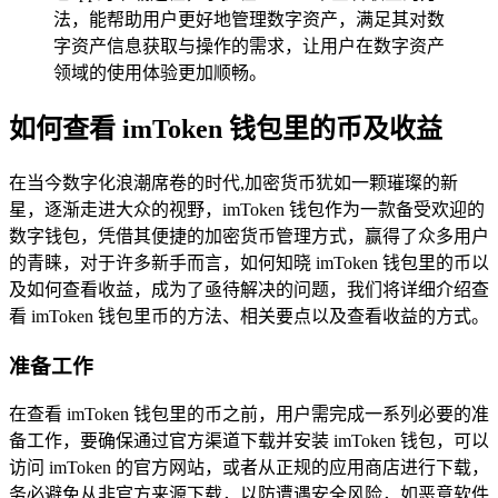
法，能帮助用户更好地管理数字资产，满足其对数
字资产信息获取与操作的需求，让用户在数字资产
领域的使用体验更加顺畅。
如何查看 imToken 钱包里的币及收益
在当今数字化浪潮席卷的时代,加密货币犹如一颗璀璨的新
星，逐渐走进大众的视野，imToken 钱包作为一款备受欢迎的
数字钱包，凭借其便捷的加密货币管理方式，赢得了众多用户
的青睐，对于许多新手而言，如何知晓 imToken 钱包里的币以
及如何查看收益，成为了亟待解决的问题，我们将详细介绍查
看 imToken 钱包里币的方法、相关要点以及查看收益的方式。
准备工作
在查看 imToken 钱包里的币之前，用户需完成一系列必要的准
备工作，要确保通过官方渠道下载并安装 imToken 钱包，可以
访问 imToken 的官方网站，或者从正规的应用商店进行下载，
务必避免从非官方来源下载，以防遭遇安全风险，如恶意软件