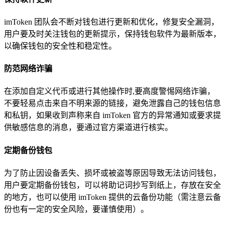
imToken 团队会不断对钱包进行更新和优化，修复安全漏洞，
用户要及时关注钱包的更新提示，保持钱包软件为最新版本，
以确保钱包的安全性和稳定性。
防范网络诈骗
在添加自定义代币或进行其他操作时,要高度警惕网络诈骗，
不要轻易点击来自不明来源的链接，避免泄露自己的钱包信息
和私钥，如果收到声称来自 imToken 官方的异常通知或要求提
供敏感信息的消息，要通过官方渠道进行核实。
定期备份钱包
为了防止因设备丢失、损坏或被盗等原因导致无法访问钱包，
用户要定期备份钱包，可以将助记词抄写到纸上，存放在安全
的地方，也可以使用 imToken 提供的云备份功能（需注意云备
份也有一定的安全风险，要谨慎使用）。