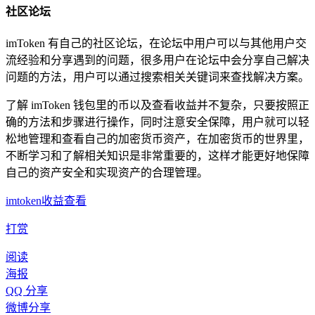
社区论坛
imToken 有自己的社区论坛，在论坛中用户可以与其他用户交
流经验和分享遇到的问题，很多用户在论坛中会分享自己解决
问题的方法，用户可以通过搜索相关关键词来查找解决方案。
了解 imToken 钱包里的币以及查看收益并不复杂，只要按照正
确的方法和步骤进行操作，同时注意安全保障，用户就可以轻
松地管理和查看自己的加密货币资产，在加密货币的世界里，
不断学习和了解相关知识是非常重要的，这样才能更好地保障
自己的资产安全和实现资产的合理管理。
imtoken收益查看
打赏
阅读
海报
QQ 分享
微博分享