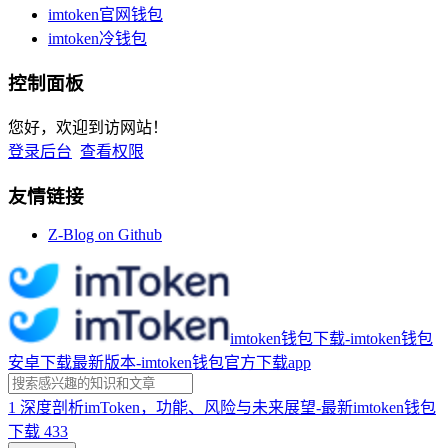
imtoken官网钱包
imtoken冷钱包
控制面板
您好，欢迎到访网站！
登录后台
查看权限
友情链接
Z-Blog on Github
imtoken钱包下载-imtoken钱包
安卓下载最新版本-imtoken钱包官方下载app
1
深度剖析imToken，功能、风险与未来展望-最新imtoken钱包
下载
433