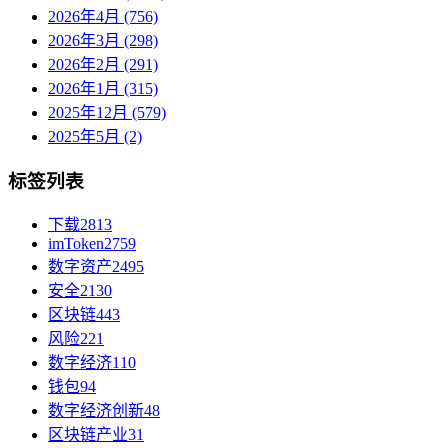
2026年4月 (756)
2026年3月 (298)
2026年2月 (291)
2026年1月 (315)
2025年12月 (579)
2025年5月 (2)
标签列表
下载
2813
imToken
2759
数字资产
2495
安全
2130
区块链
443
风险
221
数字经济
110
钱包
94
数字经济创新
48
区块链产业
31