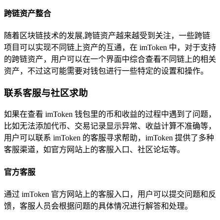
跨链资产整合
随着区块链技术的发展,跨链资产越来越受到关注，一些跨链
项目可以实现不同链上资产的互通，在 imToken 中，对于支持
的跨链资产，用户可以在一个界面中综合查看不同链上的相关
资产，不过这可能需要对钱包进行一些特定的设置和操作。
联系客服与社区求助
如果在查看 imToken 钱包里的币和收益的过程中遇到了问题，
比如无法添加代币、交易记录显示异常、收益计算不准确等，
用户可以联系 imToken 的客服寻求帮助，imToken 提供了多种
客服渠道，如官方网站上的客服入口、社区论坛等。
官方客服
通过 imToken 官方网站上的客服入口，用户可以提交问题和反
馈，客服人员会根据问题的具体情况进行解答和处理。