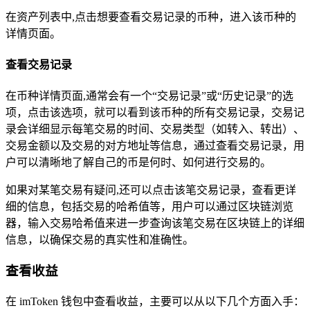
在资产列表中,点击想要查看交易记录的币种，进入该币种的
详情页面。
查看交易记录
在币种详情页面,通常会有一个“交易记录”或“历史记录”的选
项，点击该选项，就可以看到该币种的所有交易记录，交易记
录会详细显示每笔交易的时间、交易类型（如转入、转出）、
交易金额以及交易的对方地址等信息，通过查看交易记录，用
户可以清晰地了解自己的币是何时、如何进行交易的。
如果对某笔交易有疑问,还可以点击该笔交易记录，查看更详
细的信息，包括交易的哈希值等，用户可以通过区块链浏览
器，输入交易哈希值来进一步查询该笔交易在区块链上的详细
信息，以确保交易的真实性和准确性。
查看收益
在 imToken 钱包中查看收益，主要可以从以下几个方面入手：