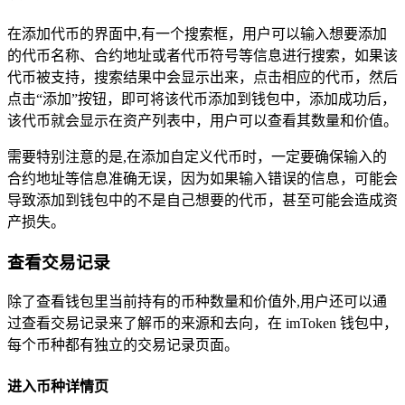
在添加代币的界面中,有一个搜索框，用户可以输入想要添加
的代币名称、合约地址或者代币符号等信息进行搜索，如果该
代币被支持，搜索结果中会显示出来，点击相应的代币，然后
点击“添加”按钮，即可将该代币添加到钱包中，添加成功后，
该代币就会显示在资产列表中，用户可以查看其数量和价值。
需要特别注意的是,在添加自定义代币时，一定要确保输入的
合约地址等信息准确无误，因为如果输入错误的信息，可能会
导致添加到钱包中的不是自己想要的代币，甚至可能会造成资
产损失。
查看交易记录
除了查看钱包里当前持有的币种数量和价值外,用户还可以通
过查看交易记录来了解币的来源和去向，在 imToken 钱包中，
每个币种都有独立的交易记录页面。
进入币种详情页