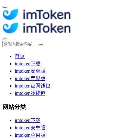
首页
imtoken下载
imtoken安卓版
imtoken苹果版
imtoken官网钱包
imtoken冷钱包
网站分类
imtoken下载
imtoken安卓版
imtoken苹果版