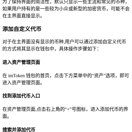
为了保持界面的简洁性，默认只显示一些主流和常见的币种，
如果用户持有的是一些较为小众或新型的加密货币，可能不会
在主界面直接显示。
添加自定义代币
对于在主界面没有显示的币种,用户可以通过添加自定义代币
的方式将其显示在钱包中，具体操作步骤如下：
进入资产管理页面
在 imToken 钱包的首页，点击下方菜单中的“资产”选项，即可
进入资产管理页面。
找到添加代币入口
在资产管理页面,点击右上角的“+”号图标，进入添加代币的界
面。
搜索并添加代币