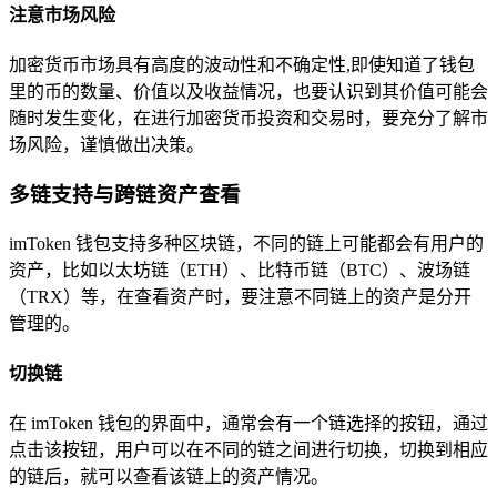
注意市场风险
加密货币市场具有高度的波动性和不确定性,即使知道了钱包
里的币的数量、价值以及收益情况，也要认识到其价值可能会
随时发生变化，在进行加密货币投资和交易时，要充分了解市
场风险，谨慎做出决策。
多链支持与跨链资产查看
imToken 钱包支持多种区块链，不同的链上可能都会有用户的
资产，比如以太坊链（ETH）、比特币链（BTC）、波场链
（TRX）等，在查看资产时，要注意不同链上的资产是分开
管理的。
切换链
在 imToken 钱包的界面中，通常会有一个链选择的按钮，通过
点击该按钮，用户可以在不同的链之间进行切换，切换到相应
的链后，就可以查看该链上的资产情况。