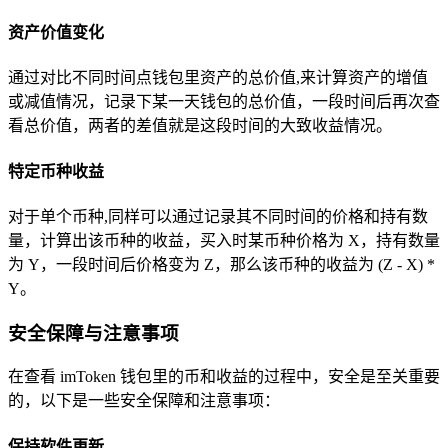
资产价值变化
通过对比不同时间点钱包里资产的总价值,来计算资产的增值
或减值情况，记录下某一天钱包的总价值，一段时间后再次查
看总价值，两者的差值就是这段时间的大致收益情况。
特定币种收益
对于单个币种,同样可以通过记录其不同时间的价格和持有数
量，计算出该币种的收益，买入时某币种价格为 X，持有数量
为 Y，一段时间后价格变为 Z，那么该币种的收益为 (Z - X) *
Y。
安全保障与注意事项
在查看 imToken 钱包里的币和收益的过程中，安全是至关重要
的，以下是一些安全保障和注意事项：
保持软件更新